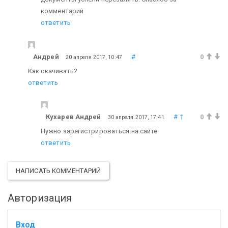
комментарий
ответить
Андрей
#
0
20 апреля 2017, 10:47
Как скачивать?
ответить
Кухарев Андрей
#
↑
0
30 апреля 2017, 17:41
Нужно зарегистрироваться на сайте
ответить
НАПИСАТЬ КОММЕНТАРИЙ
Авторизация
Вход