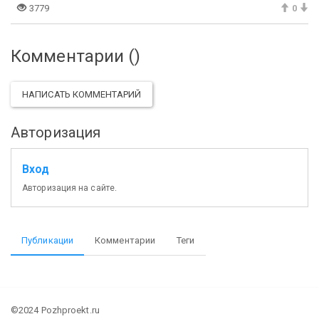
3779
0
Комментарии (
)
НАПИСАТЬ КОММЕНТАРИЙ
Авторизация
Вход
Авторизация на сайте.
Публикации
Комментарии
Теги
©2024 Pozhproekt.ru