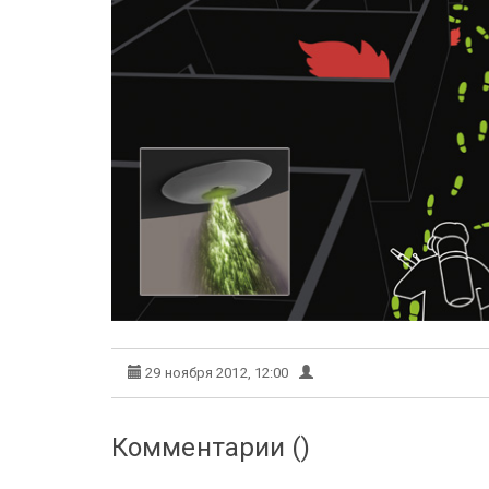
29 ноября 2012, 12:00
Комментарии (
)