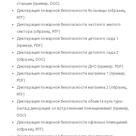
станции (пример, DOC)
Декларация пожарной безопасности больницы (образец,
RTF)
Декларация пожарной безопасности частного жилого
сектора (образец, RTF)
Декларация пожарной безопасности детского сада 1
(пример, PDF)
Декларация пожарной безопасности детского сада 2
(образец, DOC)
Декларация пожарной безопасности ДНС (пример, PDF)
Декларация пожарной безопасности магазина 1 (пример,
PDF)
Декларация пожарной безопасности магазина 2 (образец,
RTF)
Декларация пожарной безопасности объекта культуры
(склад декораций со встроенными помещениями) (пример,
DOC)
Декларация пожарной безопасности офисных помещений
(образец, RTF)