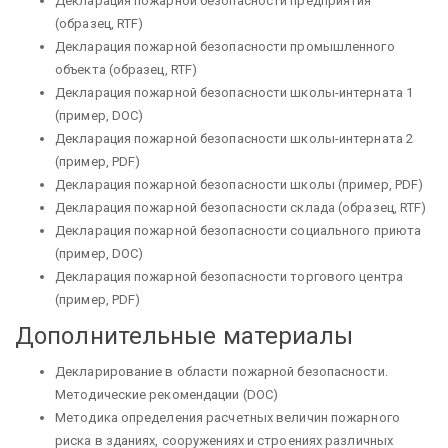
Декларация пожарной безопасности предприятия
(образец, RTF)
Декларация пожарной безопасности промышленного
объекта (образец, RTF)
Декларация пожарной безопасности школы-интерната 1
(пример, DOC)
Декларация пожарной безопасности школы-интерната 2
(пример, PDF)
Декларация пожарной безопасности школы (пример, PDF)
Декларация пожарной безопасности склада (образец, RTF)
Декларация пожарной безопасности социального приюта
(пример, DOC)
Декларация пожарной безопасности торгового центра
(пример, PDF)
Дополнительные материалы
Декларирование в области пожарной безопасности.
Методические рекомендации (DOC)
Методика определения расчетных величин пожарного
риска в зданиях, сооружениях и строениях различных