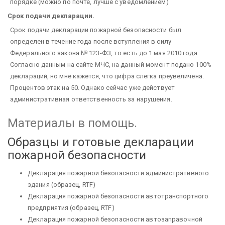
порядке (можно по почте, лучше с уведомлением)
Срок подачи декларации.
Срок подачи декларации пожарной безопасности был
определен в течение года после вступления в силу
Федерального закона № 123-ФЗ, то есть до 1 мая 2010 года.
Согласно данным на сайте МЧС, на данный момент подано 100%
деклараций, но мне кажется, что цифра слегка преувеличена.
Процентов этак на 50. Однако сейчас уже действует
административная ответственность за нарушения.
Материалы в помощь.
Образцы и готовые декларации
пожарной безопасности
Декларация пожарной безопасности административного
здания (образец, RTF)
Декларация пожарной безопасности автотранспортного
предприятия (образец, RTF)
Декларация пожарной безопасности автозаправочной