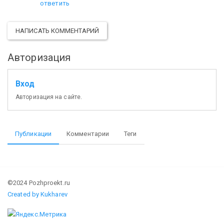
ответить
НАПИСАТЬ КОММЕНТАРИЙ
Авторизация
Вход
Авторизация на сайте.
Публикации
Комментарии
Теги
©2024 Pozhproekt.ru
Created by Kukharev