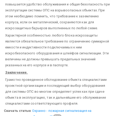
повышается удобство обслуживания и общая безопасность при
эксплуатации системы ОПС на взрывоопасных объектах. При
этом необходимо помнить, что требование к заземлению
корпуса, если он металлический, сохраняются как для
искрозащитных барьеров выполненных по любой схеме.
Характерной особенностью любого блока искрозащиты
является обязательное требование по ограничению суммарной
емкости и индуктивности подключаемых к ним
искробезопасного оборудования и шлейфов сигнализации. Эти
величины не должны превышать предельных значений
указанных на его корпусе и в паспорте.
Заключение.
Грамотно проведенное обследование объекта специалистами
проектной организации и последующий выбор оборудования
для системы ОПС во многом определяет успех как при сдаче
объекта в эксплуатацию, так и дальнейшее его обслуживание
специалистами соответствующего профиля.
Скачать статью
Охранно - пожарная сигнализация на