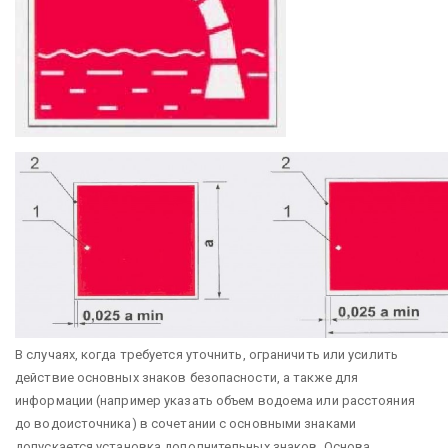
В случаях, когда требуется уточнить, ограничить или усилить
действие основных знаков безопасности, а также для
информации (например указать объем водоема или расстояния
до водоисточника) в сочетании с основными знаками
допускается установка дополнительных знаков. Основа