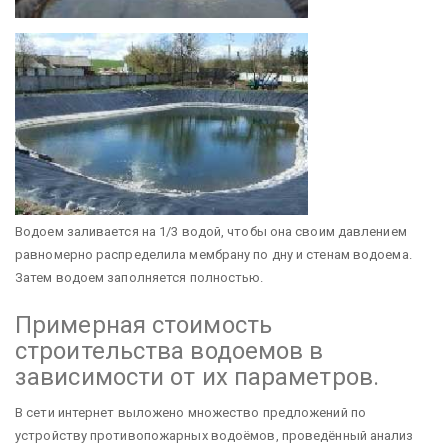
Водоем заливается на 1/3 водой, чтобы она своим давлением
равномерно распределила мембрану по дну и стенам водоема.
Затем водоем заполняется полностью.
Примерная стоимость
строительства водоемов в
зависимости от их параметров.
В сети интернет выложено множество предложений по
устройству противопожарных водоёмов, проведённый анализ