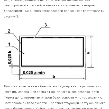
цветографического изображения и соотношение размеров
дополнительных знаков безопасности должны соответствовать
рисунку 3.
Дополнительные знаки безопасности допускается располагать
ниже или справа, или слева от основного знака безопасности.
Форма дополнительных знаков безопасности — прямоугольник;
цвет основной поверхности — соответствующий цвету основного
знака безопасности. Кайму на дополнительных знаках с красной,