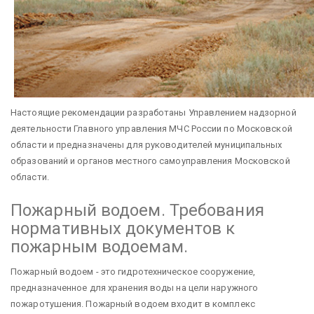
Настоящие рекомендации разработаны Управлением надзорной
деятельности Главного управления МЧС России по Московской
области и предназначены для руководителей муниципальных
образований и органов местного самоуправления Московской
области.
Пожарный водоем. Требования
нормативных документов к
пожарным водоемам.
Пожарный водоем - это гидротехническое сооружение,
предназначенное для хранения воды на цели наружного
пожаротушения. Пожарный водоем входит в комплекс