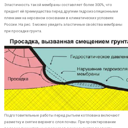
Эластичность такой мембраны составляет более 300%, что
придает ей преимущества перед другими гидроизоляционными
пленками на неровном основании в климатических условиях
России. На рис. 5 можно увидеть эластичные свойства мембраны
при просадке грунта.
Подготовительные работы перед рытьем котлована включают
разметку и снятие верхнего слоя почвы. При проектировании