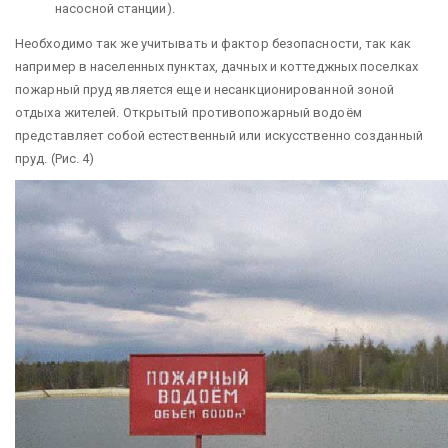
насосной станции).
Необходимо так же учитывать и фактор безопасности, так как
например в населенных пунктах, дачных и коттеджных поселках
пожарный пруд является еще и несанкционированной зоной
отдыха жителей. Открытый противопожарный водоём
представляет собой естественный или искусственно созданный
пруд. (Рис. 4)