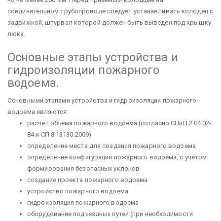
соединительном трубопроводе следует устанавливать колодец с
задвижкой, штурвал которой должен быть выведен под крышку
люка.
Основные этапы устройства и
гидроизоляции пожарного
водоема.
Основными этапами устройства и гидроизоляции пожарного
водоема являются:
расчет объема пожарного водоема (согласно СНиП 2.04.02-
84 и СП 8.13130.2009)
определение места для создания пожарного водоема
определение конфигурации пожарного водоема, с учетом
формирования безопасных уклонов
создание проекта пожарного водоема
устройство пожарного водоема
гидроизоляция пожарного водоема
оборудование подъездных путей (при необходимости