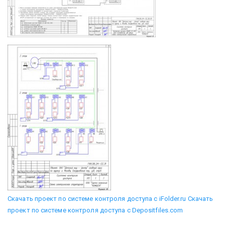
Скачать проект по системе контроля доступа с iFolder.ru
Скачать
проект по системе контроля доступа с Depositfiles.com