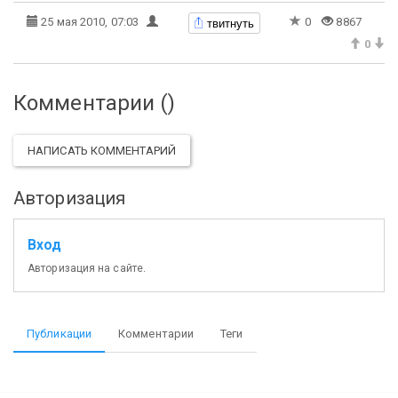
твитнуть
25 мая 2010, 07:03
0
8867
0
Комментарии (
)
НАПИСАТЬ КОММЕНТАРИЙ
Авторизация
Вход
Авторизация на сайте.
Публикации
Комментарии
Теги