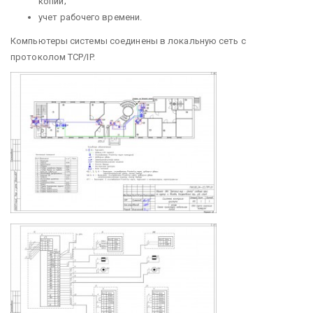
копии;
учет рабочего времени.
Компьютеры системы соединены в локальную сеть с
протоколом TCP/IP.