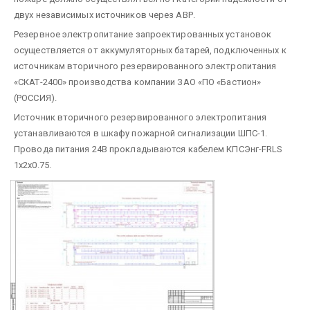
двух независимых источников через АВР.
Резервное электропитание запроектированных установок
осуществляется от аккумуляторных батарей, подключенных к
источникам вторичного резервированного электропитания
«СКАТ-2400» производства компании ЗАО «ПО «Бастион»
(РОССИЯ).
Источник вторичного резервированного электропитания
устанавливаются в шкафу пожарной сигнализации ШПС-1.
Провода питания 24В прокладываются кабелем КПСЭнг-FRLS
1x2x0.75.