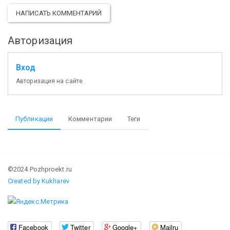
НАПИСАТЬ КОММЕНТАРИЙ
Авторизация
Вход
Авторизация на сайте.
Публикации
Комментарии
Теги
©2024 Pozhproekt.ru
Created by Kukharev
Facebook
Twitter
Google+
Mailru