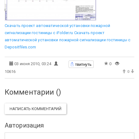
Скачать проект автоматической установки пожарной
сигнализации гостиницы с iFolder.ru
Скачать проект
автоматической установки пожарной сигнализации гостиницы с
Depositfiles.com
твитнуть
03 июня 2010, 03:24
0
10616
0
Комментарии (
)
НАПИСАТЬ КОММЕНТАРИЙ
Авторизация