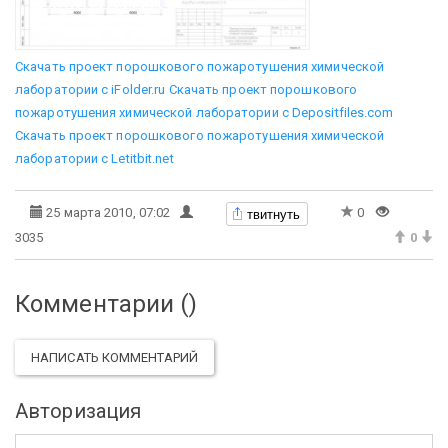
Скачать проект порошкового пожаротушения химической
лаборатории с iFolder.ru
Скачать проект порошкового
пожаротушения химической лаборатории с Depositfiles.com
Скачать проект порошкового пожаротушения химической
лаборатории с Letitbit.net
твитнуть
25 марта 2010, 07:02
0
3035
0
Комментарии (
)
НАПИСАТЬ КОММЕНТАРИЙ
Авторизация