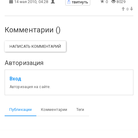
твитнуть
14 мая 2010, 04:28
0
8029
0
Комментарии (
)
НАПИСАТЬ КОММЕНТАРИЙ
Авторизация
Вход
Авторизация на сайте.
Публикации
Комментарии
Теги