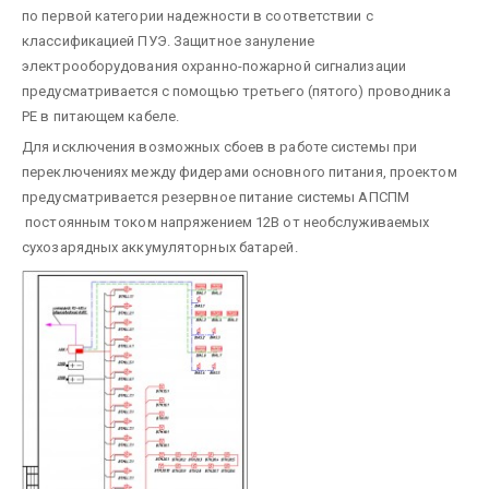
по первой категории надежности в соответствии с
классификацией ПУЭ. Защитное зануление
электрооборудования охранно-пожарной сигнализации
предусматривается с помощью третьего (пятого) проводника
РЕ в питающем кабеле.
Для исключения возможных сбоев в работе системы при
переключениях между фидерами основного питания, проектом
предусматривается резервное питание системы АПСПМ
постоянным током напряжением 12В от необслуживаемых
сухозарядных аккумуляторных батарей.