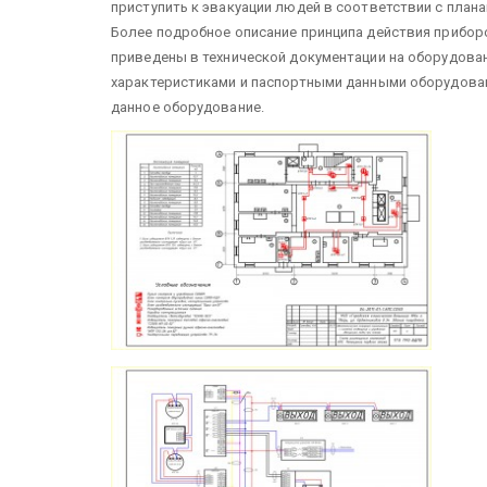
приступить к эвакуации людей в соответствии с план
Более подробное описание принципа действия прибор
приведены в технической документации на оборудова
характеристиками и паспортными данными оборудован
данное оборудование.