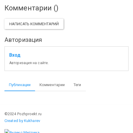
Комментарии (
)
НАПИСАТЬ КОММЕНТАРИЙ
Авторизация
Вход
Авторизация на сайте.
Публикации
Комментарии
Теги
©2024 Pozhproekt.ru
Created by Kukharev