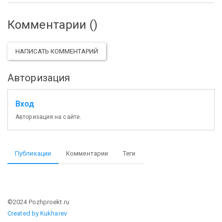
Комментарии (
)
НАПИСАТЬ КОММЕНТАРИЙ
Авторизация
Вход
Авторизация на сайте.
Публикации
Комментарии
Теги
©2024 Pozhproekt.ru
Created by Kukharev