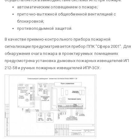
автоматическим оповещением о пожаре;
приточно-вытяжной общеобменной вентиляцией с
блокировкой;
противоподымной защитой.
В качестве приемно-контрольного прибора пожарной
сигнализации предусматривается прибор ППК "Сфера 2001". Для
обнаружения очага пожара в проектируемых помещениях
предусмотрена установка дымовых пожарных извещателей ИП
212-58 и ручных пожарных извещателей ИПР-3СУ.