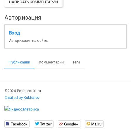
НАПИСАТЬ КОММЕНТАРИЙ
Авторизация
Вход
Авторизация на сайте.
Публикации
Комментарии
Теги
©2024 Pozhproekt.ru
Created by Kukharev
Facebook
Twitter
Google+
Mailru