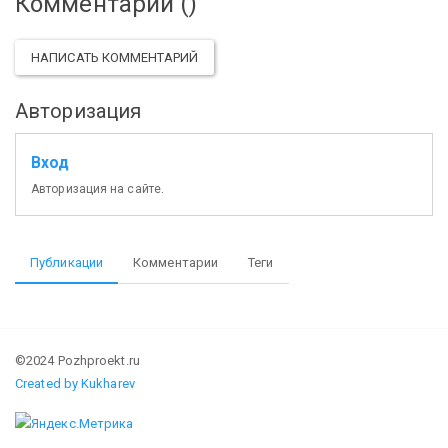
Комментарии (
)
НАПИСАТЬ КОММЕНТАРИЙ
Авторизация
Вход
Авторизация на сайте.
Публикации
Комментарии
Теги
©2024 Pozhproekt.ru
Created by Kukharev