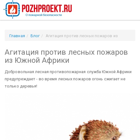
Главная
Блог
Агитация против лесных пожаров из
Южной Африки
Агитация против лесных пожаров
из Южной Африки
Добровольная лесная противопожарная служба Южной Африки
предупреждает - во время лесных пожаров огонь сжигает не
только деревья!