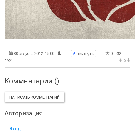
твитнуть
30 августа 2012, 15:00
0
2921
0
Комментарии (
)
НАПИСАТЬ КОММЕНТАРИЙ
Авторизация
Вход