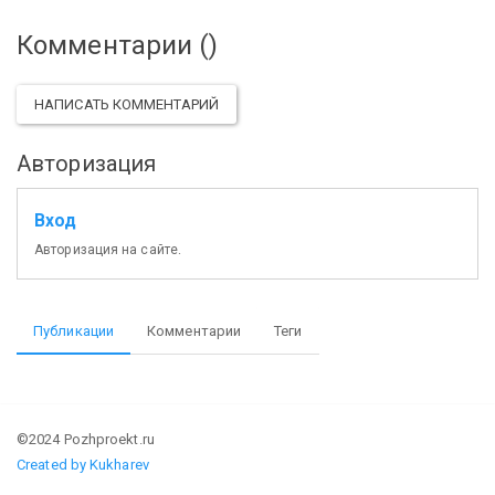
Комментарии (
)
НАПИСАТЬ КОММЕНТАРИЙ
Авторизация
Вход
Авторизация на сайте.
Публикации
Комментарии
Теги
©2024 Pozhproekt.ru
Created by Kukharev