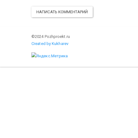
НАПИСАТЬ КОММЕНТАРИЙ
©2024 Pozhproekt.ru
Created by Kukharev