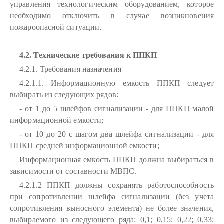
управления технологическим оборудованием, которое
необходимо отключить в случае возникновения
пожароопасной ситуации.
4.2. Технические требования к ППКП
4.2.1. Требования назначения
4.2.1.1. Информационную емкость ППКП следует
выбирать из следующих рядов:
- от 1 до 5 шлейфов сигнализации - для ППКП малой
информационной емкости;
- от 10 до 20 с шагом два шлейфа сигнализации - для
ППКП средней информационной емкости;
Информационная емкость ППКП должна выбираться в
зависимости от составности МВПС.
4.2.1.2 ППКП должны сохранять работоспособность
при сопротивлении шлейфа сигнализации (без учета
сопротивления выносного элемента) не более значения,
выбираемого из следующего ряда: 0,1; 0,15; 0,22; 0,33;