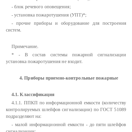
- блок речевого оповещения;
- установка пожаротушения (УПТ)*;
- прочие приборы и оборудование для построения
систем.
Примечание.
* - В состав системы пожарной сигнализации
установка пожаротушения не входит.
4. Приборы приемно-контрольные пожарные
4.1. Классификация
4.1.1. ППКП по информационной емкости (количеству
контролируемых шлейфов сигнализации) по ГОСТ 51089
подразделяют на:
- малой информационной емкости - до пяти шлейфов
сигнализации;