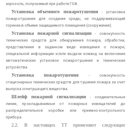
аэрозоль, получаемый при работе ГОА.
Установка объемного пожаротушения
- установка
пожаротушения для создания среды, не поддерживающей
горение в объеме защищаемого помещения (сооружения).
Установка пожарной сигнализации
- совокупность
технических средств для обнаружения пожара, обработки,
представления в заданном виде извещения о пожаре,
специальной информации и/или выдачи команд на включение
автоматических установок пожаротушения и технические
устройства.
Установка пожаротушения
- совокупность
стационарных технических средств для тушения пожара за счет
выпуска огнетушащего вещества.
Шлейф пожарной сигнализации
- соединительные
линии, прокладываемые от пожарных извещателей до
распределительной коробки или приемно-контрольного
прибора.
2.2. В настоящих ТТ применяют следующие