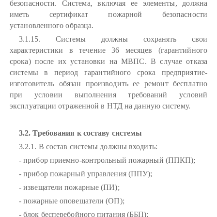
безопасности. Система, включая ее элементы, должна
иметь сертификат пожарной безопасности
установленного образца.
3.1.15. Системы должны сохранять свои
характеристики в течение 36 месяцев (гарантийного
срока) после их установки на МВПС. В случае отказа
системы в период гарантийного срока предприятие-
изготовитель обязан производить ее ремонт бесплатно
при условии выполнения требований условий
эксплуатации отраженной в НТД на данную систему.
3.2. Требования к составу системы
3.2.1. В состав системы должны входить:
- прибор приемно-контрольный пожарный (ППКП);
- прибор пожарный управления (ППУ);
- извещатели пожарные (ПИ);
- пожарные оповещатели (ОП);
- блок бесперебойного питания (ББП);