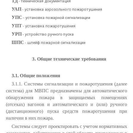
ТД
- техническая документация
УАП
- установка аэрозольного пожаротушения
УПС
- установка пожарной сигнализации
УПТ
- установка пожаротушения
УРП
- устройство ручного пуска
ШПС
- шлейф пожарной сигнализации
3. Общие технические требования
3.1. Общие положения
3.1.1. Системы сигнализации и пожаротушения (далее
система) для МВПС предназначены для автоматического
обнаружения пожара в защищаемых помещениях
(отсеках) вагонов и автоматического и (или) ручного
(дистанционного) пуска средств пожаротушения при
наличии в них пожара.
Системы следует проектировать с учетом нормативных