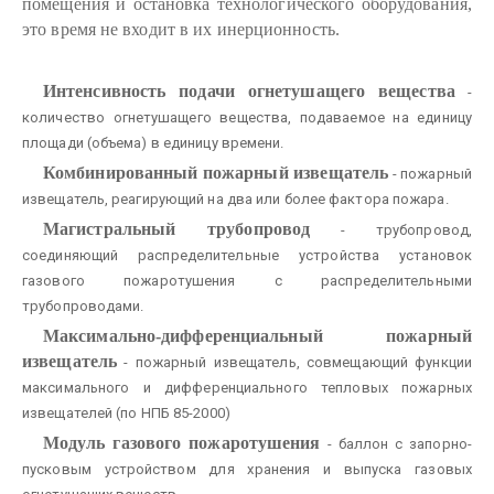
помещения и остановка технологического оборудования,
это время не входит в их инерционность.
Интенсивность подачи огнетушащего вещества
-
количество огнетушащего вещества, подаваемое на единицу
площади (объема) в единицу времени.
Комбинированный пожарный извещатель
- пожарный
извещатель, реагирующий на два или более фактора пожара.
Магистральный трубопровод
- трубопровод,
соединяющий распределительные устройства установок
газового пожаротушения с распределительными
трубопроводами.
Максимально-дифференциальный пожарный
извещатель
- пожарный извещатель, совмещающий функции
максимального и дифференциального тепловых пожарных
извещателей (по НПБ 85-2000)
Модуль газового пожаротушения
- баллон с запорно-
пусковым устройством для хранения и выпуска газовых