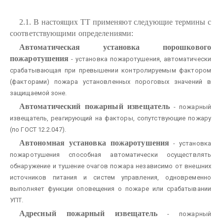
2.1. В настоящих ТТ применяют следующие термины с
соответствующими определениями:
Автоматическая установка порошкового
пожаротушения
- установка пожаротушения, автоматически
срабатывающая при превышении контролируемым фактором
(факторами) пожара установленных пороговых значений в
защищаемой зоне.
Автоматический пожарный извещатель
- пожарный
извещатель, реагирующий на факторы, сопутствующие пожару
(по ГОСТ 12.2.047).
Автономная установка пожаротушения
- установка
пожаротушения способная автоматически осуществлять
обнаружение и тушение очагов пожара независимо от внешних
источников питания и систем управления, одновременно
выполняет функции оповещения о пожаре или срабатывании
УПТ.
Адресный пожарный извещатель
- пожарный