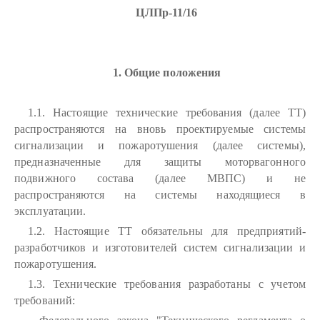
ЦЛПр-11/16
1. Общие положения
1.1. Настоящие технические требования (далее ТТ)
распространяются на вновь проектируемые системы
сигнализации и пожаротушения (далее системы),
предназначенные для защиты моторвагонного
подвижного состава (далее МВПС) и не
распространяются на системы находящиеся в
эксплуатации.
1.2. Настоящие ТТ обязательны для предприятий-
разработчиков и изготовителей систем сигнализации и
пожаротушения.
1.3. Технические требования разработаны с учетом
требований: