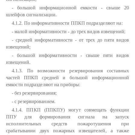
- большой информационной емкости - свыше 20
шлейфов сигнализации.
4.1.2. По информативности ППКП подразделяют на:
- малой информативности - до трех видов извещений;
- средней информативности - от трех до пяти видов
извещений;
- большой информативности - свыше пяти видов
извещений.
4.1.3. По возможности резервирования составных
частей ППКП средней и большой информационной
емкости подразделяют на приборы:
- без резервирования;
- с резервированием.
4.1.4. ППКП (ППКПУ) могут совмещать функции
ППУ для формирования сигнала на запуск
исполнительных средств пожаротушения при
срабатывании двух пожарных извещателей, а также