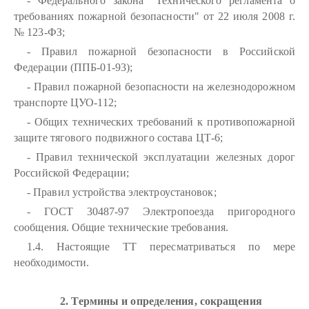
- Федерального закона "Технического регламента о
требованиях пожарной безопасности" от 22 июля 2008 г.
№ 123-ФЗ;
- Правил пожарной безопасности в Российской
Федерации (ППБ-01-93);
- Правил пожарной безопасности на железнодорожном
транспорте ЦУО-112;
- Общих технических требований к противопожарной
защите тягового подвижного состава ЦТ-6;
- Правил технической эксплуатации железных дорог
Российской Федерации;
- Правил устройства электроустановок;
- ГОСТ 30487-97 Электропоезда пригородного
сообщения. Общие технические требования.
1.4. Настоящие ТТ пересматриваться по мере
необходимости.
2. Термины и определения, сокращения