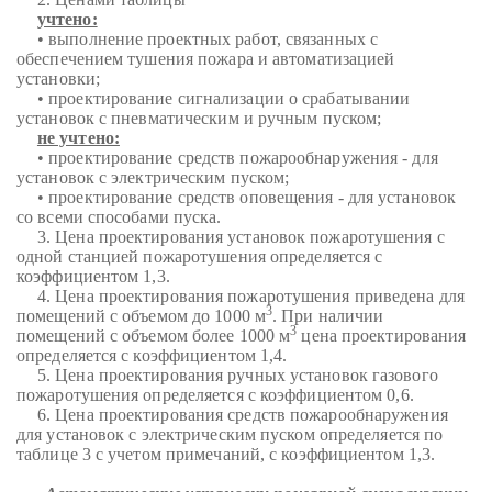
учтено:
• выполнение проектных работ, связанных с
обеспечением тушения пожара и автоматизацией
установки;
• проектирование сигнализации о срабатывании
установок с пневматическим и ручным пуском;
не учтено:
• проектирование средств пожарообнаружения - для
установок с электрическим пуском;
• проектирование средств оповещения - для установок
со всеми способами пуска.
3. Цена проектирования установок пожаротушения с
одной станцией пожаротушения определяется с
коэффициентом 1,3.
4. Цена проектирования пожаротушения приведена для
3
помещений с объемом до 1000 м
. При наличии
3
помещений с объемом более 1000 м
цена проектирования
определяется с коэффициентом 1,4.
5. Цена проектирования ручных установок газового
пожаротушения определяется с коэффициентом 0,6.
6. Цена проектирования средств пожарообнаружения
для установок с электрическим пуском определяется по
таблице 3 с учетом примечаний, с коэффициентом 1,3.