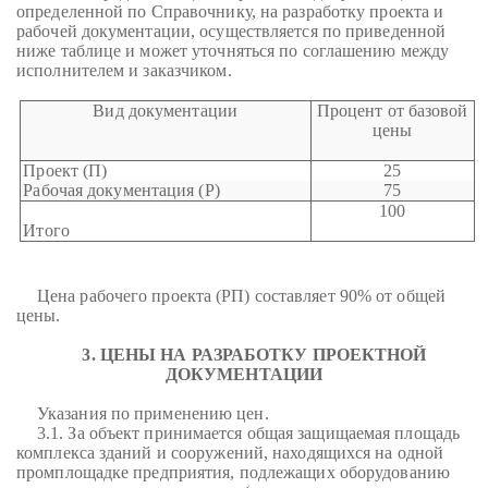
определенной по Справочнику, на разработку проекта и
рабочей документации, осуществляется по приведенной
ниже таблице и может уточняться по соглашению между
исполнителем и заказчиком.
Вид документации
Процент от базовой
цены
Проект (П)
25
Рабочая документация (Р)
75
100
Итого
Цена рабочего проекта (РП) составляет 90% от общей
цены.
3. ЦЕНЫ НА РАЗРАБОТКУ ПРОЕКТНОЙ
ДОКУМЕНТАЦИИ
Указания по применению цен.
3.1. За объект принимается общая защищаемая площадь
комплекса зданий и сооружений, находящихся на одной
промплощадке предприятия, подлежащих оборудованию