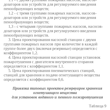
дозаторов или устройств для регулируемого введения
пенообразующих веществ;
1.2 - с тремя группами пожарных насосов, насосов-
дозаторов или устройств для регулируемого введения
пенообразующих веществ;
1,3 - с четырьмя группами пожарных насосов, насосов-
дозаторов или устройств для регулируемого введения
пенообразующих веществ.
3. Цена проектирования насосной станции с двумя
группами пожарных насосов при количестве в каждой
группе более двух (включая резервные) определяется с
коэффициентом 1,2.
4. Цена проектирования насосной станции установок
пожаротушения с двигателем внутреннего сгорания
определяется с коэффициентом 1,1.
5. Цена проектирования пневматических станций,
станций для хранения и подачи огнетушащего вещества
определяется с коэффициентом 0,6.
Привязка типовых проектов резервуаров хранения
огнетушащего вещества
для установок водяного и пенного пожаротушения
Таблица 9