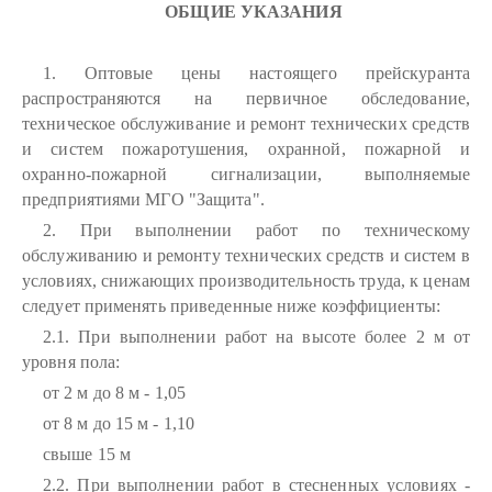
ОБЩИЕ УКАЗАНИЯ
1. Оптовые цены настоящего прейскуранта
распространяются на первичное обследование,
техническое обслуживание и ремонт технических средств
и систем пожаротушения, охранной, пожарной и
охранно-пожарной сигнализации, выполняемые
предприятиями МГО "Защита".
2. При выполнении работ по техническому
обслуживанию и ремонту технических средств и систем в
условиях, снижающих производительность труда, к ценам
следует применять приведенные ниже коэффициенты:
2.1. При выполнении работ на высоте более 2 м от
уровня пола:
от 2 м до 8 м - 1,05
от 8 м до 15 м - 1,10
свыше 15 м
2.2. При выполнении работ в стесненных условиях -