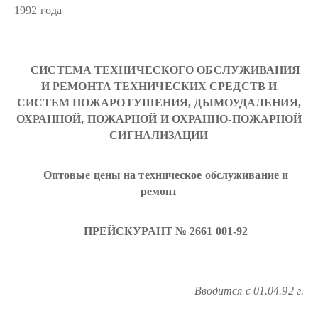
1992 года
СИСТЕМА ТЕХНИЧЕСКОГО ОБСЛУЖИВАНИЯ
И РЕМОНТА ТЕХНИЧЕСКИХ СРЕДСТВ И
СИСТЕМ ПОЖАРОТУШЕНИЯ, ДЫМОУДАЛЕНИЯ,
ОХРАННОЙ, ПОЖАРНОЙ И ОХРАННО-ПОЖАРНОЙ
СИГНАЛИЗАЦИИ
Оптовые цены на техническое обслуживание и
ремонт
ПРЕЙСКУРАНТ № 2661 001-92
Вводится с 01.04.92 г.