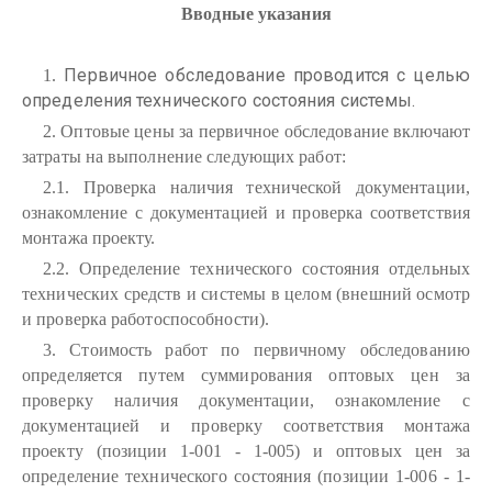
Вводные указания
Первичное обследование проводится с целью
1.
определения технического состояния системы.
2. Оптовые цены за первичное обследование включают
затраты на выполнение следующих работ:
2.1. Проверка наличия технической документации,
ознакомление с документацией и проверка соответствия
монтажа проекту.
2.2. Определение технического состояния отдельных
технических средств и системы в целом (внешний осмотр
и проверка работоспособности).
3. Стоимость работ по первичному обследованию
определяется путем суммирования оптовых цен за
проверку наличия документации, ознакомление с
документацией и проверку соответствия монтажа
проекту (позиции 1-001 - 1-005) и оптовых цен за
определение технического состояния (позиции 1-006 - 1-