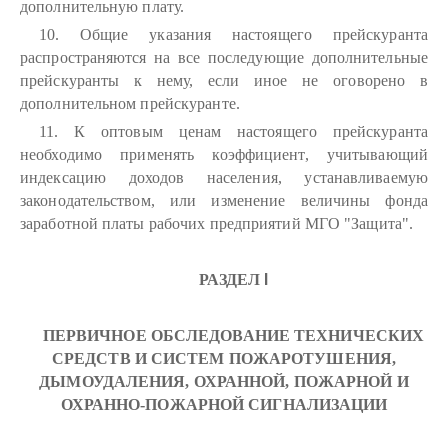
дополнительную плату.
10. Общие указания настоящего прейскуранта
распространяются на все последующие дополнительные
прейскуранты к нему, если иное не оговорено в
дополнительном прейскуранте.
11. К оптовым ценам настоящего прейскуранта
необходимо применять коэффициент, учитывающий
индексацию доходов населения, устанавливаемую
законодательством, или изменение величины фонда
заработной платы рабочих предприятий МГО "Защита".
I
РАЗДЕЛ
ПЕРВИЧНОЕ ОБСЛЕДОВАНИЕ ТЕХНИЧЕСКИХ
СРЕДСТВ И СИСТЕМ ПОЖАРОТУШЕНИЯ,
ДЫМОУДАЛЕНИЯ, ОХРАННОЙ, ПОЖАРНОЙ И
ОХРАННО-ПОЖАРНОЙ СИГНАЛИЗАЦИИ