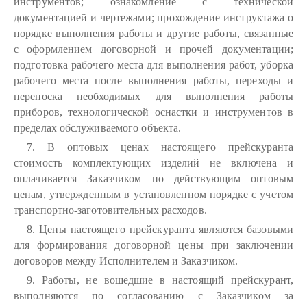
инструментов; ознакомление с технической
документацией и чертежами; прохождение инструктажа о
порядке выполнения работы и другие работы, связанные
с оформлением договорной и прочей документации;
подготовка рабочего места для выполнения работ, уборка
рабочего места после выполнения работы, переходы и
переноска необходимых для выполнения работы
приборов, технологической оснастки и инструментов в
пределах обслуживаемого объекта.
7. В оптовых ценах настоящего прейскуранта
стоимость комплектующих изделий не включена и
оплачивается Заказчиком по действующим оптовым
ценам, утвержденным в установленном порядке с учетом
транспортно-заготовительных расходов.
8. Цены настоящего прейскуранта являются базовыми
для формирования договорной цены при заключении
договоров между Исполнителем и Заказчиком.
9. Работы, не вошедшие в настоящий прейскурант,
выполняются по согласованию с Заказчиком за