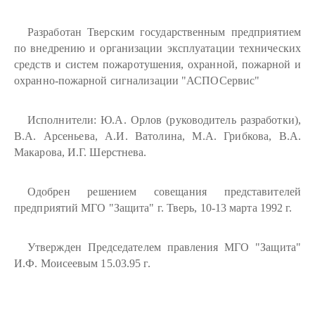
Разработан Тверским государственным предприятием
по внедрению и организации эксплуатации технических
средств и систем пожаротушения, охранной, пожарной и
охранно-пожарной сигнализации "АСПОСервис"
Исполнители: Ю.А. Орлов (руководитель разработки),
В.А. Арсеньева, А.И. Ватолина, М.А. Грибкова, В.А.
Макарова, И.Г. Шерстнева.
Одобрен решением совещания представителей
предприятий МГО "Защита" г. Тверь, 10-13 марта 1992 г.
Утвержден Председателем правления МГО "Защита"
И.Ф. Моисеевым 15.03.95 г.