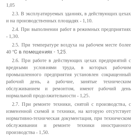
1,05
2.3. В эксплуатируемых зданиях, в действующих цехах
и на производственных площадях - 1,10.
2.4. При выполнении работ в режимных предприятиях
- 1,30.
2.5. При температуре воздуха на рабочем месте более
С в помещениях - 1,25.
40
°
2.6. При работе в действующих цехах предприятий с
вредными условиями труда, в которых рабочим
промышленного предприятия установлен сокращенный
рабочий день, а рабочие, занятые техническим
обслуживанием и ремонтом, имеют рабочий день
нормальной продолжительности - 1,25.
2.7. При ремонте техники, снятой с производства, с
измененной схемой и техники, на которую отсутствует
нормативно-техническая документация, при техническом
обслуживании и ремонте техники иностранного
производства - 1,50.