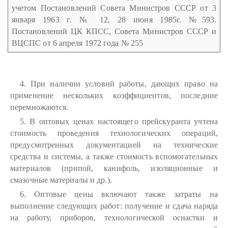
учетом Постановлений Совета Министров СССР от 3
января 1963 г. № 12, 28 июня 1985г. №593.
Постановлений ЦК КПСС, Совета Министров СССР и
ВЦСПС от 6 апреля 1972 года № 255
4. При наличии условий работы, дающих право на
применение нескольких коэффициентов, последние
перемножаются.
5. В оптовых ценах настоящего прейскуранта учтена
стоимость проведения технологических операций,
предусмотренных документацией на технические
средства и системы, а также стоимость вспомогательных
материалов (припой, канифоль, изоляционные и
смазочные материалы и др.).
6. Оптовые цены включают также затраты на
выполнение следующих работ: получение и сдача наряда
на работу, приборов, технологической оснастки и