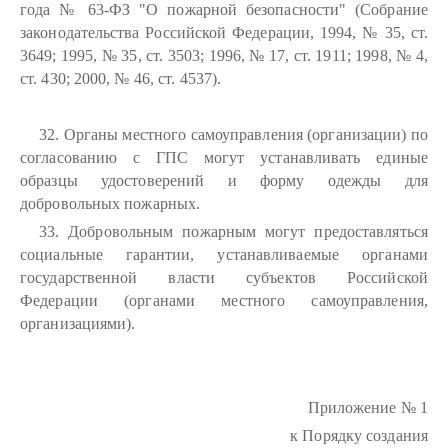
года № 63-ФЗ "О пожарной безопасности" (Собрание
законодательства Российской Федерации, 1994, № 35, ст.
3649; 1995, № 35, ст. 3503; 1996, № 17, ст. 1911; 1998, № 4,
ст. 430; 2000, № 46, ст. 4537).
32. Органы местного самоуправления (организации) по
согласованию с ГПС могут устанавливать единые
образцы удостоверений и форму одежды для
добровольных пожарных.
33. Добровольным пожарным могут предоставляться
социальные гарантии, устанавливаемые органами
государственной власти субъектов Российской
Федерации (органами местного самоуправления,
организациями).
Приложение № 1
к Порядку создания