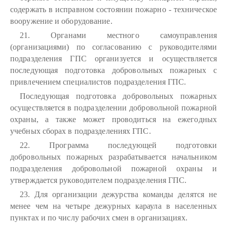
содержать в исправном состоянии пожарно - техническое
вооружение и оборудование.
21. Органами местного самоуправления
(организациями) по согласованию с руководителями
подразделения ГПС организуется и осуществляется
последующая подготовка добровольных пожарных с
привлечением специалистов подразделения ГПС.
Последующая подготовка добровольных пожарных
осуществляется в подразделении добровольной пожарной
охраны, а также может проводиться на ежегодных
учебных сборах в подразделениях ГПС.
22. Программа последующей подготовки
добровольных пожарных разрабатывается начальником
подразделения добровольной пожарной охраны и
утверждается руководителем подразделения ГПС.
23. Для организации дежурства команды делятся не
менее чем на четыре дежурных караула в населенных
пунктах и по числу рабочих смен в организациях.