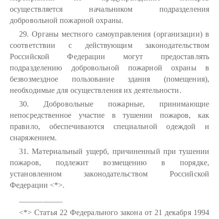
осуществляется начальником подразделения
добровольной пожарной охраны.
29. Органы местного самоуправления (организации) в
соответствии с действующим законодательством
Российской Федерации могут предоставлять
подразделению добровольной пожарной охраны в
безвозмездное пользование здания (помещения),
необходимые для осуществления их деятельности.
30. Добровольные пожарные, принимающие
непосредственное участие в тушении пожаров, как
правило, обеспечиваются специальной одеждой и
снаряжением.
31. Материальный ущерб, причиненный при тушении
пожаров, подлежит возмещению в порядке,
установленном законодательством Российской
Федерации <*>.
___________
<*> Статья 22 Федерального закона от 21 декабря 1994