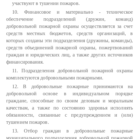
участвуют в тушении пожаров.
10. Финансовое и материально - техническое
обеспечение подразделений (дружин, команд)
добровольной пожарной охраны осуществляется за счет
средств местных бюджетов, средств организаций, в
которых созданы эти подразделения (дружины, команды),
средств объединений пожарной охраны, пожертвований
граждан и юридических лиц, а также других источников
финансирования.
11. Подразделения добровольной пожарной охраны
комплектуются добровольными пожарными.
12. В добровольные пожарные принимаются на
добровольной основе в индивидуальном порядке
граждане, способные по своим деловым и моральным
качествам, а также по состоянию здоровья исполнять
обязанности, связанные с предупреждением и (или)
тушением пожаров.
13. Отбор граждан в добровольные пожарные
муниципального подразделения добровольной пожарной