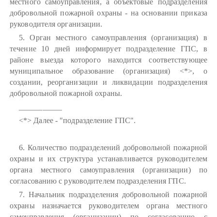
местного самоуправления, а объектовые подразделения
добровольной пожарной охраны - на основании приказа
руководителя организации.
5. Орган местного самоуправления (организация) в
течение 10 дней информирует подразделение ГПС, в
районе выезда которого находится соответствующее
муниципальное образование (организация) <*>, о
создании, реорганизации и ликвидации подразделения
добровольной пожарной охраны.
___________
<*> Далее - "подразделение ГПС".
6. Количество подразделений добровольной пожарной
охраны и их структура устанавливается руководителем
органа местного самоуправления (организации) по
согласованию с руководителем подразделения ГПС.
7. Начальник подразделения добровольной пожарной
охраны назначается руководителем органа местного
самоуправления (организации) по согласованию с