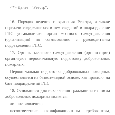
____________
<*> Далее - "Реестр".
16. Порядок ведения и хранения Реестра, а также
передачи содержащихся в нем сведений в подразделение
ГПС устанавливает орган местного самоуправления
(организация) по согласованию с руководителем
подразделения ГПС.
17. Органы местного самоуправления (организации)
организуют первоначальную подготовку добровольных
пожарных.
Первоначальная подготовка добровольных пожарных
осуществляется на безвозмездной основе, как правило, на
базе подразделений ГПС.
18. Основанием для исключения гражданина из числа
добровольных пожарных является:
личное заявление;
несоответствие квалификационным требованиям,