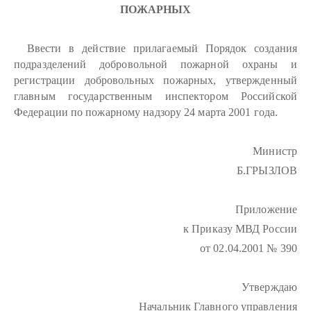
ПОЖАРНЫХ
Ввести в действие прилагаемый Порядок создания
подразделений добровольной пожарной охраны и
регистрации добровольных пожарных, утвержденный
главным государственным инспектором Российской
Федерации по пожарному надзору 24 марта 2001 года.
Министр
Б.ГРЫЗЛОВ
Приложение
к Приказу МВД России
от 02.04.2001 № 390
Утверждаю
Начальник Главного управления