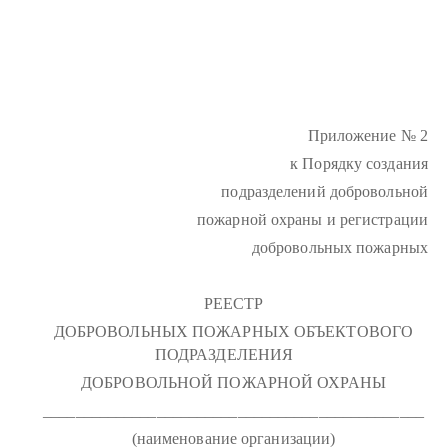
Приложение № 2
к Порядку создания
подразделений добровольной
пожарной охраны и регистрации
добровольных пожарных
РЕЕСТР
ДОБРОВОЛЬНЫХ ПОЖАРНЫХ ОБЪЕКТОВОГО
ПОДРАЗДЕЛЕНИЯ
ДОБРОВОЛЬНОЙ ПОЖАРНОЙ ОХРАНЫ
_______________________________________________
(наименование организации)