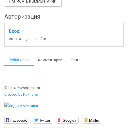
НАПИСАТЬ КОММЕНТАРИЙ
Авторизация
Вход
Авторизация на сайте.
Публикации
Комментарии
Теги
©2024 Pozhproekt.ru
Created by Kukharev
Facebook
Twitter
Google+
Mailru