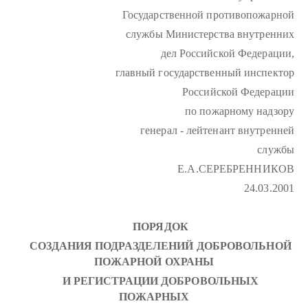
Государственной противопожарной
службы Министерства внутренних
дел Российской Федерации,
главный государственный инспектор
Российской Федерации
по пожарному надзору
генерал - лейтенант внутренней
службы
Е.А.СЕРЕБРЕННИКОВ
24.03.2001
ПОРЯДОК
СОЗДАНИЯ ПОДРАЗДЕЛЕНИЙ ДОБРОВОЛЬНОЙ
ПОЖАРНОЙ ОХРАНЫ
И РЕГИСТРАЦИИ ДОБРОВОЛЬНЫХ
ПОЖАРНЫХ