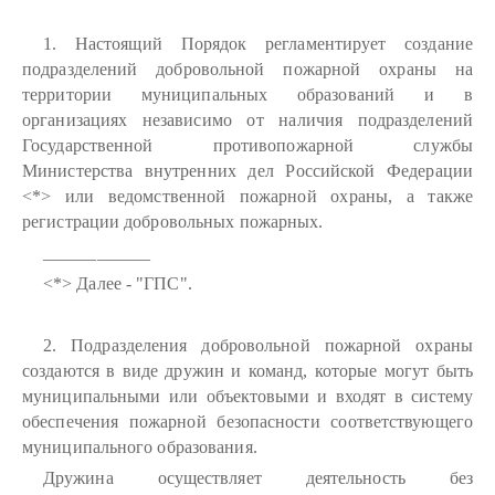
1. Настоящий Порядок регламентирует создание
подразделений добровольной пожарной охраны на
территории муниципальных образований и в
организациях независимо от наличия подразделений
Государственной противопожарной службы
Министерства внутренних дел Российской Федерации
<*> или ведомственной пожарной охраны, а также
регистрации добровольных пожарных.
____________
<*> Далее - "ГПС".
2. Подразделения добровольной пожарной охраны
создаются в виде дружин и команд, которые могут быть
муниципальными или объектовыми и входят в систему
обеспечения пожарной безопасности соответствующего
муниципального образования.
Дружина осуществляет деятельность без