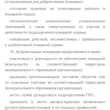
установленным для добровольных пожарных;
состояние здоровья, не позволяющее работать в
пожарной охране;
систематическое невыполнение установленных
требований, а также самоустранение от участия в
деятельности подразделения пожарной охраны;
совершение действий, несовместимых с пребыванием
в добровольной пожарной охране.
19. Добровольным пожарным предоставляется право:
участвовать в деятельности по обеспечению пожарной
безопасности на соответствующей территории
муниципального образования (организации);
проверять противопожарное состояние объектов или
их отдельных участков на соответствующей территории
муниципального образования (организации);
нести службу (дежурство) в подразделениях ГПС;
проникать в места распространения (возможного
распространения) пожаров и их опасных проявлений.