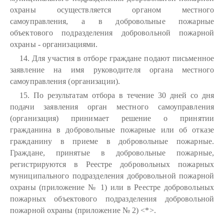
охраны осуществляется органом местного
самоуправления, а в добровольные пожарные
объектового подразделения добровольной пожарной
охраны - организациями.
14. Для участия в отборе граждане подают письменное
заявление на имя руководителя органа местного
самоуправления (организации).
15. По результатам отбора в течение 30 дней со дня
подачи заявления орган местного самоуправления
(организация) принимает решение о принятии
гражданина в добровольные пожарные или об отказе
гражданину в приеме в добровольные пожарные.
Граждане, принятые в добровольные пожарные,
регистрируются в Реестре добровольных пожарных
муниципального подразделения добровольной пожарной
охраны (приложение № 1) или в Реестре добровольных
пожарных объектового подразделения добровольной
пожарной охраны (приложение № 2) <*>.