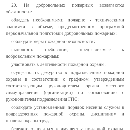
20. На добровольных пожарных возлагаются
обязанности:
обладать необходимыми пожарно - техническими
знаниями в объеме, предусмотренном программой
первоначальной подготовки добровольных пожарных;
соблюдать меры пожарной безопасности;
выполнять требования, предъявляемые к
добровольным пожарным;
участвовать в деятельности пожарной охраны;
осуществлять дежурство в подразделениях пожарной
охраны в соответствии с графиком, утвержденным
соответствующим руководителем органа местного
самоуправления (организации) по согласованию с
руководителем подразделения ГПС;
соблюдать установленный порядок несения службы в
подразделениях пожарной охраны, дисциплину и
правила охраны труда;
бережно относиться к имуществу пожарной охраны,