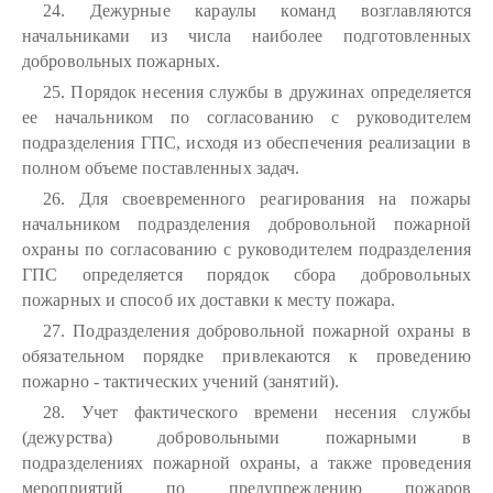
24. Дежурные караулы команд возглавляются
начальниками из числа наиболее подготовленных
добровольных пожарных.
25. Порядок несения службы в дружинах определяется
ее начальником по согласованию с руководителем
подразделения ГПС, исходя из обеспечения реализации в
полном объеме поставленных задач.
26. Для своевременного реагирования на пожары
начальником подразделения добровольной пожарной
охраны по согласованию с руководителем подразделения
ГПС определяется порядок сбора добровольных
пожарных и способ их доставки к месту пожара.
27. Подразделения добровольной пожарной охраны в
обязательном порядке привлекаются к проведению
пожарно - тактических учений (занятий).
28. Учет фактического времени несения службы
(дежурства) добровольными пожарными в
подразделениях пожарной охраны, а также проведения
мероприятий по предупреждению пожаров