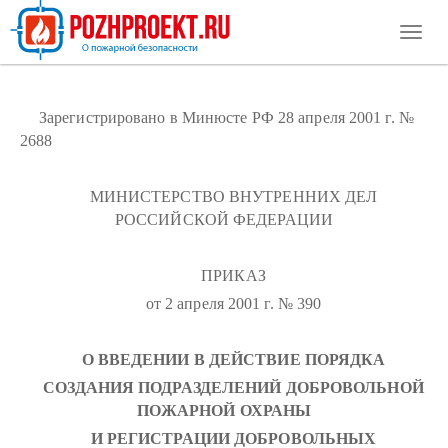
Toggl
naviga
Зарегистрировано в Минюсте РФ 28 апреля 2001 г. №
2688
МИНИСТЕРСТВО ВНУТРЕННИХ ДЕЛ
РОССИЙСКОЙ ФЕДЕРАЦИИ
ПРИКАЗ
от 2 апреля 2001 г. № 390
О ВВЕДЕНИИ В ДЕЙСТВИЕ ПОРЯДКА
СОЗДАНИЯ ПОДРАЗДЕЛЕНИЙ ДОБРОВОЛЬНОЙ
ПОЖАРНОЙ ОХРАНЫ
И РЕГИСТРАЦИИ ДОБРОВОЛЬНЫХ