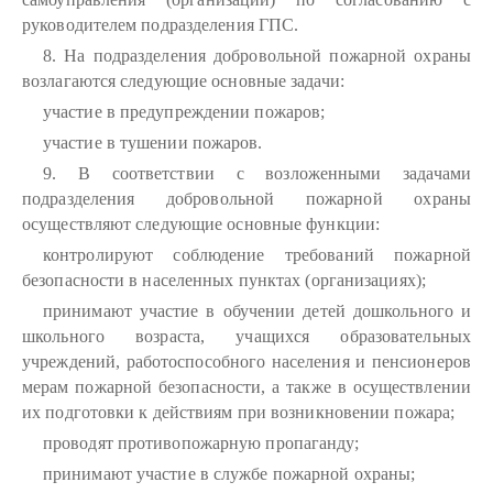
руководителем подразделения ГПС.
8. На подразделения добровольной пожарной охраны
возлагаются следующие основные задачи:
участие в предупреждении пожаров;
участие в тушении пожаров.
9. В соответствии с возложенными задачами
подразделения добровольной пожарной охраны
осуществляют следующие основные функции:
контролируют соблюдение требований пожарной
безопасности в населенных пунктах (организациях);
принимают участие в обучении детей дошкольного и
школьного возраста, учащихся образовательных
учреждений, работоспособного населения и пенсионеров
мерам пожарной безопасности, а также в осуществлении
их подготовки к действиям при возникновении пожара;
проводят противопожарную пропаганду;
принимают участие в службе пожарной охраны;