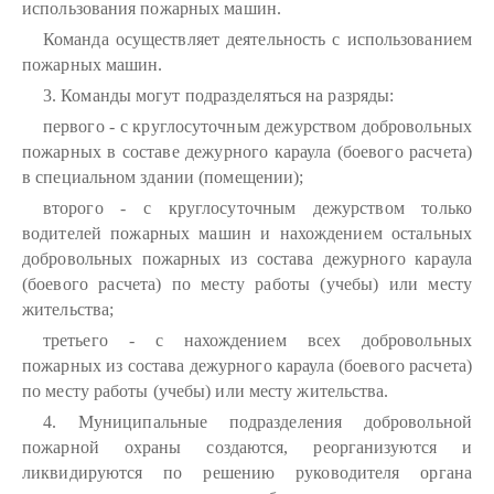
использования пожарных машин.
Команда осуществляет деятельность с использованием
пожарных машин.
3. Команды могут подразделяться на разряды:
первого - с круглосуточным дежурством добровольных
пожарных в составе дежурного караула (боевого расчета)
в специальном здании (помещении);
второго - с круглосуточным дежурством только
водителей пожарных машин и нахождением остальных
добровольных пожарных из состава дежурного караула
(боевого расчета) по месту работы (учебы) или месту
жительства;
третьего - с нахождением всех добровольных
пожарных из состава дежурного караула (боевого расчета)
по месту работы (учебы) или месту жительства.
4. Муниципальные подразделения добровольной
пожарной охраны создаются, реорганизуются и
ликвидируются по решению руководителя органа