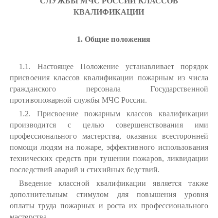
СЛУЖБЫ МЧС РОССИИ КЛАССОВ
КВАЛИФИКАЦИИ
1. Общие положения
1.1. Настоящее Положение устанавливает порядок
присвоения классов квалификации пожарным из числа
гражданского персонала Государственной
противопожарной службы МЧС России.
1.2. Присвоение пожарным классов квалификации
производится с целью совершенствования ими
профессионального мастерства, оказания всесторонней
помощи людям на пожаре, эффективного использования
технических средств при тушении пожаров, ликвидации
последствий аварий и стихийных бедствий.
Введение классной квалификации является также
дополнительным стимулом для повышения уровня
оплаты труда пожарных и роста их профессионального
мастерства.