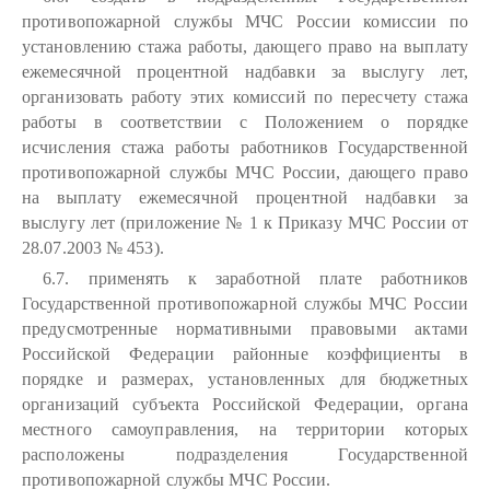
противопожарной службы МЧС России комиссии по
установлению стажа работы, дающего право на выплату
ежемесячной процентной надбавки за выслугу лет,
организовать работу этих комиссий по пересчету стажа
работы в соответствии с Положением о порядке
исчисления стажа работы работников Государственной
противопожарной службы МЧС России, дающего право
на выплату ежемесячной процентной надбавки за
выслугу лет (приложение № 1 к Приказу МЧС России от
28.07.2003 № 453).
6.7. применять к заработной плате работников
Государственной противопожарной службы МЧС России
предусмотренные нормативными правовыми актами
Российской Федерации районные коэффициенты в
порядке и размерах, установленных для бюджетных
организаций субъекта Российской Федерации, органа
местного самоуправления, на территории которых
расположены подразделения Государственной
противопожарной службы МЧС России.