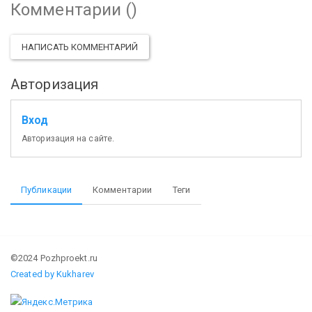
Комментарии (
)
НАПИСАТЬ КОММЕНТАРИЙ
Авторизация
Вход
Авторизация на сайте.
Публикации
Комментарии
Теги
©2024 Pozhproekt.ru
Created by Kukharev