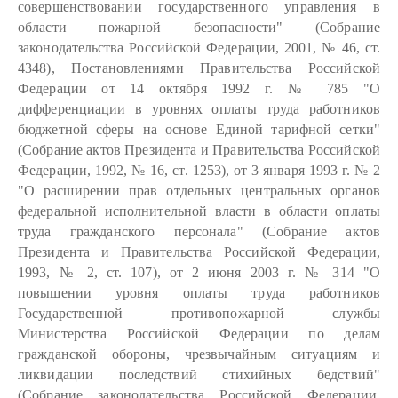
совершенствовании государственного управления в
области пожарной безопасности" (Собрание
законодательства Российской Федерации, 2001, № 46, ст.
4348), Постановлениями Правительства Российской
Федерации от 14 октября 1992 г. № 785 "О
дифференциации в уровнях оплаты труда работников
бюджетной сферы на основе Единой тарифной сетки"
(Собрание актов Президента и Правительства Российской
Федерации, 1992, № 16, ст. 1253), от 3 января 1993 г. № 2
"О расширении прав отдельных центральных органов
федеральной исполнительной власти в области оплаты
труда гражданского персонала" (Собрание актов
Президента и Правительства Российской Федерации,
1993, № 2, ст. 107), от 2 июня 2003 г. № 314 "О
повышении уровня оплаты труда работников
Государственной противопожарной службы
Министерства Российской Федерации по делам
гражданской обороны, чрезвычайным ситуациям и
ликвидации последствий стихийных бедствий"
(Собрание законодательства Российской Федерации,