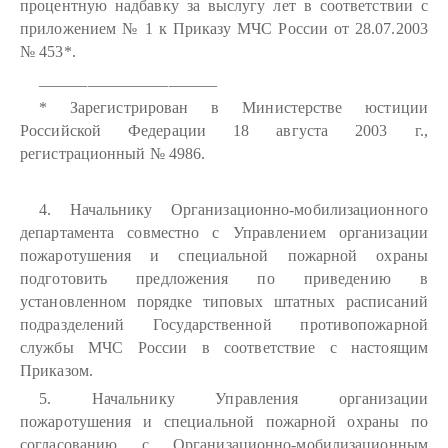
процентную надбавку за выслугу лет в соответствии с
приложением № 1 к Приказу МЧС России от 28.07.2003
№ 453*.
______________________
* Зарегистрирован в Министерстве юстиции
Российской Федерации 18 августа 2003 г.,
регистрационный № 4986.
4. Начальнику Организационно-мобилизационного
департамента совместно с Управлением организации
пожаротушения и специальной пожарной охраны
подготовить предложения по приведению в
установленном порядке типовых штатных расписаний
подразделений Государственной противопожарной
службы МЧС России в соответствие с настоящим
Приказом.
5. Начальнику Управления организации
пожаротушения и специальной пожарной охраны по
согласованию с Организационно-мобилизационным