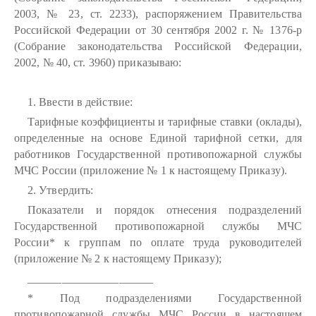
2003, № 23, ст. 2233), распоряжением Правительства
Российской Федерации от 30 сентября 2002 г. № 1376-р
(Собрание законодательства Российской Федерации,
2002, № 40, ст. 3960) приказываю:
1. Ввести в действие:
Тарифные коэффициенты и тарифные ставки (оклады),
определенные на основе Единой тарифной сетки, для
работников Государственной противопожарной службы
МЧС России (приложение № 1 к настоящему Приказу).
2. Утвердить:
Показатели и порядок отнесения подразделений
Государственной противопожарной службы МЧС
России* к группам по оплате труда руководителей
(приложение № 2 к настоящему Приказу);
______________________
* Под подразделениями Государственной
противопожарной службы МЧС России в настоящем