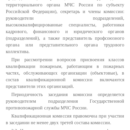
территориального органа МЧС России по субъекту
Российской Федерации), секретарь и члены комиссии:
руководители подразделений,
высококвалифицированные специалисты, работники
кадрового, финансового и юридического органов
(подразделений), а также представитель профсоюзного
органа или представительного органа трудового
коллектива.
При рассмотрении вопросов присвоения классов
квалификации пожарным, работающим в пожарных
частях, обслуживающих организации (объектовые), в
состав квалификационной комиссии включаются
представители этих организаций.
Периодичность заседания комиссии определяется
руководителем подразделения Государственной
противопожарной службы МЧС России.
Квалификационная комиссия правомочна при участии
в заседании не менее двух третей состава комиссии.