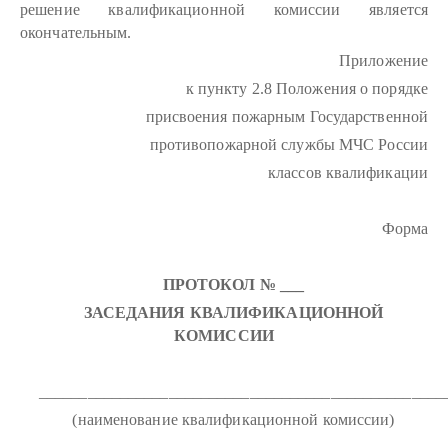
решение квалификационной комиссии является
окончательным.
Приложение
к пункту 2.8 Положения о порядке
присвоения пожарным Государственной
противопожарной службы МЧС России
классов квалификации
Форма
ПРОТОКОЛ № ___
ЗАСЕДАНИЯ КВАЛИФИКАЦИОННОЙ
КОМИССИИ
__________________________________________________
(наименование квалификационной комиссии)