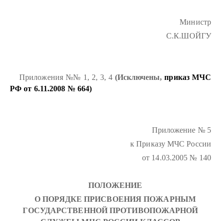
Министр
С.К.ШОЙГУ
Приложения №№ 1, 2, 3, 4
(Исключены,
приказ
МЧС
РФ от 6.11.2008 № 664)
Приложение № 5
к Приказу МЧС России
от 14.03.2005 № 140
ПОЛОЖЕНИЕ
О ПОРЯДКЕ ПРИСВОЕНИЯ ПОЖАРНЫМ
ГОСУДАРСТВЕННОЙ ПРОТИВОПОЖАРНОЙ