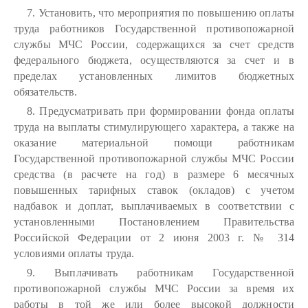
7. Установить, что мероприятия по повышению оплаты
труда работников Государственной противопожарной
службы МЧС России, содержащихся за счет средств
федерального бюджета, осуществляются за счет и в
пределах установленных лимитов бюджетных
обязательств.
8. Предусматривать при формировании фонда оплаты
труда на выплаты стимулирующего характера, а также на
оказание материальной помощи работникам
Государственной противопожарной службы МЧС России
средства (в расчете на год) в размере 6 месячных
повышенных тарифных ставок (окладов) с учетом
надбавок и доплат, выплачиваемых в соответствии с
установленными Постановлением Правительства
Российской Федерации от 2 июня 2003 г. № 314
условиями оплаты труда.
9. Выплачивать работникам Государственной
противопожарной службы МЧС России за время их
работы в той же или более высокой должности