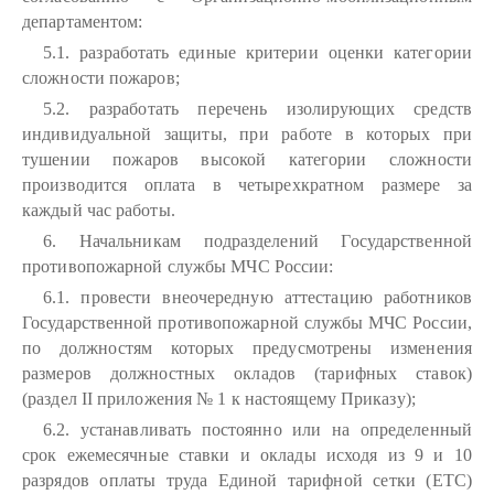
департаментом:
5.1. разработать единые критерии оценки категории
сложности пожаров;
5.2. разработать перечень изолирующих средств
индивидуальной защиты, при работе в которых при
тушении пожаров высокой категории сложности
производится оплата в четырехкратном размере за
каждый час работы.
6. Начальникам подразделений Государственной
противопожарной службы МЧС России:
6.1. провести внеочередную аттестацию работников
Государственной противопожарной службы МЧС России,
по должностям которых предусмотрены изменения
размеров должностных окладов (тарифных ставок)
(раздел II приложения № 1 к настоящему Приказу);
6.2. устанавливать постоянно или на определенный
срок ежемесячные ставки и оклады исходя из 9 и 10
разрядов оплаты труда Единой тарифной сетки (ETC)