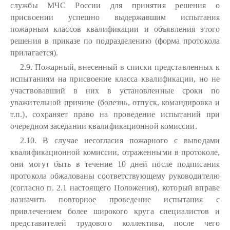
службы МЧС России для принятия решения о
присвоении успешно выдержавшим испытания
пожарным классов квалификации и объявления этого
решения в приказе по подразделению (форма протокола
прилагается).
2.9. Пожарный, внесенный в списки представленных к
испытаниям на присвоение класса квалификации, но не
участвовавший в них в установленные сроки по
уважительной причине (болезнь, отпуск, командировка и
т.п.), сохраняет право на проведение испытаний при
очередном заседании квалификационной комиссии.
2.10. В случае несогласия пожарного с выводами
квалификационной комиссии, отраженными в протоколе,
они могут быть в течение 10 дней после подписания
протокола обжалованы соответствующему руководителю
(согласно п. 2.1 настоящего Положения), который вправе
назначить повторное проведение испытания с
привлечением более широкого круга специалистов и
представителей трудового коллектива, после чего