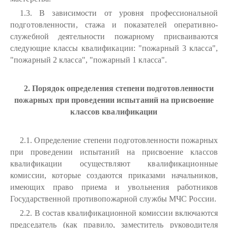
1.3. В зависимости от уровня профессиональной
подготовленности, стажа и показателей оперативно-
служебной деятельности пожарному присваиваются
следующие классы квалификации: "пожарный 3 класса",
"пожарный 2 класса", "пожарный 1 класса".
2. Порядок определения степени подготовленности
пожарных при проведении испытаний на присвоение
классов квалификации
2.1. Определение степени подготовленности пожарных
при проведении испытаний на присвоение классов
квалификации осуществляют квалификационные
комиссии, которые создаются приказами начальников,
имеющих право приема и увольнения работников
Государственной противопожарной службы МЧС России.
2.2. В состав квалификационной комиссии включаются
председатель (как правило, заместитель руководителя