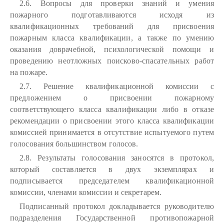
2.6. Вопросы для проверки знаний и умения
пожарного подготавливаются исходя из
квалификационных требований для присвоения
пожарным класса квалификации, а также по умению
оказания доврачебной, психологической помощи и
проведению неотложных поисково-спасательных работ
на пожаре.
2.7. Решение квалификационной комиссии с
предложением о присвоении пожарному
соответствующего класса квалификации либо в отказе
рекомендации о присвоении этого класса квалификации
комиссией принимается в отсутствие испытуемого путем
голосования большинством голосов.
2.8. Результаты голосования заносятся в протокол,
который составляется в двух экземплярах и
подписывается председателем квалификационной
комиссии, членами комиссии и секретарем.
Подписанный протокол докладывается руководителю
подразделения Государственной противопожарной