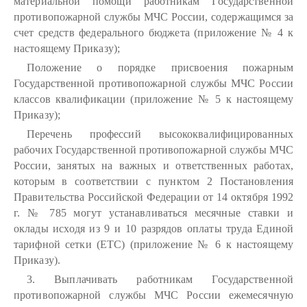
материальной помощи работникам Государственной
противопожарной службы МЧС России, содержащимся за
счет средств федерального бюджета (приложение № 4 к
настоящему Приказу);
Положение о порядке присвоения пожарным
Государственной противопожарной службы МЧС России
классов квалификации (приложение № 5 к настоящему
Приказу);
Перечень профессий высококвалифицированных
рабочих Государственной противопожарной службы МЧС
России, занятых на важных и ответственных работах,
которым в соответствии с пунктом 2 Постановления
Правительства Российской Федерации от 14 октября 1992
г. № 785 могут устанавливаться месячные ставки и
оклады исходя из 9 и 10 разрядов оплаты труда Единой
тарифной сетки (ETC) (приложение № 6 к настоящему
Приказу).
3. Выплачивать работникам Государственной
противопожарной службы МЧС России ежемесячную