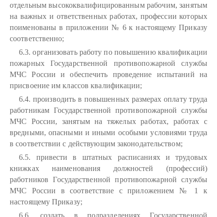
отдельным высококвалифицированным рабочим, занятым
на важных и ответственных работах, профессии которых
поименованы в приложении № 6 к настоящему Приказу
соответственно;
6.3. организовать работу по повышению квалификации
пожарных Государственной противопожарной службы
МЧС России и обеспечить проведение испытаний на
присвоение им классов квалификации;
6.4. производить в повышенных размерах оплату труда
работникам Государственной противопожарной службы
МЧС России, занятым на тяжелых работах, работах с
вредными, опасными и иными особыми условиями труда
в соответствии с действующим законодательством;
6.5. привести в штатных расписаниях и трудовых
книжках наименования должностей (профессий)
работников Государственной противопожарной службы
МЧС России в соответствие с приложением № 1 к
настоящему Приказу;
6.6. создать в подразделениях Государственной