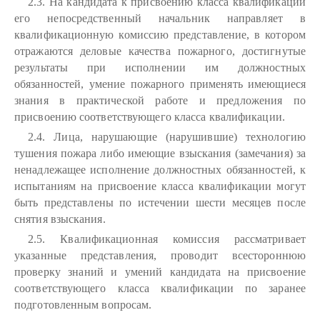
2.3. На кандидата к присвоению класса квалификации
его непосредственный начальник направляет в
квалификационную комиссию представление, в котором
отражаются деловые качества пожарного, достигнутые
результаты при исполнении им должностных
обязанностей, умение пожарного применять имеющиеся
знания в практической работе и предложения по
присвоению соответствующего класса квалификации.
2.4. Лица, нарушающие (нарушившие) технологию
тушения пожара либо имеющие взыскания (замечания) за
ненадлежащее исполнение должностных обязанностей, к
испытаниям на присвоение класса квалификации могут
быть представлены по истечении шести месяцев после
снятия взыскания.
2.5. Квалификационная комиссия рассматривает
указанные представления, проводит всестороннюю
проверку знаний и умений кандидата на присвоение
соответствующего класса квалификации по заранее
подготовленным вопросам.