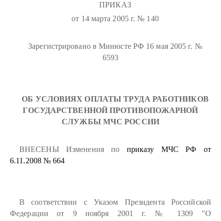
ПРИКАЗ
от 14 марта 2005 г. № 140
Зарегистрировано в Минюсте РФ 16 мая 2005 г. №
6593
ОБ УСЛОВИЯХ ОПЛАТЫ ТРУДА РАБОТНИКОВ
ГОСУДАРСТВЕННОЙ ПРОТИВОПОЖАРНОЙ
СЛУЖБЫ МЧС РОССИИ
ВНЕСЕНЫ Изменения по
приказу
МЧС РФ от
6.11.2008 № 664
В соответствии с Указом Президента Российской
Федерации от 9 ноября 2001 г. № 1309 "О