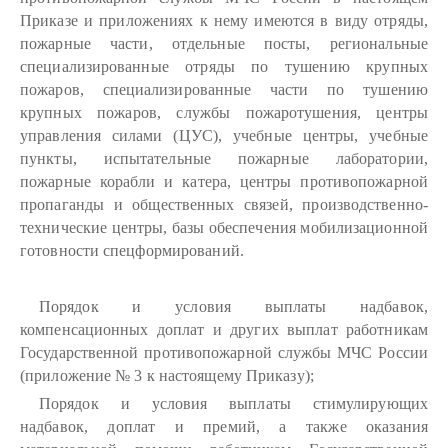
Приказе и приложениях к нему имеются в виду отряды,
пожарные части, отдельные посты, региональные
специализированные отряды по тушению крупных
пожаров, специализированные части по тушению
крупных пожаров, службы пожаротушения, центры
управления силами (ЦУС), учебные центры, учебные
пункты, испытательные пожарные лаборатории,
пожарные корабли и катера, центры противопожарной
пропаганды и общественных связей, производственно-
технические центры, базы обеспечения мобилизационной
готовности спецформирований.
Порядок и условия выплаты надбавок,
компенсационных доплат и других выплат работникам
Государственной противопожарной службы МЧС России
(приложение № 3 к настоящему Приказу);
Порядок и условия выплаты стимулирующих
надбавок, доплат и премий, а также оказания