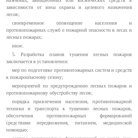
наземных, авиационных или космических средств в
зависимости от зоны охраны и целевого назначения
лесов;
своевременное оповещение населения и
противопожарных служб о пожарной опасности в лесах и
лесных пожарах;
иное.
5. Разработка планов тушения лесных пожаров
заключается в установлении:
мер по подготовке противопожарных систем и средств
к пожароопасному сезону;
мероприятий по предупреждению лесных пожаров и
противопожарному обустройству лесов;
порядка привлечения населения, противопожарной
техники и транспорта к тушению лесных пожаров,
обеспечения противопожарных формирований
средствами передвижения, питанием, медицинской
помощью;