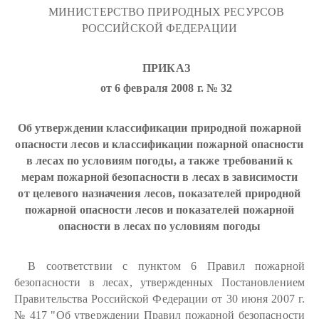
МИНИСТЕРСТВО ПРИРОДНЫХ РЕСУРСОВ
РОССИЙСКОЙ ФЕДЕРАЦИИ
ПРИКАЗ
от 6 февраля 2008 г. № 32
Об утверждении классификации природной пожарной
опасности лесов и классификации пожарной опасности
в лесах по условиям погоды, а также требований к
мерам пожарной безопасности в лесах в зависимости
от целевого назначения лесов, показателей природной
пожарной опасности лесов и показателей пожарной
опасности в лесах по условиям погоды
В соответствии с пунктом 6 Правил пожарной
безопасности в лесах, утвержденных Постановлением
Правительства Российской Федерации от 30 июня 2007 г.
№ 417 "Об утверждении Правил пожарной безопасности