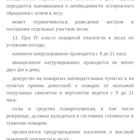
передаются напоминания о необходимости осторожного
обращения с огнем в лесу;
может ограничиваться разведение костров и
посещение отдельных участков лесов.
13. При IV классе пожарной опасности в лесах по
условиям погоды:
наземное патрулирование проводится с 8 до 21 часа;
авиационное патрулирование проводится не менее
двух раз в день;
дежурство на пожарных наблюдательных пунктах и на
пунктах приема донесений о пожарах от экипажей
патрульных самолетов и вертолетов ведется с 9 до 21
часа;
силы и средства пожаротушения, в том числе
резервные, должны находиться в состоянии готовности к
тушению пожаров;
организуется предупреждение населения о высокой
пожарной опасности в лесах;