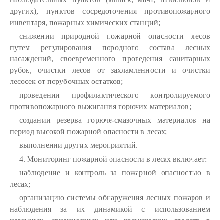
других), пунктов сосредоточения противопожарного
инвентаря, пожарных химических станций;
снижении природной пожарной опасности лесов
путем регулирования породного состава лесных
насаждений, своевременного проведения санитарных
рубок, очистки лесов от захламленности и очистки
лесосек от порубочных остатков;
проведении профилактического контролируемого
противопожарного выжигания горючих материалов;
создании резерва горюче-смазочных материалов на
период высокой пожарной опасности в лесах;
выполнении других мероприятий.
4. Мониторинг пожарной опасности в лесах включает:
наблюдение и контроль за пожарной опасностью в
лесах;
организацию системы обнаружения лесных пожаров и
наблюдения за их динамикой с использованием