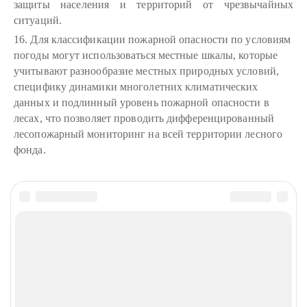
защиты населения и территорий от чрезвычайных
ситуаций.
16. Для классификации пожарной опасности по условиям
погоды могут использоваться местные шкалы, которые
учитывают разнообразие местных природных условий,
специфику динамики многолетних климатических
данных и подлинный уровень пожарной опасности в
лесах, что позволяет проводить дифференцированный
лесопожарный мониторинг на всей территории лесного
фонда.
Комментарии (
)
НАПИСАТЬ КОММЕНТАРИЙ
Авторизация