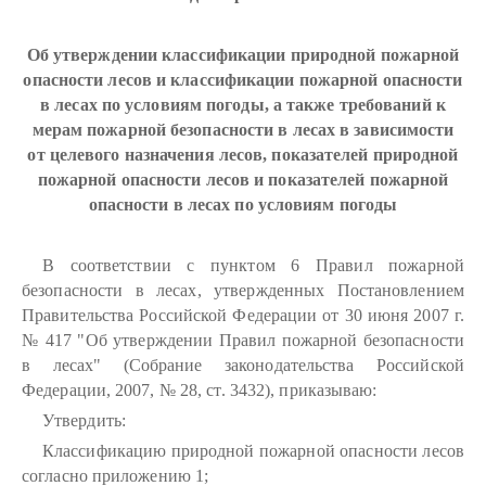
Об утверждении классификации природной пожарной
опасности лесов и классификации пожарной опасности
в лесах по условиям погоды, а также требований к
мерам пожарной безопасности в лесах в зависимости
от целевого назначения лесов, показателей природной
пожарной опасности лесов и показателей пожарной
опасности в лесах по условиям погоды
В соответствии с пунктом 6 Правил пожарной
безопасности в лесах, утвержденных Постановлением
Правительства Российской Федерации от 30 июня 2007 г.
№ 417 "Об утверждении Правил пожарной безопасности
в лесах" (Собрание законодательства Российской
Федерации, 2007, № 28, ст. 3432), приказываю:
Утвердить:
Классификацию природной пожарной опасности лесов
согласно приложению 1;