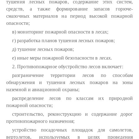
тушения лесных пожаров, содержание этих систем,
средств, а также формирование запасов горюче-
смазочных материалов на период высокой пожарной
опасности;
в) мониторинг пожарной опасности в лесах;
г) разработка планов тушения лесных пожаров;
д) тушение лесных пожаров;
е) иные меры пожарной безопасности в лесах.
2. Противопожарное обустройство лесов включает:
разграничение территории лесов по способам
обнаружения и тушения лесных пожаров на зоны
наземной и авиационной охраны;
распределение лесов по классам их природной
пожарной опасности;
строительство, реконструкцию и содержание дорог
противопожарного назначения;
устройство посадочных площадок для самолетов,
вертолетов, используемых в целях проведения