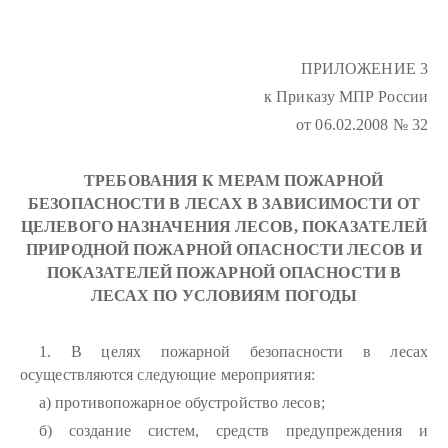
ПРИЛОЖЕНИЕ 3
к Приказу МПР России
от 06.02.2008 № 32
ТРЕБОВАНИЯ К МЕРАМ ПОЖАРНОЙ
БЕЗОПАСНОСТИ В ЛЕСАХ В ЗАВИСИМОСТИ ОТ
ЦЕЛЕВОГО НАЗНАЧЕНИЯ ЛЕСОВ, ПОКАЗАТЕЛЕЙ
ПРИРОДНОЙ ПОЖАРНОЙ ОПАСНОСТИ ЛЕСОВ И
ПОКАЗАТЕЛЕЙ ПОЖАРНОЙ ОПАСНОСТИ В
ЛЕСАХ ПО УСЛОВИЯМ ПОГОДЫ
1. В целях пожарной безопасности в лесах
осуществляются следующие мероприятия:
а) противопожарное обустройство лесов;
б) создание систем, средств предупреждения и