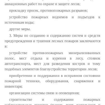
авиационных работ по охране и защите лесов;
прокладку просек, противопожарных разрывов;
устройство пожарных водоемов и подъездов к
источникам воды;
другие меры.
3. Меры по созданию и содержанию систем и средств
предупреждения и тушения лесных пожаров заключаются
в:
устройстве противопожарных минерализованных
полос, мест отдыха и курения в лесу, стоянок
автотранспорта, мест для разведения костров и тому
подобных элементов благоустройства территории лесов;
приобретении и поддержании в исправном состоянии
пожарной техники, оборудования, снаряжения и
инвентаря;
организации системы связи и оповещения;
строительстве и содержании пожарных
наблюдательных пунктов (вышек, мачт, павильонов и