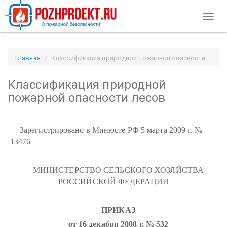
Toggl
naviga
Главная
Классификация природной пожарной опасности
лесов / Pozhproekt.ru
Классификация природной
пожарной опасности лесов
Зарегистрировано в Минюсте РФ 5 марта 2009 г. №
13476
МИНИСТЕРСТВО СЕЛЬСКОГО ХОЗЯЙСТВА
РОССИЙСКОЙ ФЕДЕРАЦИИ
ПРИКАЗ
от 16 декабря 2008 г. № 532