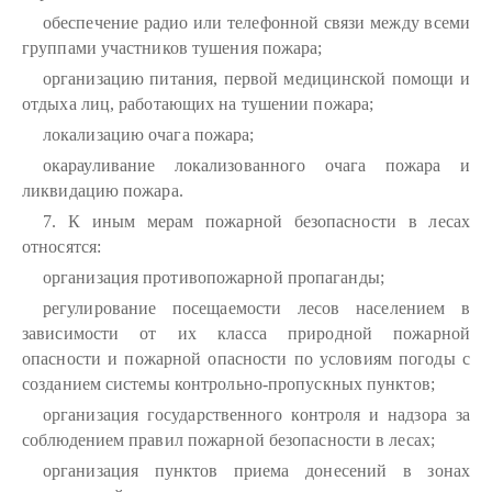
обеспечение радио или телефонной связи между всеми
группами участников тушения пожара;
организацию питания, первой медицинской помощи и
отдыха лиц, работающих на тушении пожара;
локализацию очага пожара;
окарауливание локализованного очага пожара и
ликвидацию пожара.
7. К иным мерам пожарной безопасности в лесах
относятся:
организация противопожарной пропаганды;
регулирование посещаемости лесов населением в
зависимости от их класса природной пожарной
опасности и пожарной опасности по условиям погоды с
созданием системы контрольно-пропускных пунктов;
организация государственного контроля и надзора за
соблюдением правил пожарной безопасности в лесах;
организация пунктов приема донесений в зонах