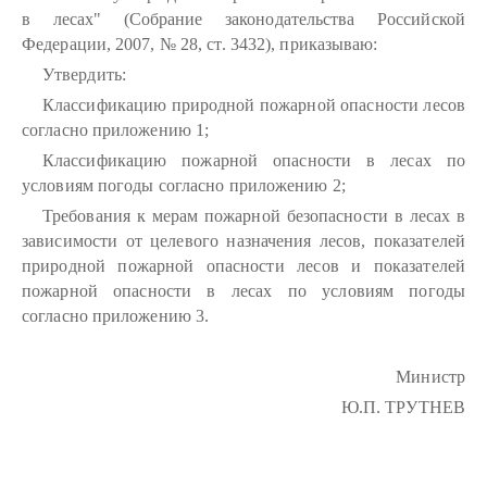
в лесах" (Собрание законодательства Российской
Федерации, 2007, № 28, ст. 3432), приказываю:
Утвердить:
Классификацию природной пожарной опасности лесов
согласно приложению 1;
Классификацию пожарной опасности в лесах по
условиям погоды согласно приложению 2;
Требования к мерам пожарной безопасности в лесах в
зависимости от целевого назначения лесов, показателей
природной пожарной опасности лесов и показателей
пожарной опасности в лесах по условиям погоды
согласно приложению 3.
Министр
Ю.П. ТРУТНЕВ