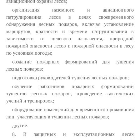
авиационной охраны лесов;
организация наземного и авиационного
патрулирования лесов в целях своевременного
обнаружения лесных пожаров, включая установление
маршрутов, кратности и времени патрулирования в
зависимости от целевого назначения, природной
пожарной опасности лесов и пожарной опасности в лесу
по условиям погоды;
создание пожарных формирований для тушения
лесных пожаров;
подготовка руководителей тушения лесных пожаров;
обучение работников пожарных формирований
тушению лесных пожаров, проведение тактических
учений и тренировок;
оборудование помещений для временного проживания
лиц, участвующих в тушении лесных пожаров;
другие.
8. В защитных и эксплуатационных лесах