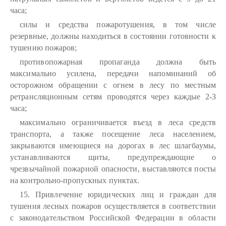
часа;
силы и средства пожаротушения, в том числе
резервные, должны находиться в состоянии готовности к
тушению пожаров;
противопожарная пропаганда должна быть
максимально усилена, передачи напоминаний об
осторожном обращении с огнем в лесу по местным
ретрансляционным сетям проводятся через каждые 2-3
часа;
максимально ограничивается въезд в леса средств
транспорта, а также посещение леса населением,
закрываются имеющиеся на дорогах в лес шлагбаумы,
устанавливаются щиты, предупреждающие о
чрезвычайной пожарной опасности, выставляются посты
на контрольно-пропускных пунктах.
15. Привлечение юридических лиц и граждан для
тушения лесных пожаров осуществляется в соответствии
с законодательством Российской Федерации в области