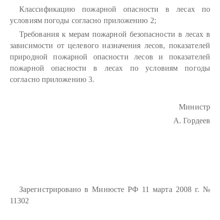
Классификацию пожарной опасности в лесах по
условиям погоды согласно приложению 2;
Требования к мерам пожарной безопасности в лесах в
зависимости от целевого назначения лесов, показателей
природной пожарной опасности лесов и показателей
пожарной опасности в лесах по условиям погоды
согласно приложению 3.
Министр
А. Гордеев
Зарегистрировано в Минюсте РФ 11 марта 2008 г. №
11302