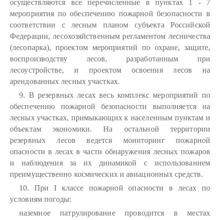
осуществляются все перечисленные в пунктах 1 - 7
мероприятия по обеспечению пожарной безопасности в
соответствии с лесным планом субъекта Российской
Федерации, лесохозяйственным регламентом лесничества
(лесопарка), проектом мероприятий по охране, защите,
воспроизводству лесов, разработанным при
лесоустройстве, и проектом освоения лесов на
арендованных лесных участках.
9. В резервных лесах весь комплекс мероприятий по
обеспечению пожарной безопасности выполняется на
лесных участках, примыкающих к населенным пунктам и
объектам экономики. На остальной территории
резервных лесов ведется мониторинг пожарной
опасности в лесах в части обнаружения лесных пожаров
и наблюдения за их динамикой с использованием
преимущественно космических и авиационных средств.
10. При I классе пожарной опасности в лесах по
условиям погоды:
наземное патрулирование проводится в местах