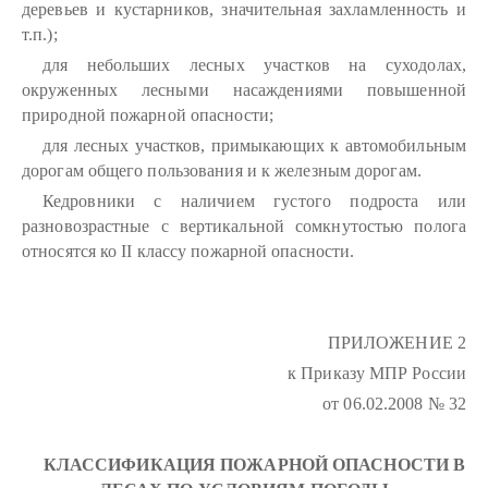
деревьев и кустарников, значительная захламленность и
т.п.);
для небольших лесных участков на суходолах,
окруженных лесными насаждениями повышенной
природной пожарной опасности;
для лесных участков, примыкающих к автомобильным
дорогам общего пользования и к железным дорогам.
Кедровники с наличием густого подроста или
разновозрастные с вертикальной сомкнутостью полога
относятся ко II классу пожарной опасности.
ПРИЛОЖЕНИЕ 2
к Приказу МПР России
от 06.02.2008 № 32
КЛАССИФИКАЦИЯ ПОЖАРНОЙ ОПАСНОСТИ В