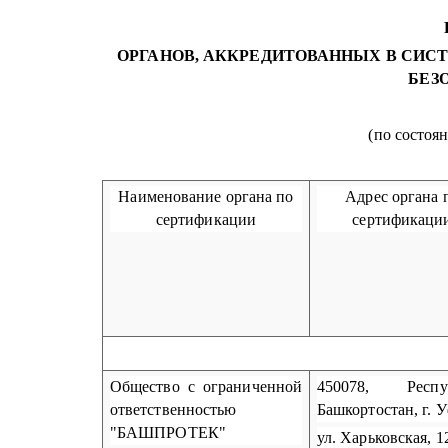
ОРГАНОВ, АККРЕДИТОВАННЫХ В СИС
БЕЗ
(по состоян
Наименование органа по
Адрес органа 
сертификации
сертификаци
Общество с ограниченной
450078, Респу
ответственностью
Башкортостан, г. У
"БАШПРОТЕК"
ул. Харьковская, 1