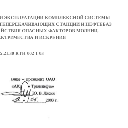
 И ЭКСПЛУАТАЦИИ КОМПЛЕКСНОЙ СИСТЕМЫ
ФТЕПЕРЕКАЧИВАЮЩИХ СТАНЦИЙ И НЕФТЕБАЗ
ДЕЙСТВИЯ ОПАСНЫХ ФАКТОРОВ МОЛНИИ,
ЕКТРИЧЕСТВА И ИСКРЕНИЯ
45.21.30-КТН-002-1-03