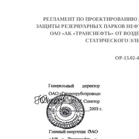
РЕГЛАМЕНТ ПО ПРОЕКТИРОВАНИЮ
ЗАЩИТЫ РЕЗЕРВУАРНЫХ ПАРКОВ НЕ
ОАО «АК «ТРАНСНЕФТЬ» ОТ ВОЗ
СТАТИЧЕСКОГО ЭЛ
ОР-13.02-