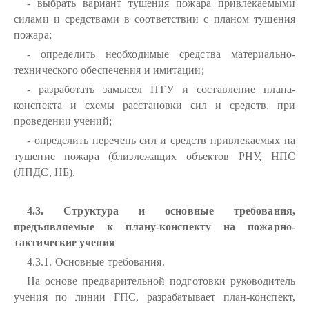
- выбрать вариант тушения пожара привлекаемыми
силами и средствами в соответствии с планом тушения
пожара;
- определить необходимые средства материально-
технического обеспечения и имитации;
- разработать замысел ПТУ и составление плана-
конспекта и схемы расстановки сил и средств, при
проведении учений;
- определить перечень сил и средств привлекаемых на
тушение пожара (близлежащих объектов РНУ, НПС
(ЛПДС, НБ).
4.3. Структура и основные требования,
предъявляемые к плану-конспекту на пожарно-
тактические учения
4.3.1. Основные требования.
На основе предварительной подготовки руководитель
учения по линии ГПС, разрабатывает план-конспект,