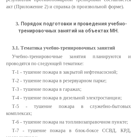
акт (Приложение 2) и справка (в произвольной форме).
Порядок подготовки и проведения учебно-
3.
тренировочных занятий на объектах МН.
3.1. Тематика учебно-тренировочных занятий
Учебно-тренировочные занятия планируются и
проводятся по следующей тематике:
Т-1 - тушение пожара в закрытой нефтенасосной;
Т-2 - тушение пожара в резервуарном парке;
Т-3 - тушение пожара в гаражах;
Т-4 - тушение пожара в дизельной электростанции;
Т-5 - тушение пожара в служебно-бытовых
комплексах;
Т-6 - тушение пожара на топливозаправочном пункте;
Т-7 - тушение пожара в блок-боксе ССВД, КРД,