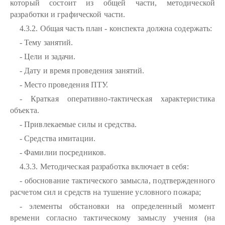
который состоит из общей части, методической
разработки и графической части.
4.3.2. Общая часть план - конспекта должна содержать:
- Тему занятий.
- Цели и задачи.
- Дату и время проведения занятий.
- Место проведения ПТУ.
- Краткая оперативно-тактическая характеристика
объекта.
- Привлекаемые силы и средства.
- Средства имитации.
- Фамилии посредников.
4.3.3. Методическая разработка включает в себя:
- обоснование тактического замысла, подтвержденного
расчетом сил и средств на тушение условного пожара;
- элементы обстановки на определенный момент
времени согласно тактическому замыслу учения (на