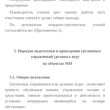
предложения.
Руководитель учения дает оценку работы всех
участников учения и делает общие выводы.
По результатам пожарно-тактических учений
составляется акт (Приложение 2).
5. Порядок подготовки и проведения групповых
упражнений (деловых игр)
на объектах МН
5.1. Общие положения
Групповые упражнения или деловые игры - позволяют
привить обучаемым навыки управления силами и
средствами, умение ориентироваться и действовать в
условиях непрерывно меняющейся на пожаре
обстановки.