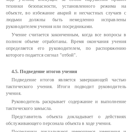
техники безопасности, установленного режима на
объекте, во избежание аварий и несчастных случаев с
людьми должны быть немедленно исправлены
руководителем учения или посредниками.
Учение считается законченным, когда все вопросы в
полном объеме отработаны. Время окончания учения
определяется его руководителем, по распоряжению
которого подается сигнал "отбой".
4.5. Подведение итогов учения
Подведение итогов является завершающей частью
тактического учения. Итоги подводит руководитель
учения.
Руководитель раскрывает содержание и выполнение
тактического замысла.
Представитель объекта докладывает о действиях
обслуживающего персонала объекта в ходе учения.
Посредники докладывают имеющиеся замечания и