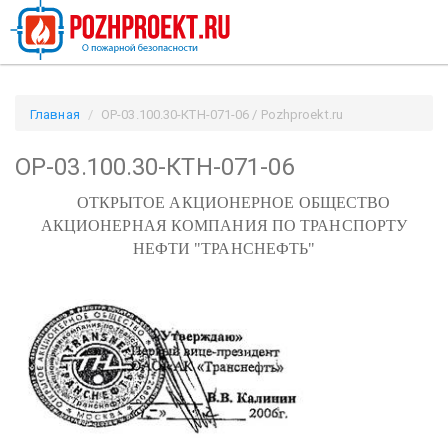
Главная
ОР-03.100.30-КТН-071-06 / Pozhproekt.ru
ОР-03.100.30-КТН-071-06
ОТКРЫТОЕ АКЦИОНЕРНОЕ ОБЩЕСТВО
АКЦИОНЕРНАЯ КОМПАНИЯ ПО ТРАНСПОРТУ
НЕФТИ "ТРАНСНЕФТЬ"