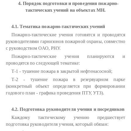
4. Порядок подготовки и проведения пожарно-
тактических учений на объектах МН.
4.1. Тематика пожарно-тактических учений
Пожарно-тактические учения готовятся и проводятся
руководителями гарнизонов пожарной охраны, совместно
с руководством ОАО, РНУ.
Пожарно-тактические учения планируются и
проводятся по следующей тематике:
Т-1 - тушение пожара в закрытой нефтенасосной;
Т-2 - тушение пожара в резервуарном парке
(конкретный объект определяется при формировании
годового план - графика проведения ПТУ, УТЗ).
4.2. Подготовка руководителя учения и посредников
Каждому тактическому учению предшествует
подготовка руководителя учения, который обязан: