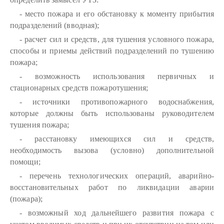
- место пожара и его обстановку к моменту прибытия
подразделений (вводная);
- расчет сил и средств, для тушения условного пожара,
способы и приемы действий подразделений по тушению
пожара;
- возможность использования первичных и
стационарных средств пожаротушения;
- источники противопожарного водоснабжения,
которые должны быть использованы руководителем
тушения пожара;
- расстановку имеющихся сил и средств,
необходимость вызова (условно) дополнительной
помощи;
- перечень технологических операций, аварийно-
восстановительных работ по ликвидации аварии
(пожара);
- возможный ход дальнейшего развития пожара с