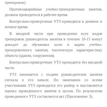
тренировок).
Противоаварийные учебно-тренировочные занятия,
должны проводиться в рабочее время.
Контрольно-проверочные УТЗ проводятся в дневное и
ночное время.
В вводной части при проведении всех видов
тренировок руководитель занятия в течение 10-15 минут
доводит до обучаемых цели и задачи учебно-
тренировочного занятия, тактическую характеристику
объекта (здания, сооружения).
Контрольно-проверочные УТЗ проводятся без вводной
части.
УТЗ начинается с подачи руководителем занятия
сигнала о его начале. По окончании со всеми
участниками УТЗ проводится его разбор и выставляется
оценка проведенного занятия в целом. По результатам
проведенного УТЗ составляется акт (Приложение 3).