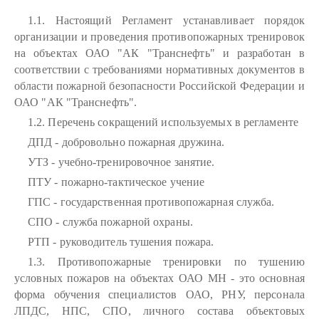
1.1. Настоящий Регламент устанавливает порядок
организации и проведения противопожарных тренировок
на объектах ОАО "АК "Транснефть" и разработан в
соответствии с требованиями нормативных документов в
области пожарной безопасности Российской Федерации и
ОАО "АК "Транснефть".
1.2. Перечень сокращений используемых в регламенте
ДПД - добровольно пожарная дружина.
УТЗ - учебно-тренировочное занятие.
ПТУ - пожарно-тактическое учение
ГПС - государственная противопожарная служба.
СПО - служба пожарной охраны.
РТП - руководитель тушения пожара.
1.3. Противопожарные тренировки по тушению
условных пожаров на объектах ОАО МН - это основная
форма обучения специалистов ОАО, РНУ, персонала
ЛПДС, НПС, СПО, личного состава объектовых