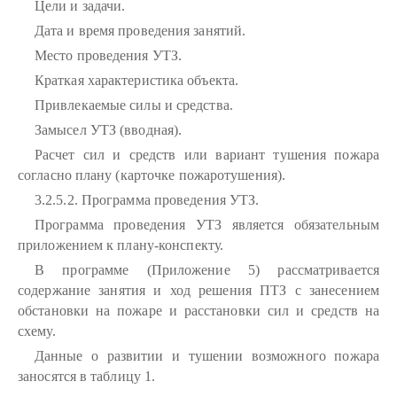
Цели и задачи.
Дата и время проведения занятий.
Место проведения УТЗ.
Краткая характеристика объекта.
Привлекаемые силы и средства.
Замысел УТЗ (вводная).
Расчет сил и средств или вариант тушения пожара
согласно плану (карточке пожаротушения).
3.2.5.2. Программа проведения УТЗ.
Программа проведения УТЗ является обязательным
приложением к плану-конспекту.
В программе (Приложение 5) рассматривается
содержание занятия и ход решения ПТЗ с занесением
обстановки на пожаре и расстановки сил и средств на
схему.
Данные о развитии и тушении возможного пожара
заносятся в таблицу 1.