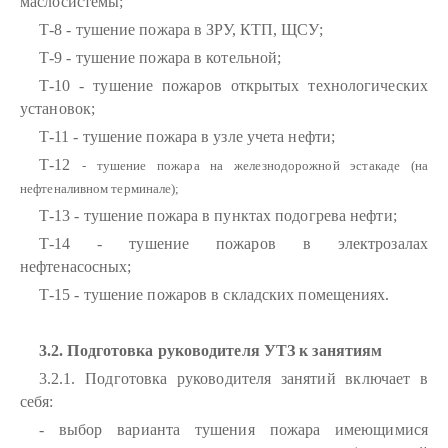
маслосистемы;
Т-8 - тушение пожара в ЗРУ, КТП, ЩСУ;
Т-9 - тушение пожара в котельной;
Т-10 - тушение пожаров открытых технологических
установок;
Т-11 - тушение пожара в узле учета нефти;
Т-12
- тушение пожара на железнодорожной эстакаде (на
нефтеналивном терминале);
Т-13 - тушение пожара в пунктах подогрева нефти;
Т-14 - тушение пожаров в электрозалах
нефтенасосных;
Т-15 - тушение пожаров в складских помещениях.
3.2. Подготовка руководителя УТЗ к занятиям
3.2.1. Подготовка руководителя занятий включает в
себя:
- выбор варианта тушения пожара имеющимися