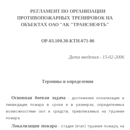
РЕГЛАМЕНТ ПО ОРГАНИЗАЦИИ
ПРОТИВОПОЖАРНЫХ ТРЕНИРОВОК НА
ОБЪЕКТАХ ОАО "АК "ТРАНСНЕФТЬ"
ОР-03.100.30-КТН-071-06
Дата введения - 15-02-2006
Термины и определения
Основная боевая задача
- достижение локализации и
ликвидации пожара в сроки и в размерах, определяемых
возможностями сил и средств, привлекаемых на тушение
пожара.
Локализация пожара
- стадия (этап) тушения пожара, на