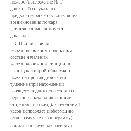
пожаре (приложение № 1)
должны быть указаны
предварительные обстоятельства
возникновения пожара,
установленные на момент
доклада.
2.3. При пожаре на
железнодорожном подвижном
составе начальник
железнодорожной станции, в
границах которой обнаружен
пожар и производилось его
тушение (при нахождении
горящего подвижного состава на
перегоне - начальник станции,
отправивший поезд), в течение 24
часов направляет информацию
(телеграмму, телефонограмму):
о пожаре в грузовых вагонах и