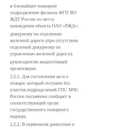
в ближайшее пожарное
подразделение филиала ФГП ВО
ЖДТ России по месту
нахождения объекта ОАО «РЖД»;
дежурному по отделению
железной дороги (при отсутствии
отделений дежурному по
управлению железной дороги);
руководителю вышестоящей
организации.
2.2.1. Для составления акта о
пожаре, который потушен без
участия подразделений ГПС МЧС
России письменно сообщает в
соответствующий орган
государственного пожарного
надзора.
2.2.2. В первичном донесении о