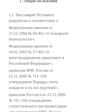
1. Общие положения
1.1. Настоящий Регламент
разработан в соответствии с:
Федеральным законом от
21.12.1994 № 69-ФЗ «О пожарной
безопасности»;
Федеральным законом от
10.01.2003 № 17-ФЗ «О
железнодорожном транспорте в
Российской Федерации»;
приказом МЧС России от
21.11.2008 № 714 «Об
утверждении Порядка учета
пожаров и их последствий»;
приказом Росстата от 23.12.2009
№ 311 «Об утверждении
статистического инструментария
для организации МЧС России