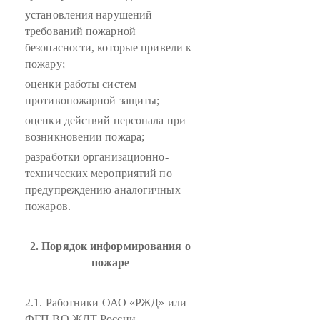
установления нарушений
требований пожарной
безопасности, которые привели к
пожару;
оценки работы систем
противопожарной защиты;
оценки действий персонала при
возникновении пожара;
разработки организационно-
технических мероприятий по
предупреждению аналогичных
пожаров.
2. Порядок информирования о
пожаре
2.1. Работники ОАО «РЖД» или
ФГП ВО ЖДТ России,