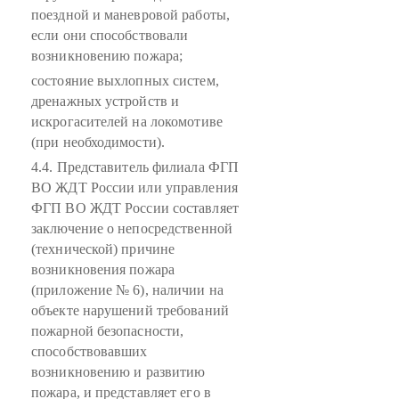
поездной и маневровой работы,
если они способствовали
возникновению пожара;
состояние выхлопных систем,
дренажных устройств и
искрогасителей на локомотиве
(при необходимости).
4.4. Представитель филиала ФГП
ВО ЖДТ России или управления
ФГП ВО ЖДТ России составляет
заключение о непосредственной
(технической) причине
возникновения пожара
(приложение № 6), наличии на
объекте нарушений требований
пожарной безопасности,
способствовавших
возникновению и развитию
пожара, и представляет его в