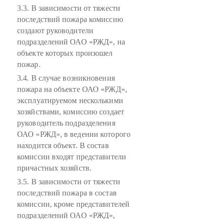
3.3. В зависимости от тяжести
последствий пожара комиссию
создают руководители
подразделений ОАО «РЖД», на
объекте которых произошел
пожар.
3.4. В случае возникновения
пожара на объекте ОАО «РЖД»,
эксплуатируемом несколькими
хозяйствами, комиссию создает
руководитель подразделения
ОАО «РЖД», в ведении которого
находится объект. В состав
комиссии входят представители
причастных хозяйств.
3.5. В зависимости от тяжести
последствий пожара в состав
комиссии, кроме представителей
подразделений ОАО «РЖД»,