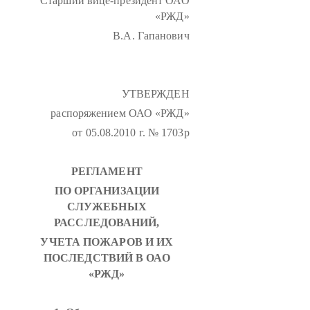
Старший вице-президент ОАО
«РЖД»
В.А. Гапанович
УТВЕРЖДЕН
распоряжением ОАО «РЖД»
от 05.08.2010 г. № 1703р
РЕГЛАМЕНТ
ПО ОРГАНИЗАЦИИ
СЛУЖЕБНЫХ
РАССЛЕДОВАНИЙ,
УЧЕТА ПОЖАРОВ И ИХ
ПОСЛЕДСТВИЙ В ОАО
«РЖД»