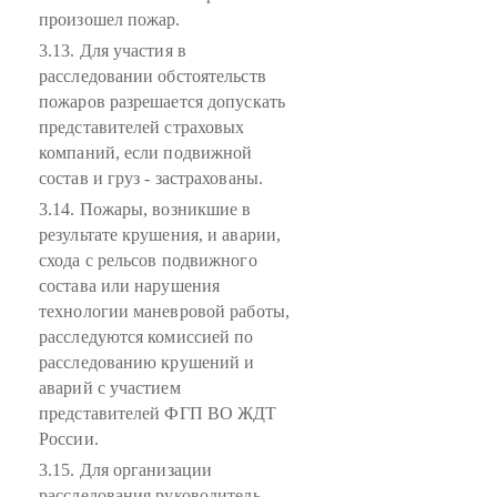
произошел пожар.
3.13. Для участия в
расследовании обстоятельств
пожаров разрешается допускать
представителей страховых
компаний, если подвижной
состав и груз - застрахованы.
3.14. Пожары, возникшие в
результате крушения, и аварии,
схода с рельсов подвижного
состава или нарушения
технологии маневровой работы,
расследуются комиссией по
расследованию крушений и
аварий с участием
представителей ФГП ВО ЖДТ
России.
3.15. Для организации
расследования руководитель