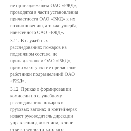
не принадлежащем ОАО «РЖД»,
проводятся в части установления
причастности ОАО «РЖД» к их
возникновению, а также ущерба,
нанесенного ОАО «РЖД».
3.11. В служебных
расследованиях пожаров на
подвижном составе, не
принадлежащем ОАО «РЖД»,
принимают участие причастные
работники подразделений ОАО
«РЖД».
3.12. Приказ о формировании
комиссии по служебному
расследованию пожаров в
грузовых вагонах и контейнерах
издает руководитель дирекции
управления движением, в зоне
ответственности которого