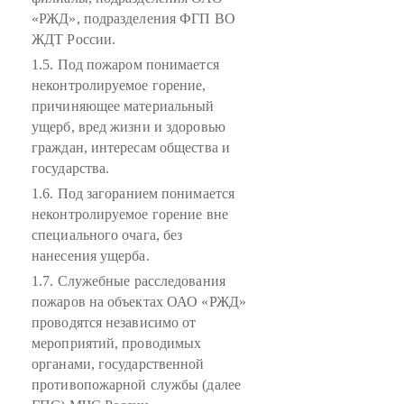
«РЖД», подразделения ФГП ВО
ЖДТ России.
1.5. Под пожаром понимается
неконтролируемое горение,
причиняющее материальный
ущерб, вред жизни и здоровью
граждан, интересам общества и
государства.
1.6. Под загоранием понимается
неконтролируемое горение вне
специального очага, без
нанесения ущерба.
1.7. Служебные расследования
пожаров на объектах ОАО «РЖД»
проводятся независимо от
мероприятий, проводимых
органами, государственной
противопожарной службы (далее