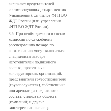
включают представителей
соответствующих департаментов
(управлений), филиалов ФГП ВО
ЖДТ России (или управления
ФГП ВО ЖДТ России).
3.6. При необходимости в состав
комиссии по служебному
расследованию пожара по
согласованию могут включаться
специалисты заводов-
изготовителей подвижного
состава, проектных и
конструкторских организаций,
представители грузоотправителя
(грузополучателя), собственника
или арендатора подвижного
состава, страховых обществ
(компаний) и другие
заинтересованные лица.