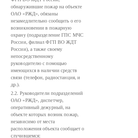
обнаружившие пожар на объекте
ОАО «РЖД», обязаны
незамедлительно сообщить о его
возникновении в пожарную
охрану (подразделение ГПС МЧС
России, филиал ФГП ВО ЖДТ
России), а также своему
непосредственному
руководителю с помощью
имеющихся в наличии средств
связи (телефон, радиостанция, и
др.).
2.2. Руководители подразделений
ОАО «РЖД», диспетчер,
оперативный дежурный, на
объекте которых возник пожар,
независимо от места
расположения объекта сообщает о
случившемся: