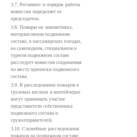
3.7. Регламент и порядок работы
комиссии определяет ее
председатель.
3.8. Пожары на локомотивах,
моторвагонном подвижном
составе, в пассажирских поездах,
на самоходном, специальном и
турном подвижном составе
расследует комиссия создаваемая
по месту приписки подвижного
состава.
3.9. В расследовании пожаров в
грузовых вагонах и контейнерах
могут принимать участие
представители собственника
подвижного состава и
грузоотправителей,
3.10. Служебные расследования
пожаров на подвижном составе,