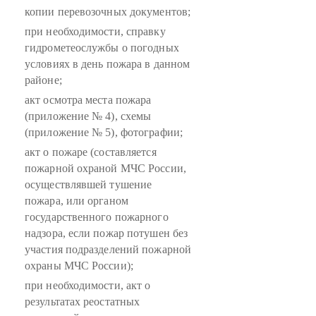
копии перевозочных документов;
при необходимости, справку
гидрометеослужбы о погодных
условиях в день пожара в данном
районе;
акт осмотра места пожара
(приложение № 4), схемы
(приложение № 5), фотографии;
акт о пожаре (составляется
пожарной охраной МЧС России,
осуществлявшей тушение
пожара, или органом
государственного пожарного
надзора, если пожар потушен без
участия подразделений пожарной
охраны МЧС России);
при необходимости, акт о
результатах реостатных