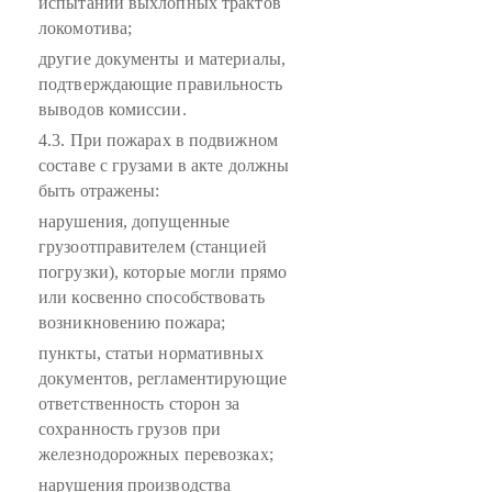
испытаний выхлопных трактов
локомотива;
другие документы и материалы,
подтверждающие правильность
выводов комиссии.
4.3. При пожарах в подвижном
составе с грузами в акте должны
быть отражены:
нарушения, допущенные
грузоотправителем (станцией
погрузки), которые могли прямо
или косвенно способствовать
возникновению пожара;
пункты, статьи нормативных
документов, регламентирующие
ответственность сторон за
сохранность грузов при
железнодорожных перевозках;
нарушения производства