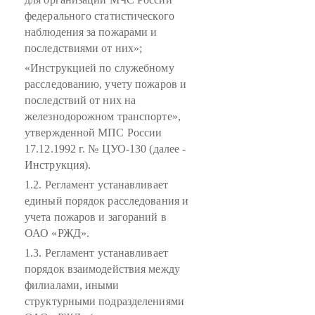
федерального статистического
наблюдения за пожарами и
последствиями от них»;
«Инструкцией по служебному
расследованию, учету пожаров и
последствий от них на
железнодорожном транспорте»,
утвержденной МПС России
17.12.1992 г. № ЦУО-130 (далее -
Инструкция).
1.2. Регламент устанавливает
единый порядок расследования и
учета пожаров и загораний в
ОАО «РЖД».
1.3. Регламент устанавливает
порядок взаимодействия между
филиалами, иными
структурными подразделениями