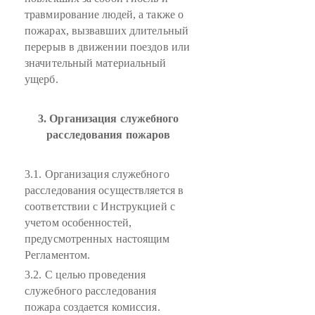
травмирование людей, а также о
пожарах, вызвавших длительный
перерыв в движении поездов или
значительный материальный
ущерб.
3. Организация служебного
расследования пожаров
3.1. Организация служебного
расследования осуществляется в
соответствии с Инструкцией с
учетом особенностей,
предусмотренных настоящим
Регламентом.
3.2. С целью проведения
служебного расследования
пожара создается комиссия.