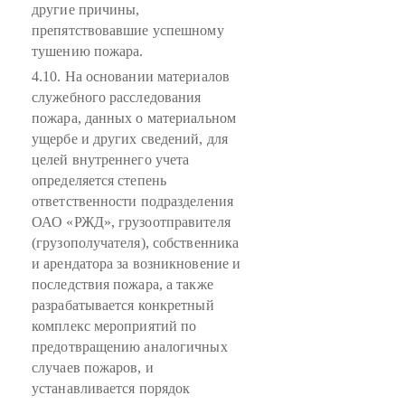
другие причины,
препятствовавшие успешному
тушению пожара.
4.10. На основании материалов
служебного расследования
пожара, данных о материальном
ущербе и других сведений, для
целей внутреннего учета
определяется степень
ответственности подразделения
ОАО «РЖД», грузоотправителя
(грузополучателя), собственника
и арендатора за возникновение и
последствия пожара, а также
разрабатывается конкретный
комплекс мероприятий по
предотвращению аналогичных
случаев пожаров, и
устанавливается порядок