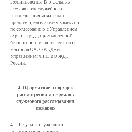
возникновения. В отдельных
случаях срок служебного
расследования может быть
продлен председателем комиссии
по согласованию с Управлением
охраны труда, промышленной
безопасности и экологического
контроля ОАО «РЖД» и
Управлением ФГП ВО ЖДТ
России.
4. Оформление и порядок
рассмотрения материалов
служебного расследования
пожаров
4.1. Результат служебного
расследования пожаров