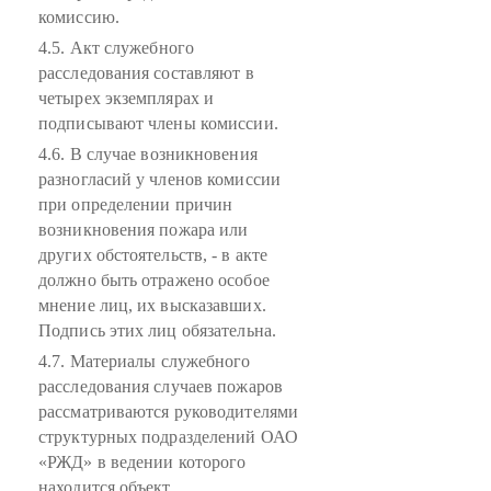
комиссию.
4.5. Акт служебного
расследования составляют в
четырех экземплярах и
подписывают члены комиссии.
4.6. В случае возникновения
разногласий у членов комиссии
при определении причин
возникновения пожара или
других обстоятельств, - в акте
должно быть отражено особое
мнение лиц, их высказавших.
Подпись этих лиц обязательна.
4.7. Материалы служебного
расследования случаев пожаров
рассматриваются руководителями
структурных подразделений ОАО
«РЖД» в ведении которого
находится объект.