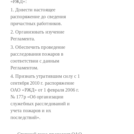
«РЖД»:
1. Довести настоящее
распоряжение до сведения
причастных работников.
2. Организовать изучение
Регламента.
3. Обеспечить проведение
расследования пожаров в
соответствии с данным
Регламентом.
4. Признать утратившим силу с 1
сентября 2010 г. распоряжение
ОАО «РЖД» от 1 февраля 2006 г.
№ 177р «Об организации
служебных расследований и
учета пожаров и их
последствий».