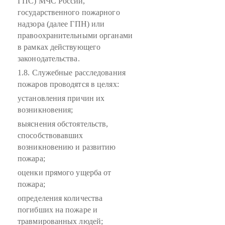
ГПС) МЧС России,
государственного пожарного
надзора (далее ГПН) или
правоохранительными органами
в рамках действующего
законодательства.
1.8. Служебные расследования
пожаров проводятся в целях:
установления причин их
возникновения;
выяснения обстоятельств,
способствовавших
возникновению и развитию
пожара;
оценки прямого ущерба от
пожара;
определения количества
погибших на пожаре и
травмированных людей;