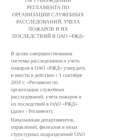
ОБ УТВЕРЖДЕНИИ
РЕГЛАМЕНТА ПО
ОРГАНИЗАЦИИ СЛУЖЕБНЫХ
РАССЛЕДОВАНИЙ, УЧЕТА
ПОЖАРОВ И ИХ
ПОСЛЕДСТВИЙ В ОАО «РЖД»
В целях совершенствования
системы расследования и учета
пожаров в ОАО «РЖД» утвердить
и ввести в действие с 1 сентября
2010 г. «Регламент по
организации служебных
расследований, учета пожаров и
их последствий в ОАО «РЖД»
(далее - Регламент).
Начальникам департаментов,
управлений, филиалов и иных
структурных подразделений ОАО