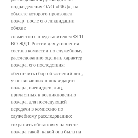
подразделения ОАО «РЖД», на
объекте которого произошел
пожар, после его ликвидации
обязан:
совместно с представителем ФГП
ВО ЖДТ России для уточнения
состава комиссии по служебному
расследованию оценить характер
пожара, его последствия;
обеспечить сбор объяснений лиц,
участвовавших в ликвидации
пожара, очевидцев, лиц,
причастных к возникновению
пожара, для последующей
передачи в комиссию по
служебному расследованию;
сохранить обстановку на месте
пожара такой, какой она была на