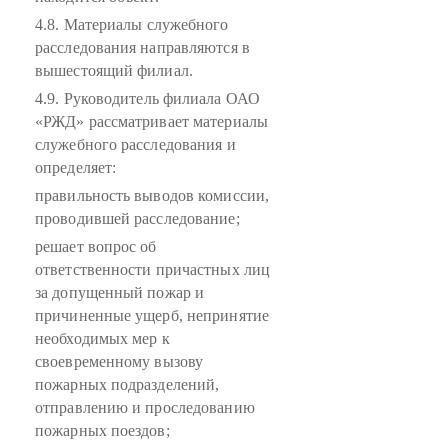
4.8. Материалы служебного
расследования направляются в
вышестоящий филиал.
4.9. Руководитель филиала ОАО
«РЖД» рассматривает материалы
служебного расследования и
определяет:
правильность выводов комиссии,
проводившей расследование;
решает вопрос об
ответственности причастных лиц
за допущенный пожар и
причиненные ущерб, непринятие
необходимых мер к
своевременному вызову
пожарных подразделений,
отправлению и проследованию
пожарных поездов;