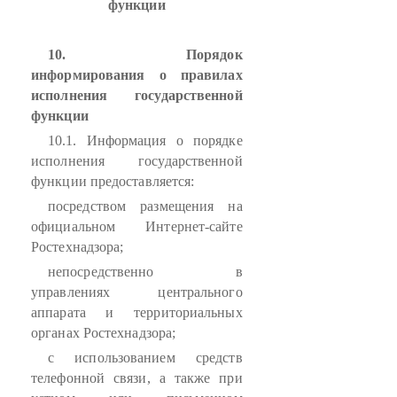
функции
10. Порядок
информирования о правилах
исполнения государственной
функции
10.1. Информация о порядке
исполнения государственной
функции предоставляется:
посредством размещения на
официальном Интернет-сайте
Ростехнадзора;
непосредственно в
управлениях центрального
аппарата и территориальных
органах Ростехнадзора;
с использованием средств
телефонной связи, а также при