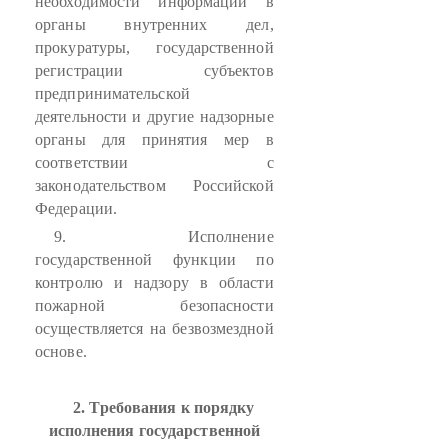
необходимости информации в
органы внутренних дел,
прокуратуры, государственной
регистрации субъектов
предпринимательской
деятельности и другие надзорные
органы для принятия мер в
соответствии с
законодательством Российской
Федерации.
9. Исполнение
государственной функции по
контролю и надзору в области
пожарной безопасности
осуществляется на безвозмездной
основе.
2. Требования к порядку
исполнения государственной