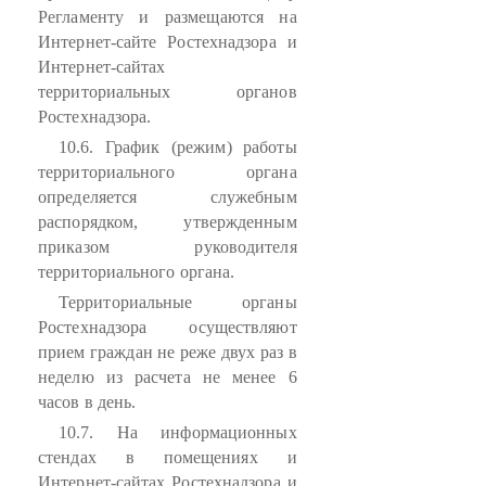
Регламенту и размещаются на
Интернет-сайте Ростехнадзора и
Интернет-сайтах
территориальных органов
Ростехнадзора.
10.6. График (режим) работы
территориального органа
определяется служебным
распорядком, утвержденным
приказом руководителя
территориального органа.
Территориальные органы
Ростехнадзора осуществляют
прием граждан не реже двух раз в
неделю из расчета не менее 6
часов в день.
10.7. На информационных
стендах в помещениях и
Интернет-сайтах Ростехнадзора и