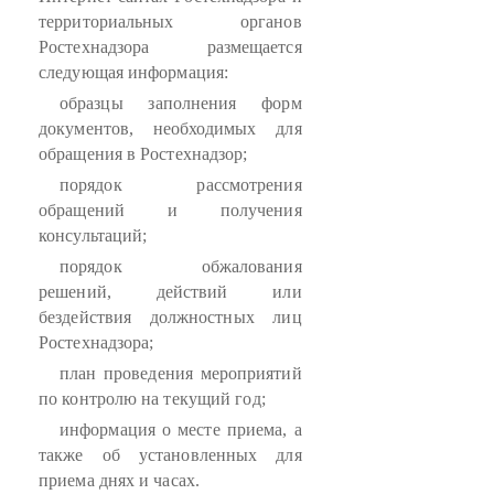
территориальных органов
Ростехнадзора размещается
следующая информация:
образцы заполнения форм
документов, необходимых для
обращения в Ростехнадзор;
порядок рассмотрения
обращений и получения
консультаций;
порядок обжалования
решений, действий или
бездействия должностных лиц
Ростехнадзора;
план проведения мероприятий
по контролю на текущий год;
информация о месте приема, а
также об установленных для
приема днях и часах.