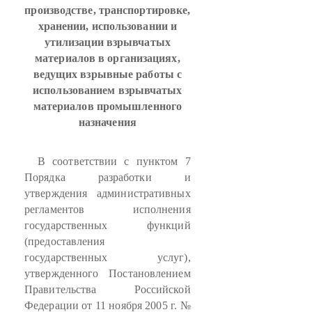
производстве, транспортировке,
хранении, использовании и
утилизации взрывчатых
материалов в организациях,
ведущих взрывные работы с
использованием взрывчатых
материалов промышленного
назначения
В соответствии с пунктом 7
Порядка разработки и
утверждения административных
регламентов исполнения
государственных функций
(предоставления
государственных услуг),
утвержденного Постановлением
Правительства Российской
Федерации от 11 ноября 2005 г. №