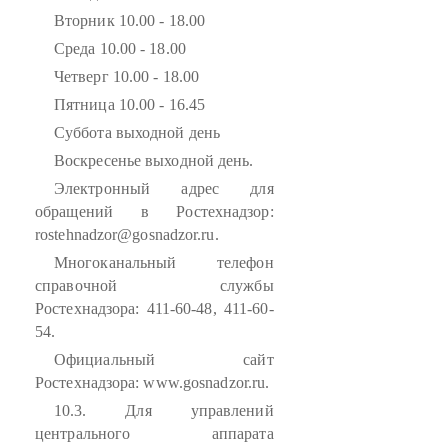
Вторник 10.00 - 18.00
Среда 10.00 - 18.00
Четверг 10.00 - 18.00
Пятница 10.00 - 16.45
Суббота выходной день
Воскресенье выходной день.
Электронный адрес для
обращений в Ростехнадзор:
rostehnadzor@gosnadzor.ru.
Многоканальный телефон
справочной службы
Ростехнадзора: 411-60-48, 411-60-
54.
Официальный сайт
Ростехнадзора: www.gosnadzor.ru.
10.3. Для управлений
центрального аппарата