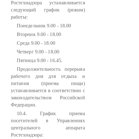
Ростехнадзора устанавливается
следующий график (режим)
работы:
Понедельник 9.00 - 18.00
Вторник 9.00 - 18.00
Среда 9.00 - 18.00
Четверг 9.00 - 18.00
Пятница 9.00 - 16.45.
Продолжительность перерыва
рабочего дня для отдыха и
питания (приема пищи)
устанавливается в соответствии с
законодательством Российской
Федерации.
10.4. График приема
посетителей в Управлениях
центрального аппарата
Ростехнадзора: