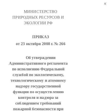
к
МИНИСТЕРСТВО
ПРИРОДНЫХ РЕСУРСОВ И
ЭКОЛОГИИ РФ
ПРИКАЗ
от 23 октября 2008 г. № 266
Об утверждении
Административного регламента
по исполнению Федеральной
службой по экологическому,
технологическому и атомному
надзору государственной
функции по осуществлению
контроля и надзора за
соблюдением требований
пожарной безопасности при