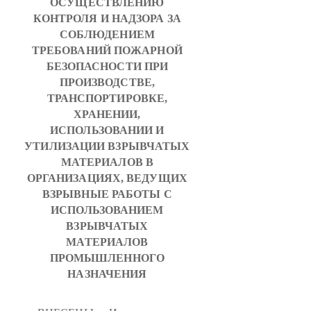
ОСУЩЕСТВЛЕНИЮ
КОНТРОЛЯ И НАДЗОРА ЗА
СОБЛЮДЕНИЕМ
ТРЕБОВАНИЙ ПОЖАРНОЙ
БЕЗОПАСНОСТИ ПРИ
ПРОИЗВОДСТВЕ,
ТРАНСПОРТИРОВКЕ,
ХРАНЕНИИ,
ИСПОЛЬЗОВАНИИ И
УТИЛИЗАЦИИ ВЗРЫВЧАТЫХ
МАТЕРИАЛОВ В
ОРГАНИЗАЦИЯХ, ВЕДУЩИХ
ВЗРЫВНЫЕ РАБОТЫ С
ИСПОЛЬЗОВАНИЕМ
ВЗРЫВЧАТЫХ
МАТЕРИАЛОВ
ПРОМЫШЛЕННОГО
НАЗНАЧЕНИЯ