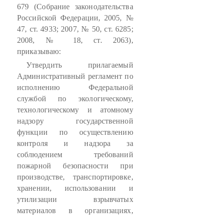
679 (Собрание законодательства
Российской Федерации, 2005, №
47, ст. 4933; 2007, № 50, ст. 6285;
2008, № 18, ст. 2063),
приказываю:
Утвердить прилагаемый
Административный регламент по
исполнению Федеральной
службой по экологическому,
технологическому и атомному
надзору государственной
функции по осуществлению
контроля и надзора за
соблюдением требований
пожарной безопасности при
производстве, транспортировке,
хранении, использовании и
утилизации взрывчатых
материалов в организациях,