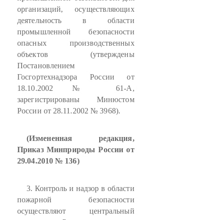
организаций, осуществляющих
деятельность в области
промышленной безопасности
опасных производственных
объектов (утверждены
Постановлением
Госгортехнадзора России от
18.10.2002 № 61-А,
зарегистрированы Минюстом
России от 28.11.2002 № 3968).
(Измененная редакция,
Приказ Минприроды России от
29.04.2010 № 136)
3. Контроль и надзор в области
пожарной безопасности
осуществляют центральный