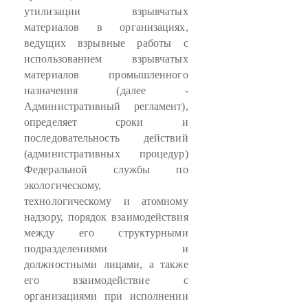
утилизации взрывчатых
материалов в организациях,
ведущих взрывные работы с
использованием взрывчатых
материалов промышленного
назначения (далее -
Административный регламент),
определяет сроки и
последовательность действий
(административных процедур)
Федеральной службы по
экологическому,
технологическому и атомному
надзору, порядок взаимодействия
между его структурными
подразделениями и
должностными лицами, а также
его взаимодействие с
организациями при исполнении