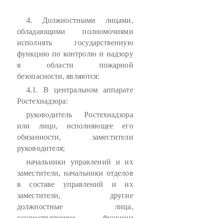
4. Должностными лицами,
обладающими полномочиями
исполнять государственную
функцию по контролю и надзору
в области пожарной
безопасности, являются:
4.1. В центральном аппарате
Ростехнадзора:
руководитель Ростехнадзора
или лицо, исполняющее его
обязанности, заместители
руководителя;
начальники управлений и их
заместители, начальники отделов
в составе управлений и их
заместители, другие
должностные лица,
осуществляющие функции