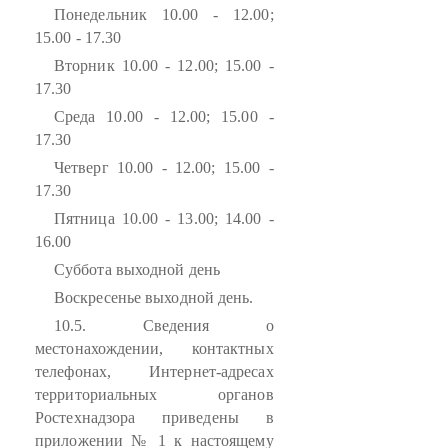
Понедельник 10.00 - 12.00;
15.00 - 17.30
Вторник 10.00 - 12.00; 15.00 -
17.30
Среда 10.00 - 12.00; 15.00 -
17.30
Четверг 10.00 - 12.00; 15.00 -
17.30
Пятница 10.00 - 13.00; 14.00 -
16.00
Суббота выходной день
Воскресенье выходной день.
10.5. Сведения о
местонахождении, контактных
телефонах, Интернет-адресах
территориальных органов
Ростехнадзора приведены в
приложении № 1 к настоящему