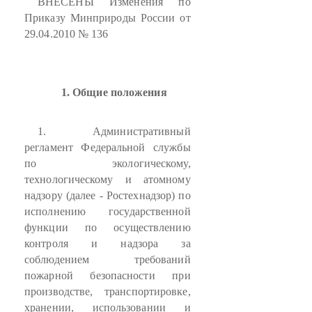
ВНЕСЕНЫ Изменения по
Приказу Минприроды России от
29.04.2010 № 136
1. Общие положения
1. Административный
регламент Федеральной службы
по экологическому,
технологическому и атомному
надзору (далее - Ростехнадзор) по
исполнению государственной
функции по осуществлению
контроля и надзора за
соблюдением требований
пожарной безопасности при
производстве, транспортировке,
хранении, использовании и