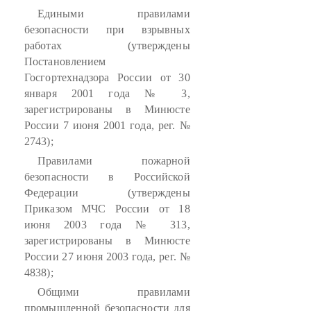
Едиными правилами
безопасности при взрывных
работах (утверждены
Постановлением
Госгортехнадзора России от 30
января 2001 года № 3,
зарегистрированы в Минюсте
России 7 июня 2001 года, рег. №
2743);
Правилами пожарной
безопасности в Российской
Федерации (утверждены
Приказом МЧС России от 18
июня 2003 года № 313,
зарегистрированы в Минюсте
России 27 июня 2003 года, рег. №
4838);
Общими правилами
промышленной безопасности для