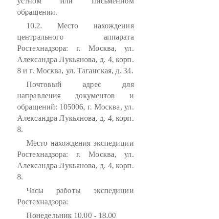
устном или письменном
обращении.
10.2. Место нахождения
центрального аппарата
Ростехнадзора: г. Москва, ул.
Александра Лукьянова, д. 4, корп.
8 и г. Москва, ул. Таганская, д. 34.
Почтовый адрес для
направления документов и
обращений: 105006, г. Москва, ул.
Александра Лукьянова, д. 4, корп.
8.
Место нахождения экспедиции
Ростехнадзора: г. Москва, ул.
Александра Лукьянова, д. 4, корп.
8.
Часы работы экспедиции
Ростехнадзора:
Понедельник 10.00 - 18.00