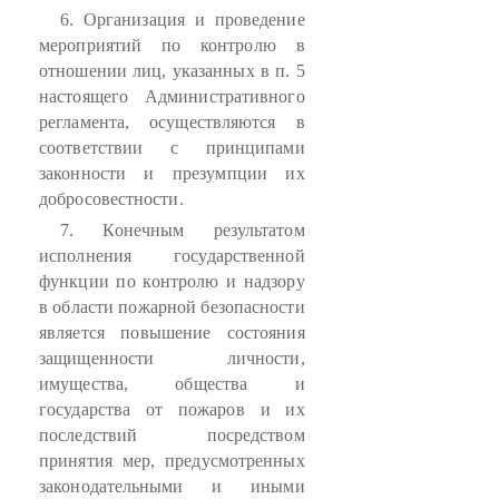
6. Организация и проведение
мероприятий по контролю в
отношении лиц, указанных в п. 5
настоящего Административного
регламента, осуществляются в
соответствии с принципами
законности и презумпции их
добросовестности.
7. Конечным результатом
исполнения государственной
функции по контролю и надзору
в области пожарной безопасности
является повышение состояния
защищенности личности,
имущества, общества и
государства от пожаров и их
последствий посредством
принятия мер, предусмотренных
законодательными и иными