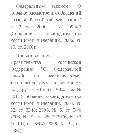
Федеральным законом "О
порядке рассмотрения обращений
граждан Российской Федерации"
от 2 мая 2006 г. № 59-ФЗ
(Собрание законодательства
Российской Федерации, 2006, №
19, ст. 2060);
Постановлением
Правительства Российской
Федерации "О Федеральной
службе по экологическому,
технологическому и атомному
надзору" от 30 июля 2004 года №
401 (Собрание законодательства
Российской Федерации, 2004, №
32, ст. 3348; 2006, № 5, ст. 544;
2006, № 23, ст. 2527; 2006, № 52
(ч. III), ст. 5587; 2008, № 22, ст.
2581);