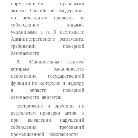
нормативными правовыми
актами Российской Федерации,
по результатам проверок за
соблюдением лицами,
указанными в п. 5 настоящего
Административного регламента,
требований пожарной
безопасности.
8. Юридическим фактом,
которым заканчивается
исполнение государственной
функции по контролю и надзору
в области пожарной
безопасности, является:
составление и вручение по
результатам проверки актов, а
при выявлении нарушений
соблюдения требований
промышленной безопасности -