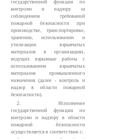
государственной функции по
контролю и надзору за
соблюдением требований
пожарной безопасности при
производстве, транспортировке,
хранении, использовании и
утилизации взрывчатых
материалов в организациях,
ведущих взрывные работы с
использованием взрывчатых
материалов промышленного
назначения (далее - контроль и
надзор в области пожарной
безопасности).
2. Исполнение
государственной функции по
контролю и надзору в области
пожарной безопасности
осуществляется в соответствии с: