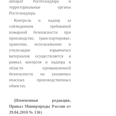
аппарат Ростехнадзора и
территориальные органы
Ростехнадзора.
Контроль и надзор за
соблюдением требований
пожарной безопасности при
производстве, транспортировке,
хранении, использовании и
утилизации взрывчатых
материалов осуществляется в
рамках контроля и надзора в
области промышленной
безопасности на указанных
опасных производственных
объектах.
(Измененная редакция,
Приказ Минприроды России от
29.04.2010 № 136)