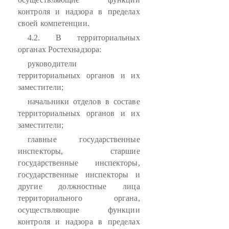
контроля и надзора в пределах
своей компетенции.
4.2. В территориальных
органах Ростехнадзора:
руководители
территориальных органов и их
заместители;
начальники отделов в составе
территориальных органов и их
заместители;
главные государственные
инспекторы, старшие
государственные инспекторы,
государственные инспекторы и
другие должностные лица
территориального органа,
осуществляющие функции
контроля и надзора в пределах