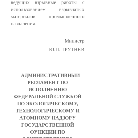
ведущих взрывные работы с
использованием взрывчатых
материалов промышленного
назначения.
Министр
Ю.П. ТРУТНЕВ
АДМИНИСТРАТИВНЫЙ
РЕГЛАМЕНТ ПО
ИСПОЛНЕНИЮ
ФЕДЕРАЛЬНОЙ СЛУЖБОЙ
ПО ЭКОЛОГИЧЕСКОМУ,
ТЕХНОЛОГИЧЕСКОМУ И
АТОМНОМУ НАДЗОРУ
ГОСУДАРСТВЕННОЙ
ФУНКЦИИ ПО