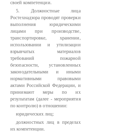
своей компетенции.
5. Должностные лица
Ростехнадзора проводят проверки
выполнения юридическими
лицами при производстве,
транспортировке, хранении,
использовании и утилизации
взрывчатых материалов
требований пожарной
безопасности, установленных
законодательными и иными
нормативными правовыми
актами Российской Федерации, и
принимают меры по их
результатам (далее - мероприятия
по контролю) в отношении:
юридических лиц;
должностных лиц в пределах
их компетенции.