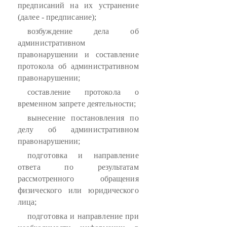
предписаний на их устранение
(далее - предписание);
возбуждение дела об
административном
правонарушении и составление
протокола об административном
правонарушении;
составление протокола о
временном запрете деятельности;
вынесение постановления по
делу об административном
правонарушении;
подготовка и направление
ответа по результатам
рассмотренного обращения
физического или юридического
лица;
подготовка и направление при