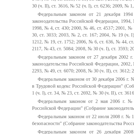
30 (ч. II), ст. 3616, № 52 (ч. I), ст. 6236; 2009, № 1
Федеральным законом от 21 декабря 199
законодательства Российской Федерации, 1994, № 
1998, № 4, ст. 430; 2000, № 46, ст. 4537; 2001, № 1 (
30, ст. 3033; 2003, № 2, ст. 167; 2004, № 19 (ч. I
1212, № 19, ст. 1752; 2006, № 6, ст. 636, № 44, ст.
2117, № 43, ст. 5084; 2008, № 30 (ч. I), ст. 3593; 2
Федеральным законом от 27 декабря 2002 г
законодательства Российской Федерации, 2002, № 5
2293, № 49, ст. 6070; 2008, № 30 (ч. II), ст. 3612; 
Федеральным законом от 30 декабря 2006 г.
в Трудовой кодекс Российской Федерации" (Соб
1 (ч. I), ст. 34, № 23, ст. 2692, № 30 (ч. II), ст. 36
Федеральным законом от 2 мая 2006 г. №
Российской Федерации" (Собрание законодательс
Федеральным законом от 22 июля 2008 г. № 
безопасности" (Собрание законодательства Россий
Федеральным законом от 26 декабря 200