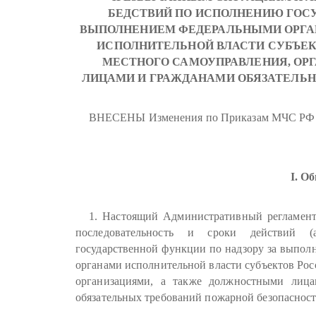
БЕДСТВИЙ ПО ИСПОЛНЕНИЮ ГОСУ
ВЫПОЛНЕНИЕМ ФЕДЕРАЛЬНЫМИ ОРГА
ИСПОЛНИТЕЛЬНОЙ ВЛАСТИ СУБЪЕК
МЕСТНОГО САМОУПРАВЛЕНИЯ, ОР
ЛИЦАМИ И ГРАЖДАНАМИ ОБЯЗАТЕЛЬ
ВНЕСЕНЫ Изменения по Приказам МЧС РФ от 1
I. О
1. Настоящий Административный регламент
последовательность и сроки действий (
государственной функции по надзору за выпол
органами исполнительной власти субъектов Рос
организациями, а также должностными лица
обязательных требований пожарной безопасност