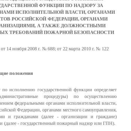
ДАРСТВЕННОЙ ФУНКЦИИ ПО НАДЗОРУ ЗА
НАМИ ИСПОЛНИТЕЛЬНОЙ ВЛАСТИ, ОРГАНАМИ
ТОВ РОССИЙСКОЙ ФЕДЕРАЦИИ, ОРГАНАМИ
ГАНИЗАЦИЯМИ, А ТАКЖЕ ДОЛЖНОСТНЫМИ
НЫХ ТРЕБОВАНИЙ ПОЖАРНОЙ БЕЗОПАСНОСТИ
4 ноября 2008 г. № 688; от 22 марта 2010 г. № 122
бщие положения
 по исполнению государственной функции определяет
административные процедуры) по осуществлению
нением федеральными органами исполнительной власти,
сийской Федерации, органами местного самоуправления,
ми и гражданами (далее - организации и граждане)
и (далее - государственный пожарный надзор или ГПН).