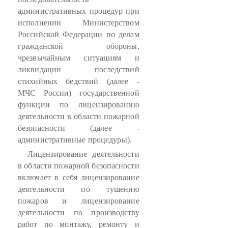
административных процедур при
исполнении Министерством
Российской Федерации по делам
гражданской обороны,
чрезвычайным ситуациям и
ликвидации последствий
стихийных бедствий (далее -
МЧС России) государственной
функции по лицензированию
деятельности в области пожарной
безопасности (далее -
административные процедуры).
Лицензирование деятельности
в области пожарной безопасности
включает в себя лицензирование
деятельности по тушению
пожаров и лицензирование
деятельности по производству
работ по монтажу, ремонту и