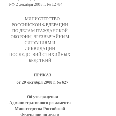
РФ 2 декабря 2008 г. № 12784
МИНИСТЕРСТВО
РОССИЙСКОЙ ФЕДЕРАЦИИ
ПО ДЕЛАМ ГРАЖДАНСКОЙ
ОБОРОНЫ, ЧРЕЗВЫЧАЙНЫМ
СИТУАЦИЯМ И
ЛИКВИДАЦИИ
ПОСЛЕДСТВИЙ СТИХИЙНЫХ
БЕДСТВИЙ
ПРИКАЗ
от 20 октября 2008 г. № 627
Об утверждении
Административного регламента
Министерства Российской
Федерации по делам