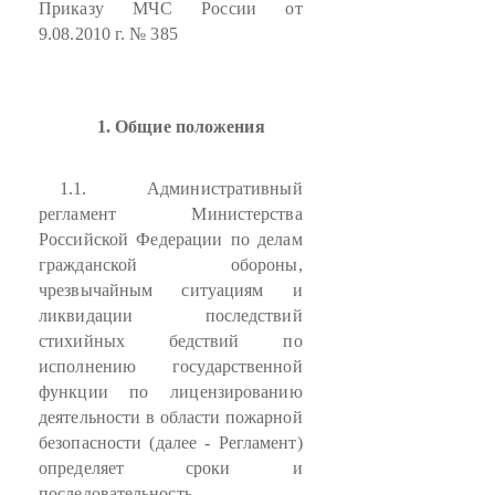
Приказу МЧС России от
9.08.2010 г. № 385
1. Общие положения
1.1. Административный
регламент Министерства
Российской Федерации по делам
гражданской обороны,
чрезвычайным ситуациям и
ликвидации последствий
стихийных бедствий по
исполнению государственной
функции по лицензированию
деятельности в области пожарной
безопасности (далее - Регламент)
определяет сроки и
последовательность