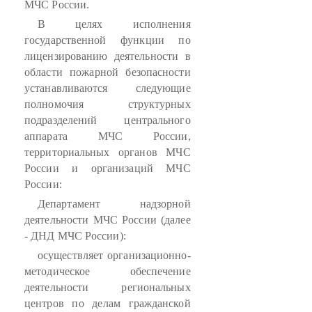
МЧС России.
В целях исполнения
государственной функции по
лицензированию деятельности в
области пожарной безопасности
устанавливаются следующие
полномочия структурных
подразделений центрального
аппарата МЧС России,
территориальных органов МЧС
России и организаций МЧС
России:
Департамент надзорной
деятельности МЧС России (далее
- ДНД МЧС России):
осуществляет организационно-
методическое обеспечение
деятельности региональных
центров по делам гражданской