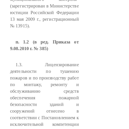
(зарегистрирован в Министерстве
юстиции Российской Федерации
13 мая 2009 г., регистрационный
№ 13915).
п. 1.2 (в ред. Приказа от
9.08.2010 г. № 385)
1.3. Лицензирование
деятельности по тушению
пожаров и по производству работ
по монтажу, ремонту и
обслуживанию средств
обеспечения пожарной
безопасности зданий и
сооружений отнесено в
соответствии с Постановлением к
исключительной компетенции