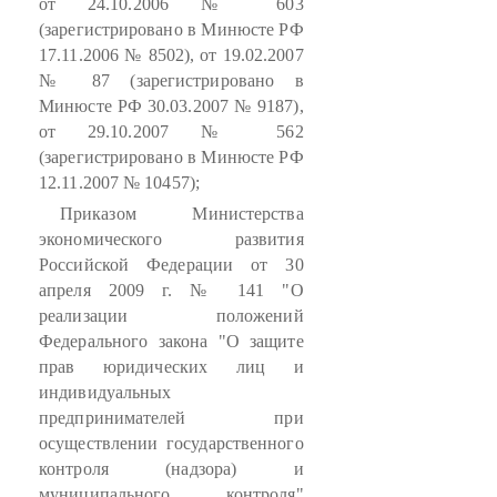
от 24.10.2006 № 603
(зарегистрировано в Минюсте РФ
17.11.2006 № 8502), от 19.02.2007
№ 87 (зарегистрировано в
Минюсте РФ 30.03.2007 № 9187),
от 29.10.2007 № 562
(зарегистрировано в Минюсте РФ
12.11.2007 № 10457);
Приказом Министерства
экономического развития
Российской Федерации от 30
апреля 2009 г. № 141 "О
реализации положений
Федерального закона "О защите
прав юридических лиц и
индивидуальных
предпринимателей при
осуществлении государственного
контроля (надзора) и
муниципального контроля"