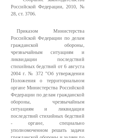
Российской Федерации, 2010, №
28, ст. 3706.
Приказом Министерства
Российской Федерации по делам
гражданской обороны,
чрезвычайным ситуациям и
ликвидации последствий
стихийных бедствий от 6 августа
2004 г. № 372 "Об утверждении
Положения о территориальном
органе Министерства Российской
Федерации по делам гражданской
обороны, чрезвычайным
ситуациям и ликвидации
последствий стихийных бедствий
- органе, специально
уполномоченном решать задачи
гражданской обороны и задачи по