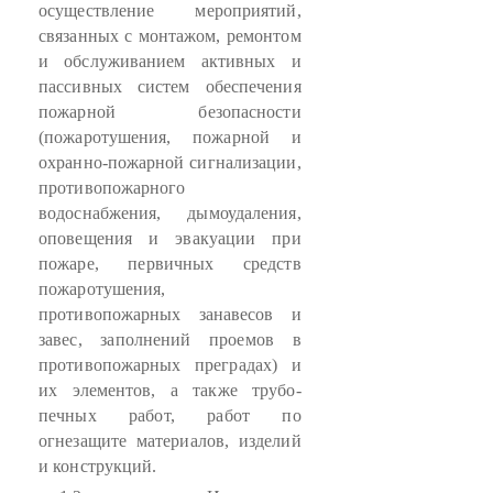
осуществление мероприятий,
связанных с монтажом, ремонтом
и обслуживанием активных и
пассивных систем обеспечения
пожарной безопасности
(пожаротушения, пожарной и
охранно-пожарной сигнализации,
противопожарного
водоснабжения, дымоудаления,
оповещения и эвакуации при
пожаре, первичных средств
пожаротушения,
противопожарных занавесов и
завес, заполнений проемов в
противопожарных преградах) и
их элементов, а также трубо-
печных работ, работ по
огнезащите материалов, изделий
и конструкций.