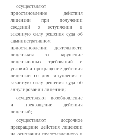
осуществляют
приостановление действия
лицензии при получении
сведений о вступлении в
законную силу решения суда об
административном
приостановлении деятельности
лицензиата за нарушение
лицензионных требований и
условий и прекращение действия
лицензии со дня вступления в
законную силу решения суда об
аннулировании лицензии;
осуществляют возобновление
и прекращение действия
лицензий;
осуществляют досрочное
прекращение действия лицензии
на основании представленного в