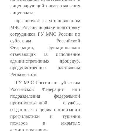
лицензирующий орган заявления
лицензиата;
организуют в установленном
МЧС России порядке подготовку
сотрудников ГУ МЧС России по
субъектам Российской
Федерации, функционально
отвечающих за исполнение
административных процедур,
предусмотренных настоящим
Регламентом.
ГУ МЧС России по субъектам
Российской Федерации или
подразделения федеральной
противопожарной службы,
созданные в целях организации
профилактики и тушения
пожаров в закрытых
административно-