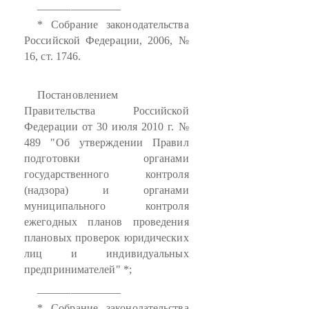
_______________
* Собрание законодательства
Российской Федерации, 2006, №
16, ст. 1746.
Постановлением
Правительства Российской
Федерации от 30 июля 2010 г. №
489 "Об утверждении Правил
подготовки органами
государственного контроля
(надзора) и органами
муниципального контроля
ежегодных планов проведения
плановых проверок юридических
лиц и индивидуальных
предпринимателей" *;
_______________
* Собрание законодательства