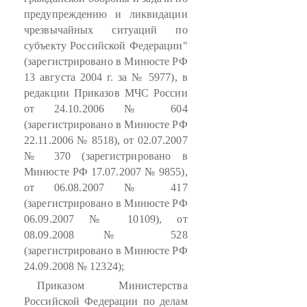
предупреждению и ликвидации
чрезвычайных ситуаций по
субъекту Российской Федерации"
(зарегистрировано в Минюсте РФ
13 августа 2004 г. за № 5977), в
редакции Приказов МЧС России
от 24.10.2006 № 604
(зарегистрировано в Минюсте РФ
22.11.2006 № 8518), от 02.07.2007
№ 370 (зарегистрировано в
Минюсте РФ 17.07.2007 № 9855),
от 06.08.2007 № 417
(зарегистрировано в Минюсте РФ
06.09.2007 № 10109), от
08.09.2008 № 528
(зарегистрировано в Минюсте РФ
24.09.2008 № 12324);
Приказом Министерства
Российской Федерации по делам