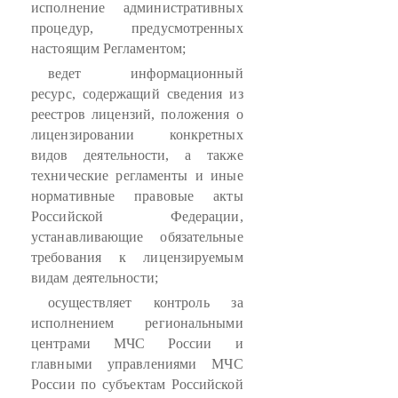
исполнение административных
процедур, предусмотренных
настоящим Регламентом;
ведет информационный
ресурс, содержащий сведения из
реестров лицензий, положения о
лицензировании конкретных
видов деятельности, а также
технические регламенты и иные
нормативные правовые акты
Российской Федерации,
устанавливающие обязательные
требования к лицензируемым
видам деятельности;
осуществляет контроль за
исполнением региональными
центрами МЧС России и
главными управлениями МЧС
России по субъектам Российской