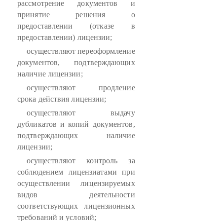
рассмотрение документов и
принятие решения о
предоставлении (отказе в
предоставлении) лицензии;
осуществляют переоформление
документов, подтверждающих
наличие лицензии;
осуществляют продление
срока действия лицензии;
осуществляют выдачу
дубликатов и копий документов,
подтверждающих наличие
лицензии;
осуществляют контроль за
соблюдением лицензиатами при
осуществлении лицензируемых
видов деятельности
соответствующих лицензионных
требований и условий;