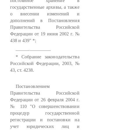
постоянное хранение в
государственные архивы, а также
о внесении изменений и
дополнений в Постановления
Правительства Российской
Федерации от 19 июня 2002 г. №
438 и 439" *;
_______________
* Собрание законодательства
Российской Федерации, 2003, №
43, ст. 4238.
Постановлением
Правительства Российской
Федерации от 26 февраля 2004 г.
№ 110 "О совершенствовании
процедур государственной
регистрации и постановки на
учет юридических лиц и