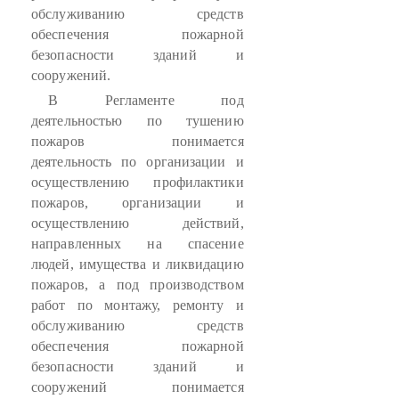
обслуживанию средств
обеспечения пожарной
безопасности зданий и
сооружений.
В Регламенте под
деятельностью по тушению
пожаров понимается
деятельность по организации и
осуществлению профилактики
пожаров, организации и
осуществлению действий,
направленных на спасение
людей, имущества и ликвидацию
пожаров, а под производством
работ по монтажу, ремонту и
обслуживанию средств
обеспечения пожарной
безопасности зданий и
сооружений понимается