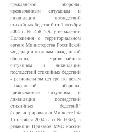
гражданской обороны,
чрезвычайным ситуациям и
ликвидации последствий
стихийных бедствий от 1 октября
2004 г. № 458 "Об утверждении
Положения о территориальном
органе Министерства Российской
Федерации по делам гражданской
обороны, чрезвычайным
ситуациям и ликвидации
последствий стихийных бедствий
- региональном центре по делам
гражданской обороны,
чрезвычайным ситуациям и
ликвидации последствий
стихийных бедствий"
(зарегистрировано в Минюсте РФ
15 октября 2004 г. за № 6068), в
редакции Приказов МЧС России