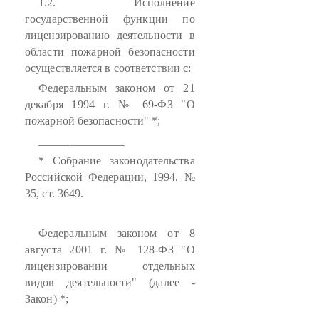
1.2. Исполнение
государственной функции по
лицензированию деятельности в
области пожарной безопасности
осуществляется в соответствии с:
Федеральным законом от 21
декабря 1994 г. № 69-ФЗ "О
пожарной безопасности" *;
_______________
* Собрание законодательства
Российской Федерации, 1994, №
35, ст. 3649.
Федеральным законом от 8
августа 2001 г. № 128-ФЗ "О
лицензировании отдельных
видов деятельности" (далее -
Закон) *;
_______________