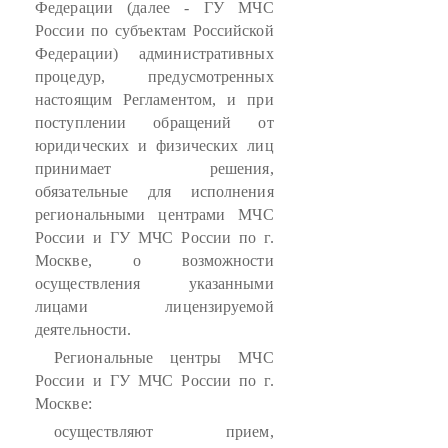
Федерации (далее - ГУ МЧС
России по субъектам Российской
Федерации) административных
процедур, предусмотренных
настоящим Регламентом, и при
поступлении обращений от
юридических и физических лиц
принимает решения,
обязательные для исполнения
региональными центрами МЧС
России и ГУ МЧС России по г.
Москве, о возможности
осуществления указанными
лицами лицензируемой
деятельности.
Региональные центры МЧС
России и ГУ МЧС России по г.
Москве:
осуществляют прием,