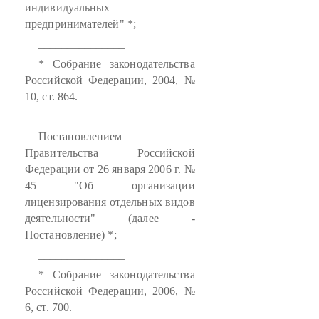
индивидуальных
предпринимателей" *;
_______________
* Собрание законодательства
Российской Федерации, 2004, №
10, ст. 864.
Постановлением
Правительства Российской
Федерации от 26 января 2006 г. №
45 "Об организации
лицензирования отдельных видов
деятельности" (далее -
Постановление) *;
_______________
* Собрание законодательства
Российской Федерации, 2006, №
6, ст. 700.