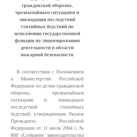
гражданской обороны,
чрезвычайным ситуациям и
ликвидации последствий
стихийных бедствий по
исполнению государственной
функции по лицензированию
деятельности в области
пожарной безопасности
В соответствии с Положением
о Министерстве Российской
Федерации по делам гражданской
обороны, чрезвычайным
ситуациям и ликвидации
последствий стихийных
бедствий, утвержденным Указом
Президента Российской
Федерации от 11 июля 2004 г. №
868 (Собрание законодательства