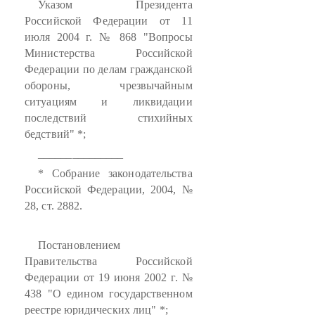
Указом Президента
Российской Федерации от 11
июля 2004 г. № 868 "Вопросы
Министерства Российской
Федерации по делам гражданской
обороны, чрезвычайным
ситуациям и ликвидации
последствий стихийных
бедствий" *;
_______________
* Собрание законодательства
Российской Федерации, 2004, №
28, ст. 2882.
Постановлением
Правительства Российской
Федерации от 19 июня 2002 г. №
438 "О едином государственном
реестре юридических лиц" *;