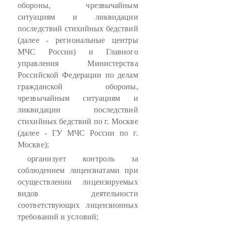
обороны, чрезвычайным
ситуациям и ликвидации
последствий стихийных бедствий
(далее - региональные центры
МЧС России) и Главного
управления Министерства
Российской Федерации по делам
гражданской обороны,
чрезвычайным ситуациям и
ликвидации последствий
стихийных бедствий по г. Москве
(далее - ГУ МЧС России по г.
Москве);
организует контроль за
соблюдением лицензиатами при
осуществлении лицензируемых
видов деятельности
соответствующих лицензионных
требований и условий;