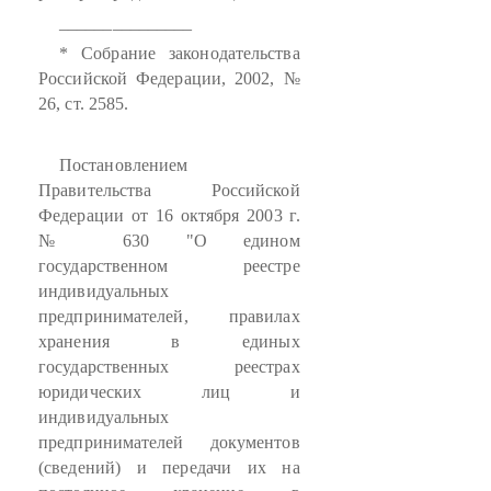
_______________
* Собрание законодательства
Российской Федерации, 2002, №
26, ст. 2585.
Постановлением
Правительства Российской
Федерации от 16 октября 2003 г.
№ 630 "О едином
государственном реестре
индивидуальных
предпринимателей, правилах
хранения в единых
государственных реестрах
юридических лиц и
индивидуальных
предпринимателей документов
(сведений) и передачи их на