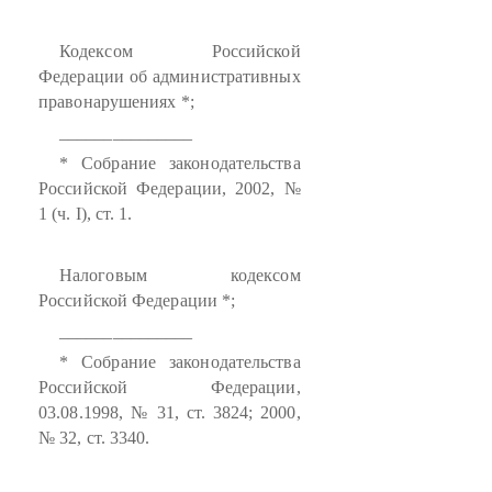
Кодексом Российской
Федерации об административных
правонарушениях *;
_______________
* Собрание законодательства
Российской Федерации, 2002, №
1 (ч. I), ст. 1.
Налоговым кодексом
Российской Федерации *;
_______________
* Собрание законодательства
Российской Федерации,
03.08.1998, № 31, ст. 3824; 2000,
№ 32, ст. 3340.