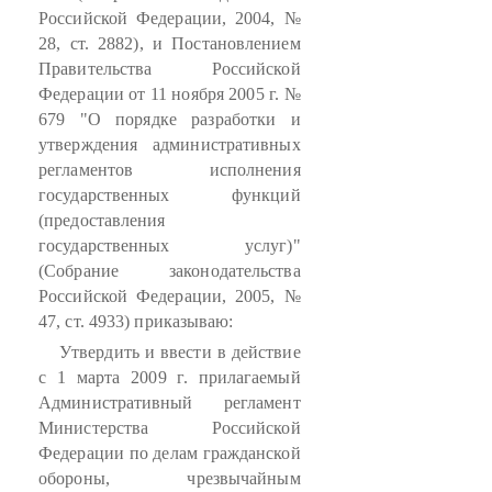
Российской Федерации, 2004, №
28, ст. 2882), и Постановлением
Правительства Российской
Федерации от 11 ноября 2005 г. №
679 "О порядке разработки и
утверждения административных
регламентов исполнения
государственных функций
(предоставления
государственных услуг)"
(Собрание законодательства
Российской Федерации, 2005, №
47, ст. 4933) приказываю:
Утвердить и ввести в действие
с 1 марта 2009 г. прилагаемый
Административный регламент
Министерства Российской
Федерации по делам гражданской
обороны, чрезвычайным