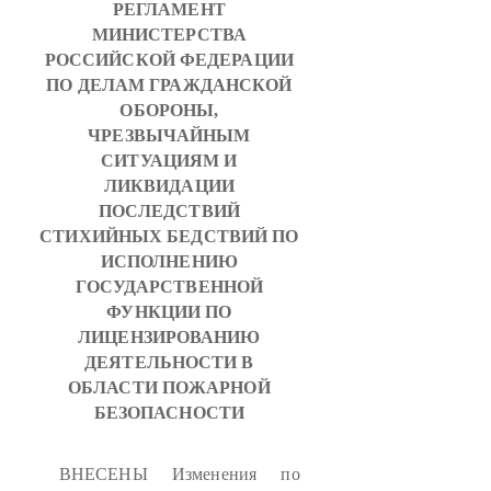
РЕГЛАМЕНТ
МИНИСТЕРСТВА
РОССИЙСКОЙ ФЕДЕРАЦИИ
ПО ДЕЛАМ ГРАЖДАНСКОЙ
ОБОРОНЫ,
ЧРЕЗВЫЧАЙНЫМ
СИТУАЦИЯМ И
ЛИКВИДАЦИИ
ПОСЛЕДСТВИЙ
СТИХИЙНЫХ БЕДСТВИЙ ПО
ИСПОЛНЕНИЮ
ГОСУДАРСТВЕННОЙ
ФУНКЦИИ ПО
ЛИЦЕНЗИРОВАНИЮ
ДЕЯТЕЛЬНОСТИ В
ОБЛАСТИ ПОЖАРНОЙ
БЕЗОПАСНОСТИ
ВНЕСЕНЫ Изменения по