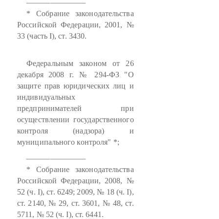
* Собрание законодательства
Российской Федерации, 2001, №
33 (часть I), ст. 3430.
Федеральным законом от 26
декабря 2008 г. № 294-ФЗ "О
защите прав юридических лиц и
индивидуальных
предпринимателей при
осуществлении государственного
контроля (надзора) и
муниципального контроля" *;
_______________
* Собрание законодательства
Российской Федерации, 2008, №
52 (ч. I), ст. 6249; 2009, № 18 (ч. I),
ст. 2140, № 29, ст. 3601, № 48, ст.
5711, № 52 (ч. I), ст. 6441.