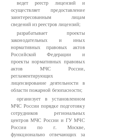
ведет реестр лицензий и
осуществляет предоставление
заинтересованным лицам
сведений из реестров лицензий;
разрабатывает проекты
законодательных и иных
нормативных правовых актов
Российской Федерации и
проекты нормативных правовых
актов МЧС России,
регламентирующих
лицензирование деятельности в
области пожарной безопасности;
организует в установленном
МЧС России порядке подготовку
сотрудников региональных
центров МЧС России и ГУ МЧС
России по г. Москве,
функционально отвечающих за