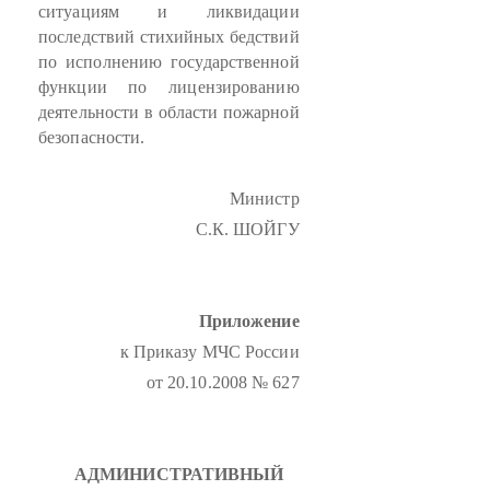
ситуациям и ликвидации
последствий стихийных бедствий
по исполнению государственной
функции по лицензированию
деятельности в области пожарной
безопасности.
Министр
С.К. ШОЙГУ
Приложение
к Приказу МЧС России
от 20.10.2008 № 627
АДМИНИСТРАТИВНЫЙ