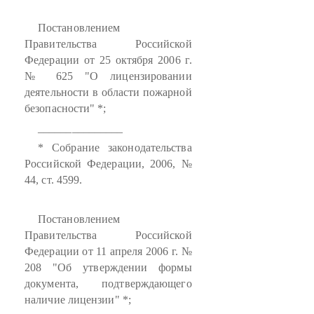
Постановлением
Правительства Российской
Федерации от 25 октября 2006 г.
№ 625 "О лицензировании
деятельности в области пожарной
безопасности" *;
_______________
* Собрание законодательства
Российской Федерации, 2006, №
44, ст. 4599.
Постановлением
Правительства Российской
Федерации от 11 апреля 2006 г. №
208 "Об утверждении формы
документа, подтверждающего
наличие лицензии" *;