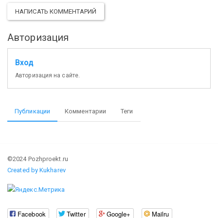
НАПИСАТЬ КОММЕНТАРИЙ
Авторизация
Вход
Авторизация на сайте.
Публикации
Комментарии
Теги
©2024 Pozhproekt.ru
Created by Kukharev
Facebook
Twitter
Google+
Mailru