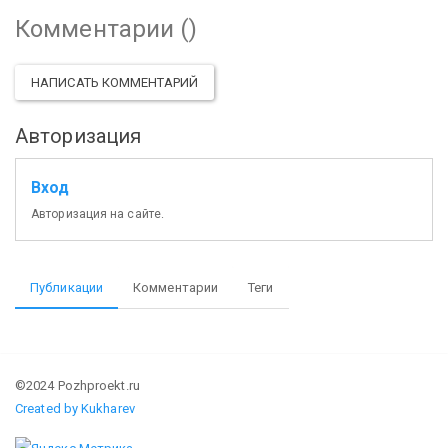
Комментарии (
)
НАПИСАТЬ КОММЕНТАРИЙ
Авторизация
Вход
Авторизация на сайте.
Публикации
Комментарии
Теги
©2024 Pozhproekt.ru
Created by Kukharev