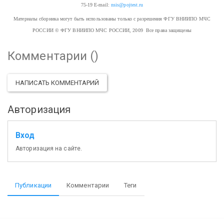
75-19
E-mail:
nsis@pojtest.ru
Материалы сборника могут быть использованы только с разрешения ФГУ ВНИИПО МЧС
РОССИИ
© ФГУ ВНИИПО МЧС РОССИИ, 2009 Все права защищены
Комментарии (
)
НАПИСАТЬ КОММЕНТАРИЙ
Авторизация
Вход
Авторизация на сайте.
Публикации
Комментарии
Теги