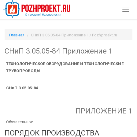
Toggl
naviga
Главная
СНиП 3.05.05-84 Приложение 1 / Pozhproekt.ru
СНиП 3.05.05-84 Приложение 1
ТЕХНОЛОГИЧЕСКОЕ ОБОРУДОВАНИЕ И ТЕХНОЛОГИЧЕСКИЕ
ТРУБОПРОВОДЫ
СНиП 3.05.05-84
ПРИЛОЖЕНИЕ 1
Обязательное
ПОРЯДОК ПРОИЗВОДСТВА