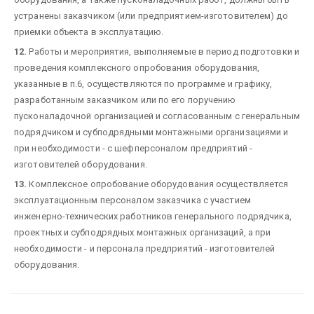
устранены заказчиком (или предприятием-изготовителем) до
приемки объекта в эксплуатацию.
12.
Работы и мероприятия, выполняемые в период подготовки и
проведения комплексного опробования оборудования,
указанные в п.6, осуществляются по программе и графику,
разработанным заказчиком или по его поручению
пусконаладочной организацией и согласованным с генеральным
подрядчиком и субподрядными монтажными организациями и
при необходимости - с шефперсоналом предприятий -
изготовителей оборудования.
13.
Комплексное опробование оборудования осуществляется
эксплуатационным персоналом заказчика с участием
инженерно-технических работников генерального подрядчика,
проектных и субподрядных монтажных организаций, а при
необходимости - и персонала предприятий - изготовителей
оборудования.