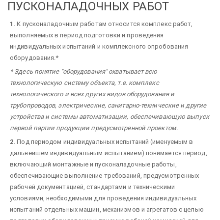
ПУСКОНАЛАДОЧНЫХ РАБОТ
1.
К пусконаладочным работам относится комплекс работ,
выполняемых в период подготовки и проведения
индивидуальных испытаний и комплексного опробования
оборудования.*
* Здесь понятие "оборудования" охватывает всю
технологическую систему объекта, т.е. комплекс
технологического и всех других видов оборудования и
трубопроводов, электрические, санитарно-технические и другие
устройства и системы автоматизации, обеспечивающую выпуск
первой партии продукции предусмотренной проектом.
2.
Под периодом индивидуальных испытаний (именуемым в
дальнейшем индивидуальным испытанием) понимается период,
включающий монтажные и пусконаладочные работы,
обеспечивающие выполнение требований, предусмотренных
рабочей документацией, стандартами и техническими
условиями, необходимыми для проведения индивидуальных
испытаний отдельных машин, механизмов и агрегатов с целью