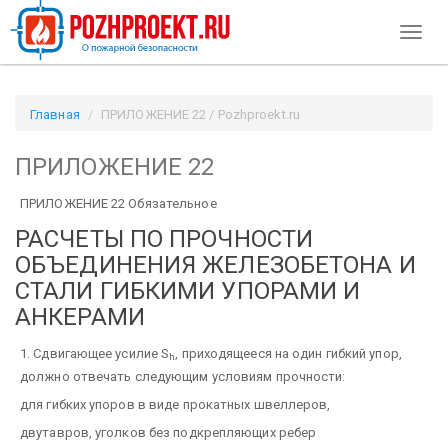
Toggl
naviga
Главная
ПРИЛОЖЕНИЕ 22 / Pozhproekt.ru
ПРИЛОЖЕНИЕ 22
ПРИЛОЖЕНИЕ 22 Обязательное
РАСЧЕТЫ ПО ПРОЧНОСТИ
ОБЪЕДИНЕНИЯ ЖЕЛЕЗОБЕТОНА И
СТАЛИ ГИБКИМИ УПОРАМИ И
АНКЕРАМИ
1. Сдвигающее усилие S
, приходящееся на один гибкий упор,
h
должно отвечать следующим условиям прочности:
для гибких упоров в виде прокатных швеллеров,
двутавров, уголков без подкрепляющих ребер