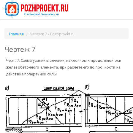
Главная
Чертеж 7 / Pozhproekt.ru
Чертеж 7
Черт. 7.
Схема усилий в сечении, наклонном к продольной оси
железобетонного элемента, при расчете его по прочности на
действие поперечной силы