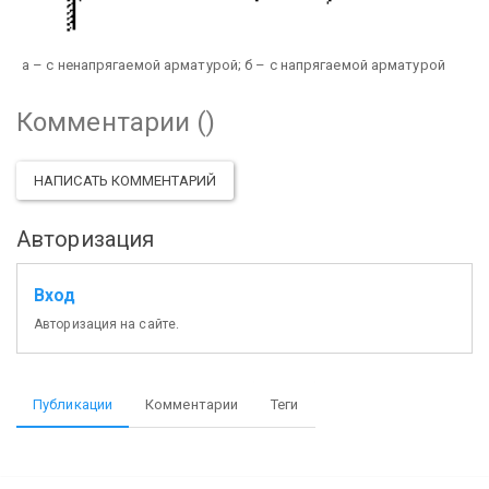
a – с ненапрягаемой арматурой; б – с напрягаемой арматурой
Комментарии (
)
НАПИСАТЬ КОММЕНТАРИЙ
Авторизация
Вход
Авторизация на сайте.
Публикации
Комментарии
Теги