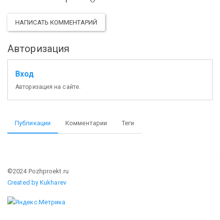
НАПИСАТЬ КОММЕНТАРИЙ
Авторизация
Вход
Авторизация на сайте.
Публикации
Комментарии
Теги
©2024 Pozhproekt.ru
Created by Kukharev