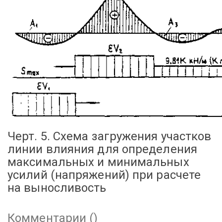
Черт. 5. Схема загружения участков
линии влияния для определения
максимальных и минимальных
усилий (напряжений) при расчете
на выносливость
Комментарии (
)