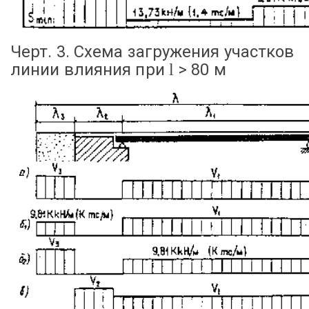
Черт. 3. Схема загружения участков
линии влияния при
> 80 м
l