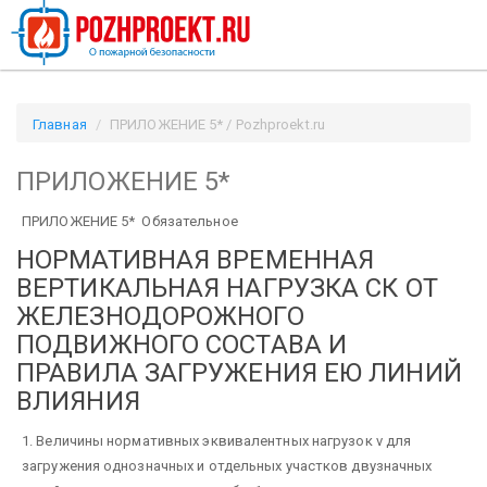
Главная
ПРИЛОЖЕНИЕ 5* / Pozhproekt.ru
ПРИЛОЖЕНИЕ 5*
ПРИЛОЖЕНИЕ 5* Обязательное
НОРМАТИВНАЯ ВРЕМЕННАЯ
ВЕРТИКАЛЬНАЯ НАГРУЗКА СК ОТ
ЖЕЛЕЗНОДОРОЖНОГО
ПОДВИЖНОГО СОСТАВА И
ПРАВИЛА ЗАГРУЖЕНИЯ ЕЮ ЛИНИЙ
ВЛИЯНИЯ
1. Величины нормативных эквивалентных нагрузок v для
загружения однозначных и отдельных участков двузначных