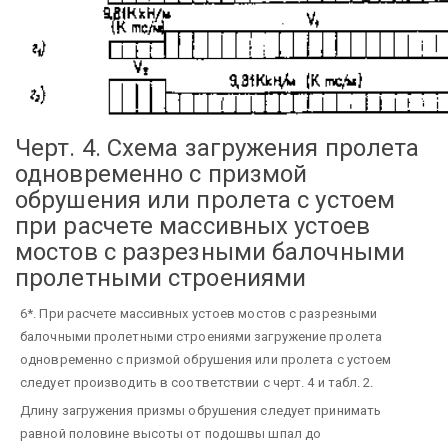
Черт. 4. Схема загружения пролета
одновременно с призмой
обрушения или пролета с устоем
при расчете массивных устоев
мостов с разрезными балочными
пролетными строениями
6*. При расчете массивных устоев мостов с разрезными
балочными пролетными строениями загружение пролета
одновременно с призмой обрушения или пролета с устоем
следует производить в соответствии с черт. 4 и табл. 2.
Длину загружения призмы обрушения следует принимать
равной половине высоты от подошвы шпал до