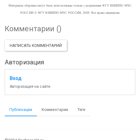
Материалы сборника могут быть использованы только с разрешения ФГУ ВНИИПО МЧС
РОССИИ
© ФГУ ВНИИПО МЧС РОССИИ, 2009 Все права защищены
Комментарии (
)
НАПИСАТЬ КОММЕНТАРИЙ
Авторизация
Вход
Авторизация на сайте.
Публикации
Комментарии
Теги