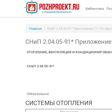
Библиотека
Пож
Главная
СНиП 2.04.05-91* Приложение 11 / Pozhpro
СНиП 2.04.05-91* Приложение
ОТОПЛЕНИЕ, ВЕНТИЛЯЦИЯ И КОНДИЦИОНИРОВАН
СНиП 2.04.05-91*
Обязательное
СИСТЕМЫ ОТОПЛЕНИЯ