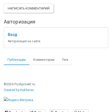
НАПИСАТЬ КОММЕНТАРИЙ
Авторизация
Вход
Авторизация на сайте.
Публикации
Комментарии
Теги
©2024 Pozhproekt.ru
Created by Kukharev