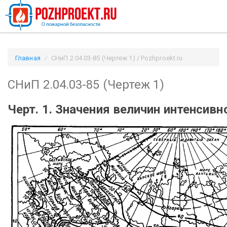
Главная
СНиП 2.04.03-85 (Чертеж 1) / Pozhproekt.ru
СНиП 2.04.03-85 (Чертеж 1)
Черт. 1. Значения величин интенсив