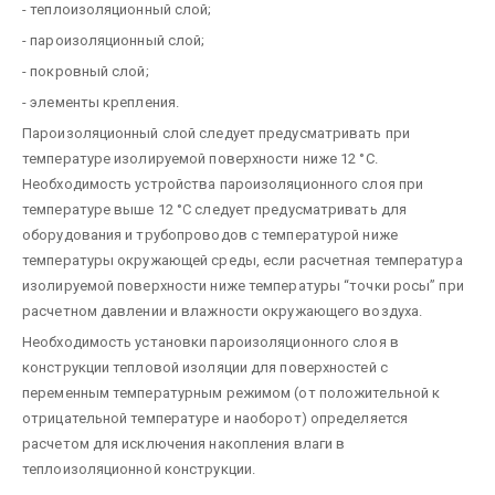
- теплоизоляционный слой;
- пароизоляционный слой;
- покровный слой;
- элементы крепления.
Пароизоляционный слой следует предусматривать при
температуре изолируемой поверхности ниже 12 °С.
Необходимость устройства пароизоляционного слоя при
температуре выше 12 °С следует предусматривать для
оборудования и трубопроводов с температурой ниже
температуры окружающей среды, если расчетная температура
изолируемой поверхности ниже температуры “точки росы” при
расчетном давлении и влажности окружающего воздуха.
Необходимость установки пароизоляционного слоя в
конструкции тепловой изоляции для поверхностей с
переменным температурным режимом (от положительной к
отрицательной температуре и наоборот) определяется
расчетом для исключения накопления влаги в
теплоизоляционной конструкции.