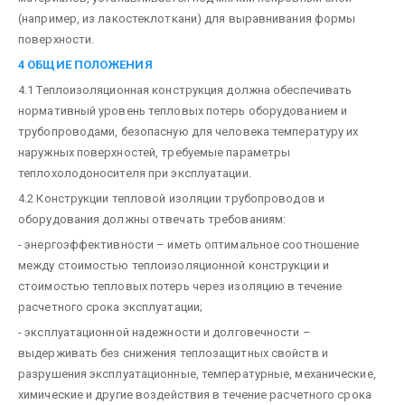
(например, из лакостеклоткани) для выравнивания формы
поверхности.
4 ОБЩИЕ ПОЛОЖЕНИЯ
4.1 Теплоизоляционная конструкция должна обеспечивать
нормативный уровень тепловых потерь оборудованием и
трубопроводами, безопасную для человека температуру их
наружных поверхностей, требуемые параметры
теплохолодоносителя при эксплуатации.
4.2 Конструкции тепловой изоляции трубопроводов и
оборудования должны отвечать требованиям:
- энергоэффективности – иметь оптимальное соотношение
между стоимостью теплоизоляционной конструкции и
стоимостью тепловых потерь через изоляцию в течение
расчетного срока эксплуатации;
- эксплуатационной надежности и долговечности –
выдерживать без снижения теплозащитных свойств и
разрушения эксплуатационные, температурные, механические,
химические и другие воздействия в течение расчетного срока