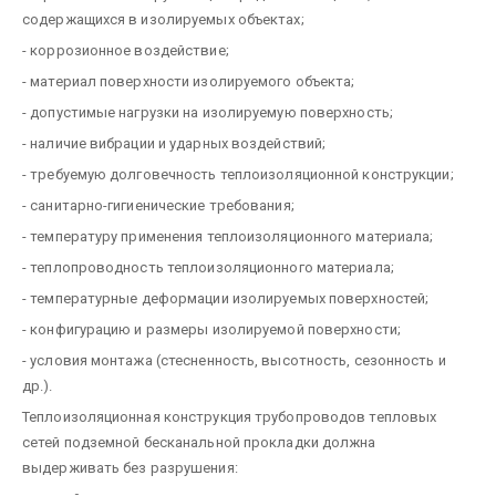
содержащихся в изолируемых объектах;
- коррозионное воздействие;
- материал поверхности изолируемого объекта;
- допустимые нагрузки на изолируемую поверхность;
- наличие вибрации и ударных воздействий;
- требуемую долговечность теплоизоляционной конструкции;
- санитарно-гигиенические требования;
- температуру применения теплоизоляционного материала;
- теплопроводность теплоизоляционного материала;
- температурные деформации изолируемых поверхностей;
- конфигурацию и размеры изолируемой поверхности;
- условия монтажа (стесненность, высотность, сезонность и
др.).
Теплоизоляционная конструкция трубопроводов тепловых
сетей подземной бесканальной прокладки должна
выдерживать без разрушения: