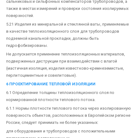
сальниковых и сильфонных компенсаторов трубопроводов, а
также в местах измерений и проверки состояния изолируемых
поверхностей.
5.21 Изделия из минеральной и стеклянной ваты, применяемые
в качестве теплоизоляционного слоя для трубопроводов
подземной канальной прокладки, должны быть
гидрофобизированы.
Не допускается применение теплоизоляционных материалов,
подверженных деструкции при взаимодействии с влагой
(мастичная изоляция, изделия известково-кремнеземистые,
перлитоцементные и совелитовые).
6 ПРОЕКТИРОВАНИЕ ТЕПЛОВОЙ ИЗОЛЯЦИИ
6.1 Определение толщины теплоизоляционного слоя по
нормированной плотности теплового потока.
6.1.1 Нормы плотности теплового потока через изолированную
поверхность объектов, расположенных в Европейском регионе
России, следует принимать не более указанных:
для оборудования и трубопроводов с положительными