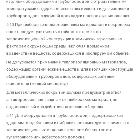
изоляции оборудования и трубопроводов с отрицательными
температурами содержавшихся в них веществ и для изоляции
трубопроводов подземной прокладки в непроходных каналах.
5.10 При выборе теплоизоляционных материалов и покровных
слоев следует учитывать стойкость элементов
теплоизоляционной конструкции к химически агрессивным
факторам окружающей среды, включая возможное
воздействие веществ, содержащихся в изолируемом объекте.
Не допускается применение теплоизоляционных материалов,
содержащих органические вещества, для изоляции конструкций
оборудования и трубопроводов, содержащих сильные
окислители (жидкий кислород).
Для металлических покрытий должна предусматриваться
антикоррозионная защита или выбираться материал, не
подверженный воздействию агрессивной среды.
5.11 Для оборудования и трубопроводов, подвергающихся
ударным воздействиям и вибрации, рекомендуется применять
теплоизоляционные изделия на основе базальтового
супертонкого или асбестового волокна.