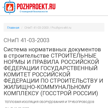
Главная
СНиП 41-03-2003 / Pozhproekt.ru
СНиП 41-03-2003
Система нормативных документов
в строительстве
СТРОИТЕЛЬНЫЕ
НОРМЫ И ПРАВИЛА РОССИЙСКОЙ
ФЕДЕРАЦИИ
ГОСУДАРСТВЕННЫЙ
КОМИТЕТ РОССИЙСКОЙ
ФЕДЕРАЦИИ ПО СТРОИТЕЛЬСТВУ И
ЖИЛИЩНО-КОММУНАЛЬНОМУ
КОМПЛЕКСУ (ГОССТРОЙ РОССИИ)
ТЕПЛОВАЯ ИЗОЛЯЦИЯ ОБОРУДОВАНИЯ И ТРУБОПРОВОДОВ