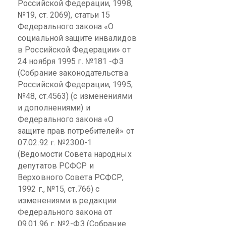
Российской Федерации, 1998,
№19, ст. 2069), статьи 15
Федерального закона «О
социальной защите инвалидов
в Российской Федерации» от
24 ноября 1995 г. №181 -ФЗ
(Собрание законодательства
Российской Федерации, 1995,
№48, ст.4563) (с изменениями
и дополнениями) и
Федерального закона «О
защите прав потребителей» от
07.02.92 г. №2300-1
(Ведомости Совета народных
депутатов РСФСР и
Верховного Совета РСФСР,
1992 г., №15, ст.766) с
изменениями в редакции
Федерального закона от
09.01.96 г. №2-ФЗ (Собрание