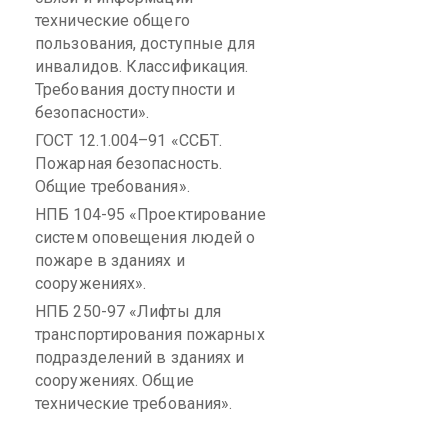
технические общего
пользования, доступные для
инвалидов. Классификация.
Требования доступности и
безопасности».
ГОСТ 12.1.004–91 «ССБТ.
Пожарная безопасность.
Общие требования».
НПБ 104-95 «Проектирование
систем оповещения людей о
пожаре в зданиях и
сооружениях».
НПБ 250-97 «Лифты для
транспортирования пожарных
подразделений в зданиях и
сооружениях. Общие
технические требования».