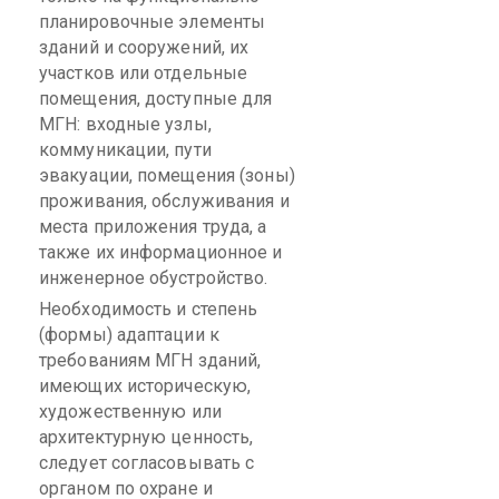
планировочные элементы
зданий и сооружений, их
участков или отдельные
помещения, доступные для
МГН: входные узлы,
коммуникации, пути
эвакуации, помещения (зоны)
проживания, обслуживания и
места приложения труда, а
также их информационное и
инженерное обустройство.
Необходимость и степень
(формы) адаптации к
требованиям МГН зданий,
имеющих историческую,
художественную или
архитектурную ценность,
следует согласовывать с
органом по охране и