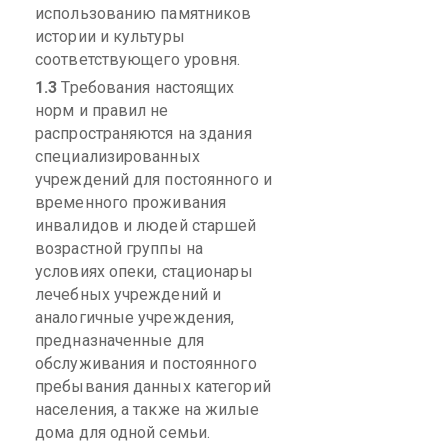
использованию памятников
истории и культуры
соответствующего уровня.
1.3
Требования настоящих
норм и правил не
распространяются на здания
специализированных
учреждений для постоянного и
временного проживания
инвалидов и людей старшей
возрастной группы на
условиях опеки, стационары
лечебных учреждений и
аналогичные учреждения,
предназначенные для
обслуживания и постоянного
пребывания данных категорий
населения, а также на жилые
дома для одной семьи.