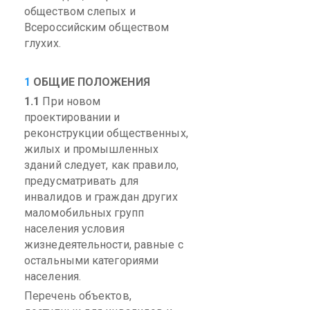
обществом слепых и
Всероссийским обществом
глухих.
1
ОБЩИЕ ПОЛОЖЕНИЯ
1.1
П
ри новом
проектировании и
реконструкции общественных,
жилых и промышленных
зданий следует, как правило,
предусматривать для
инвалидов и граждан других
маломобильных
групп
населения условия
жизнедеятельности, равные с
остальными категориями
населения.
Перечень объектов,