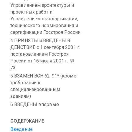
Управлением архитектуры и
проектных работ и
Управлением стандартизации,
технического нормирования и
сертификации Госстроя России
4 ПРИНЯТЫ и ВВЕДЕНЫ В
ДЕЙСТВИЕ с 1 сентября 2001 г.
постановлением Госстроя
России от 16 июля 2001 г. №
73
5 ВЗАМЕН ВСН 62-91* (кроме
требований к
специализированным
зданиям)
6 ВВЕДЕНЫ впервые
СОДЕРЖАНИЕ
Введение