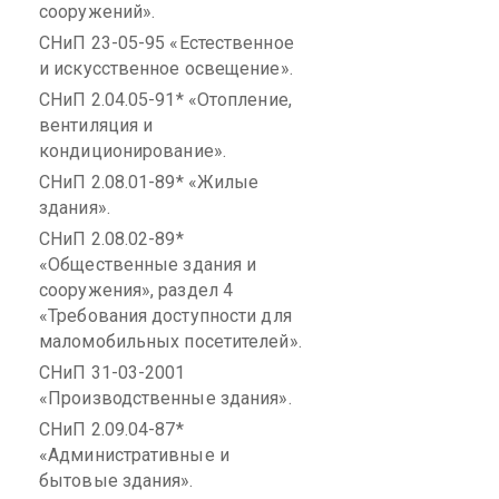
сооружений».
СНиП
23-05-95 «Естественное
и искусственное освещение».
СНиП
2.04.05-91* «Отопление,
вентиляция и
кондиционирование».
СНиП
2.08.01-89* «Жилые
здания».
СНиП
2.08.02-89*
«Общественные здания и
сооружения», раздел 4
«Требования доступности для
маломобильных
посетителей».
СНиП
31-03-2001
«Производственные здания».
СНиП
2.09.04-87*
«Административные и
бытовые здания».