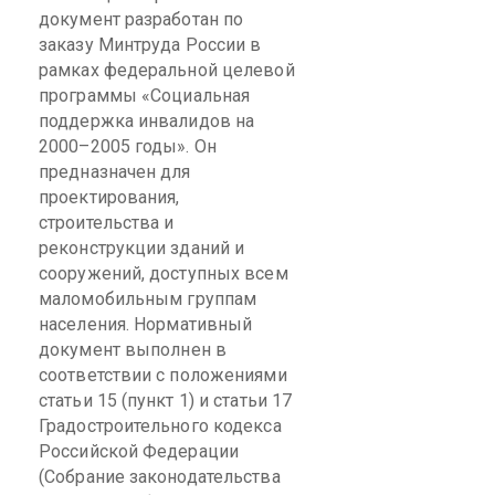
документ разработан по
заказу Минтруда России в
рамках федеральной целевой
программы «Социальная
поддержка инвалидов на
2000–2005 годы». Он
предназначен для
проектирования,
строительства и
реконструкции зданий и
сооружений, доступных всем
маломобильным
группам
населения.
Нормативный
документ выполнен в
соответствии с положениями
статьи 15 (пункт 1) и статьи 17
Градостроительного кодекса
Российской Федерации
(Собрание законодательства