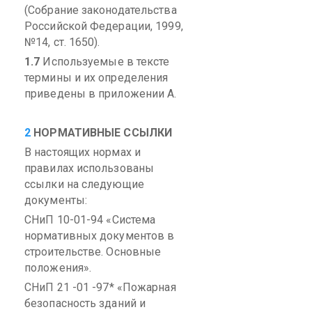
(Собрание законодательства
Российской Федерации, 1999,
№14, ст. 1650).
1.7
Используемые в тексте
термины и их определения
приведены в приложении А.
2
НОРМАТИВНЫЕ ССЫЛКИ
В настоящих нормах и
правилах использованы
ссылки на следующие
документы:
СНиП
10-01-94 «Система
нормативных документов в
строительстве. Основные
положения».
СНиП
21 -01 -97* «Пожарная
безопасность зданий и