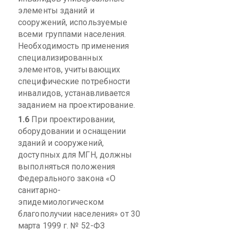
элементы зданий и
сооружений, используемые
всеми группами населения.
Необходимость применения
специализированных
элементов, учитывающих
специфические потребности
инвалидов, устанавливается
заданием на проектирование.
1.6
П
ри проектировании,
оборудовании и оснащении
зданий и сооружений,
доступных для МГН, должны
выполняться положения
Федерального закона «О
санитарно-
эпидемиологическом
благополучии населения» от 30
марта 1999 г. № 52-ФЗ