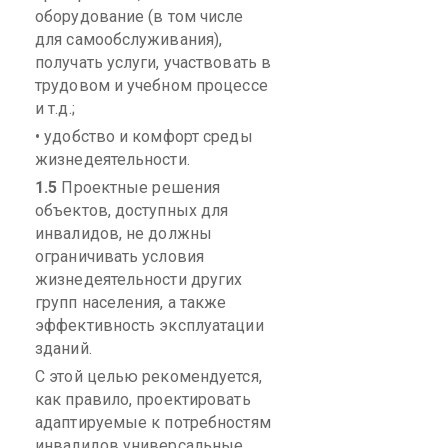
оборудование (в том числе
для самообслуживания),
получать услуги, участвовать в
трудовом и учебном процессе
и т.д.;
• удобство и комфорт среды
жизнедеятельности.
1.5
Проектные решения
объектов, доступных для
инвалидов, не должны
ограничивать условия
жизнедеятельности других
групп населения, а также
эффективность эксплуатации
зданий.
С этой целью рекомендуется,
как правило, проектировать
адаптируемые к потребностям
инвалидов универсальные