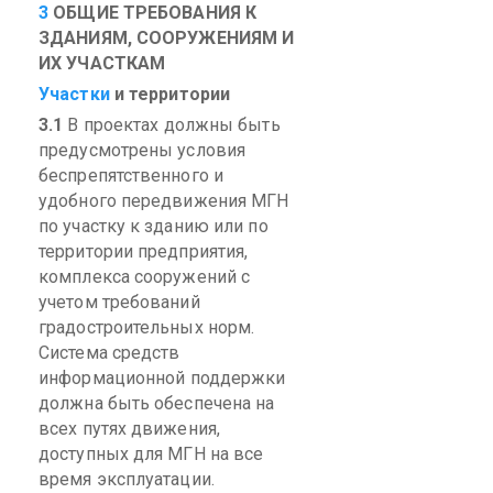
3
ОБЩИЕ ТРЕБОВАНИЯ К
ЗДАНИЯМ, СООРУЖЕНИЯМ И
ИХ УЧАСТКАМ
Участки
и территории
3.1
В
проектах должны быть
предусмотрены условия
беспрепятственного и
удобного передвижения МГН
по участку к зданию или по
территории предприятия,
комплекса сооружений с
учетом требований
градостроительных норм.
Система средств
информационной поддержки
должна быть обеспечена на
всех путях движения,
доступных для МГН на все
время эксплуатации.