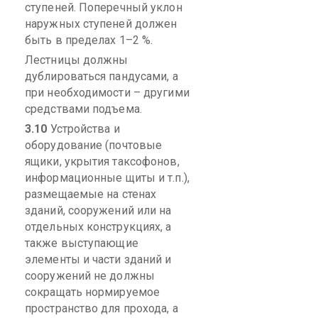
ступеней. Поперечный уклон
наружных ступеней должен
быть в пределах 1–2 %.
Лестницы должны
дублироваться пандусами, а
при необходимости – другими
средствами подъема.
3.10
Устройства и
оборудование (почтовые
ящики, укрытия таксофонов,
информационные щиты и т.п.),
размещаемые на стенах
зданий, сооружений или на
отдельных конструкциях, а
также выступающие
элементы и части зданий и
сооружений не должны
сокращать нормируемое
пространство для прохода, а