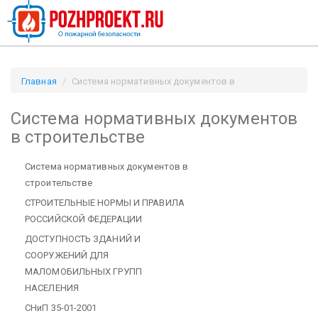
Главная
Система нормативных документов в
строительстве / Pozhproekt.ru
Система нормативных документов
в строительстве
Система нормативных документов в
строительстве
СТРОИТЕЛЬНЫЕ НОРМЫ И ПРАВИЛА
РОССИЙСКОЙ ФЕДЕРАЦИИ
ДОСТУПНОСТЬ ЗДАНИЙ И
СООРУЖЕНИЙ ДЛЯ
МАЛОМОБИЛЬНЫХ ГРУПП
НАСЕЛЕНИЯ
СНиП 35-01-2001