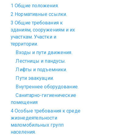
1 Общие положения.
2 Нормативные ссылки.
3 Общие требования к
зданиям, сооружениям и их
участкам. Участки и
территории.
Входы и пути движения.
Лестницы и пандусы.
Лифты и подъемники.
Пути эвакуации.
Внутреннее оборудование.
Санитарно-гигиенические
помещения
4 Особые требования к среде
жизнедеятельности
маломобильных
групп
населения.