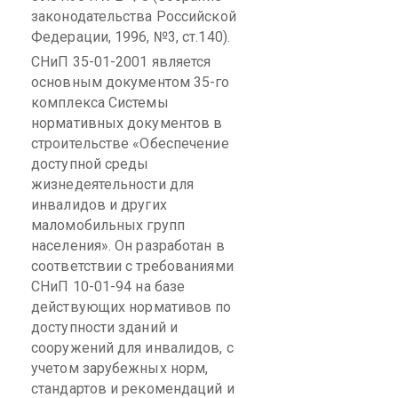
законодательства Российской
Федерации, 1996, №3, ст.140).
СНиП
35-01-2001 является
основным документом 35-го
комплекса Системы
нормативных документов в
строительстве «Обеспечение
доступной среды
жизнедеятельности для
инвалидов и других
маломобильных
групп
населения». Он разработан в
соответствии с требованиями
СНиП
10-01-94 на базе
действующих нормативов по
доступности зданий и
сооружений для инвалидов, с
учетом зарубежных норм,
стандартов и рекомендаций и