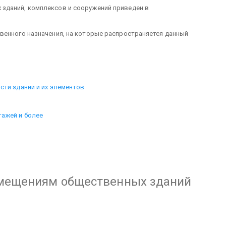
зданий, комплексов и сооружений приведен в
венного назначения, на которые распространяется данный
сти зданий и их элементов
тажей и более
омещениям общественных зданий