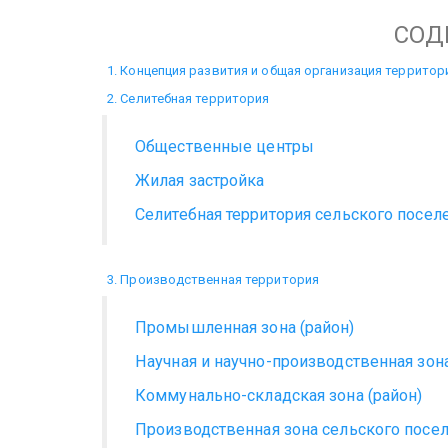
СОД
1. Концепция развития и общая организация территор
2. Селитебная территория
Общественные центры
Жилая застройка
Селитебная территория сельского посел
3. Производственная территория
Промышленная зона (район)
Научная и научно-производственная зона
Коммунально-складская зона (район)
Производственная зона сельского посе