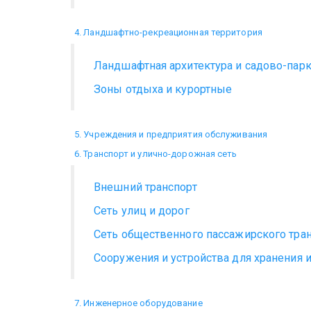
4. Ландшафтно-рекреационная территория
Ландшафтная архитектура и садово-пар
Зоны отдыха и курортные
5. Учреждения и предприятия обслуживания
6. Транспорт и улично-дорожная сеть
Внешний транспорт
Сеть улиц и дорог
Сеть общественного пассажирского тра
Сооружения и устройства для хранения 
7. Инженерное оборудование