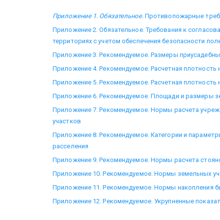
Приложение 1. Обязательное
.
Противопожарные треб
Приложение 2. Обязательное. Требования к согласов
территориях с учетом обеспечения безопасности по
Приложение 3. Рекомендуемое. Размеры приусадебны
Приложение 4. Рекомендуемое. Расчетная плотность 
Приложение 5. Рекомендуемое. Расчетная плотность 
Приложение 6. Рекомендуемое. Площади и размеры з
Приложение 7. Рекомендуемое. Нормы расчета учреж
участков
Приложение 8. Рекомендуемое. Категории и парамет
расселения
Приложение 9. Рекомендуемое. Нормы расчета стоян
Приложение 10. Рекомендуемое. Нормы земельных уч
Приложение 11. Рекомендуемое. Нормы накопления 
Приложение 12. Рекомендуемое. Укрупненные показа