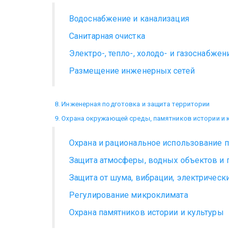
Водоснабжение и канализация
Санитарная очистка
Электро-, тепло-, холодо- и газоснабже
Размещение инженерных сетей
8. Инженерная подготовка и защита территории
9. Охрана окружающей среды, памятников истории и 
Охрана и рациональное использование 
Защита атмосферы, водных объектов и п
Защита от шума, вибрации, электрически
Регулирование микроклимата
Охрана памятников истории и культуры