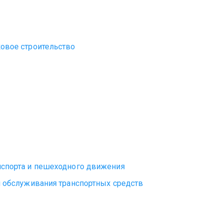
ковое строительство
нспорта и пешеходного движения
и обслуживания транспортных средств