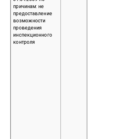
причинам: не
предоставление
возможности
проведения
инспекционного
контроля