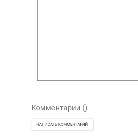
Комментарии (
)
НАПИСАТЬ КОММЕНТАРИЙ