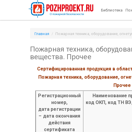
Библиотека
Пож
Главная
Пожарная техника, оборудование, огнету
Пожарная техника, оборудова
вещества. Прочее
Сертифицированная продукция в облас
Пожарная техника, оборудование, огн
Прочее
Регистрационный
Наименование п
номер,
код ОКП, код ТН В
дата регистрации
– дата окончания
действия
сертификата